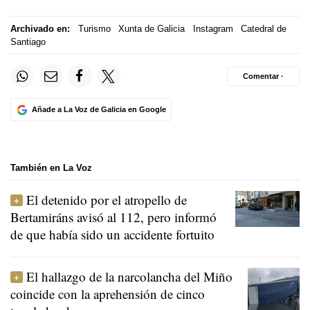
Archivado en:
Turismo
Xunta de Galicia
Instagram
Catedral de
Santiago
Comentar ·
Añade a La Voz de Galicia en Google
También en La Voz
El detenido por el atropello de
Bertamiráns avisó al 112, pero informó
de que había sido un accidente fortuito
El hallazgo de la narcolancha del Miño
coincide con la aprehensión de cinco