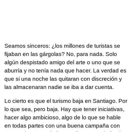
Seamos sinceros: ¿los millones de turistas se
fijaban en las gárgolas? No, para nada. Solo
algún despistado amigo del arte o uno que se
aburría y no tenía nada que hacer. La verdad es
que si una noche las quitaran con discreción y
las almacenaran nadie se iba a dar cuenta.
Lo cierto es que el turismo baja en Santiago. Por
lo que sea, pero baja. Hay que tener iniciativas,
hacer algo ambicioso, algo de lo que se hable
en todas partes con una buena campaña con