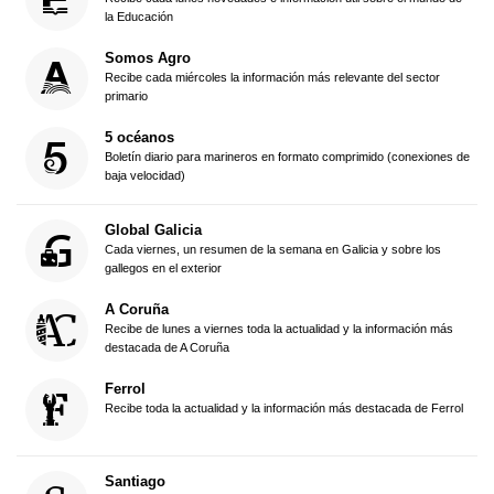
la Educación
Somos Agro
Recibe cada miércoles la información más relevante del sector
primario
5 océanos
Boletín diario para marineros en formato comprimido (conexiones de
baja velocidad)
Global Galicia
Cada viernes, un resumen de la semana en Galicia y sobre los
gallegos en el exterior
A Coruña
Recibe de lunes a viernes toda la actualidad y la información más
destacada de A Coruña
Ferrol
Recibe toda la actualidad y la información más destacada de Ferrol
Santiago