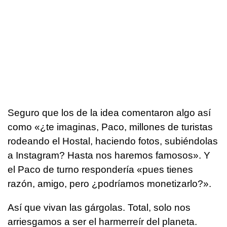
Seguro que los de la idea comentaron algo así
como «¿te imaginas, Paco, millones de turistas
rodeando el Hostal, haciendo fotos, subiéndolas
a Instagram? Hasta nos haremos famosos». Y
el Paco de turno respondería «pues tienes
razón, amigo, pero ¿podríamos monetizarlo?».
Así que vivan las gárgolas. Total, solo nos
arriesgamos a ser el harmerreír del planeta.