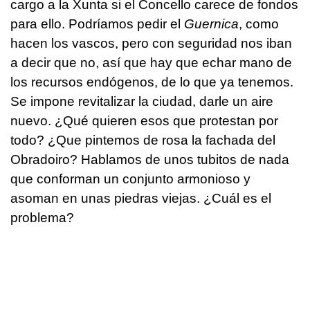
cargo a la Xunta si el Concello carece de fondos
para ello. Podríamos pedir el
Guernica
, como
hacen los vascos, pero con seguridad nos iban
a decir que no, así que hay que echar mano de
los recursos endógenos, de lo que ya tenemos.
Se impone revitalizar la ciudad, darle un aire
nuevo. ¿Qué quieren esos que protestan por
todo? ¿Que pintemos de rosa la fachada del
Obradoiro? Hablamos de unos tubitos de nada
que conforman un conjunto armonioso y
asoman en unas piedras viejas. ¿Cuál es el
problema?