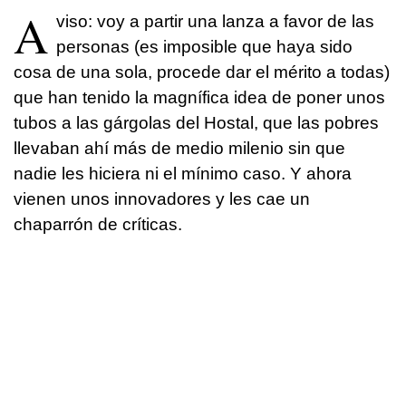
A
viso: voy a partir una lanza a favor de las
personas (es imposible que haya sido
cosa de una sola, procede dar el mérito a todas)
que han tenido la magnífica idea de poner unos
tubos a las gárgolas del Hostal, que las pobres
llevaban ahí más de medio milenio sin que
nadie les hiciera ni el mínimo caso. Y ahora
vienen unos innovadores y les cae un
chaparrón de críticas.