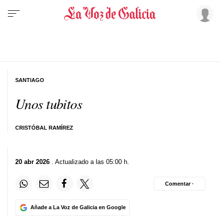
SANTIAGO
Unos tubitos
CRISTÓBAL RAMÍREZ
20 abr 2026
. Actualizado a las 05:00 h.
Comentar ·
Añade a La Voz de Galicia en Google