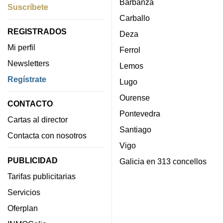
Barbanza
Suscríbete
Carballo
REGISTRADOS
Deza
Mi perfil
Ferrol
Newsletters
Lemos
Regístrate
Lugo
Ourense
CONTACTO
Pontevedra
Cartas al director
Santiago
Contacta con nosotros
Vigo
PUBLICIDAD
Galicia en 313 concellos
Tarifas publicitarias
Servicios
Oferplan