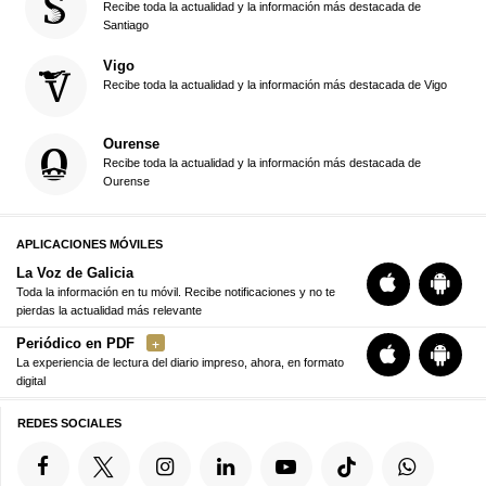
Recibe toda la actualidad y la información más destacada de
Santiago
Vigo
Recibe toda la actualidad y la información más destacada de Vigo
Ourense
Recibe toda la actualidad y la información más destacada de
Ourense
APLICACIONES MÓVILES
La Voz de Galicia
Toda la información en tu móvil. Recibe notificaciones y no te
pierdas la actualidad más relevante
Periódico en PDF
La experiencia de lectura del diario impreso, ahora, en formato
digital
REDES SOCIALES