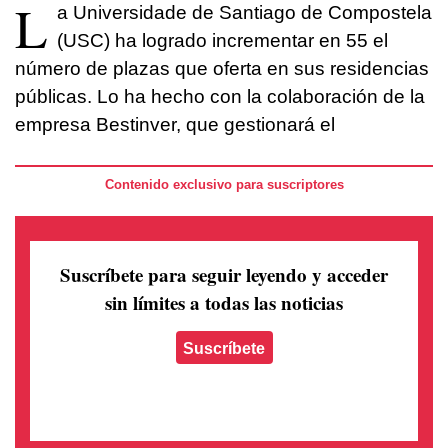
L
a Universidade de Santiago de Compostela
(USC) ha logrado incrementar en 55 el
número de plazas que oferta en sus residencias
públicas. Lo ha hecho con la colaboración de la
empresa Bestinver, que gestionará el
Contenido exclusivo para suscriptores
Suscríbete para seguir leyendo
y acceder
sin límites a todas las noticias
Suscríbete