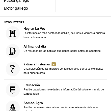
Fútbol gallego
Motor gallego
NEWSLETTERS
Hoy en La Voz
La información más destacada del día, de lunes a viernes a primera
hora de la mañana
Al final del día
Un resumen de las noticias que debes saber antes de acostarte
7 días 7 historias
Una selección de los mejores contenidos de la semana, exclusiva
para suscriptores
Educación
Recibe cada lunes novedades e información útil sobre el mundo de
la Educación
Somos Agro
Recibe cada miércoles la información más relevante del sector