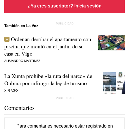
¿Ya eres suscriptor?
Inicia sesión
También en La Voz
Ordenan derribar el apartamento con
piscina que montó en el jardín de su
casa en Vigo
ALEJANDRO MARTÍNEZ
La Xunta prohíbe «la ruta del narco» de
Oubiña por infringir la ley de turismo
X. GAGO
Comentarios
Para comentar es necesario
estar registrado
en