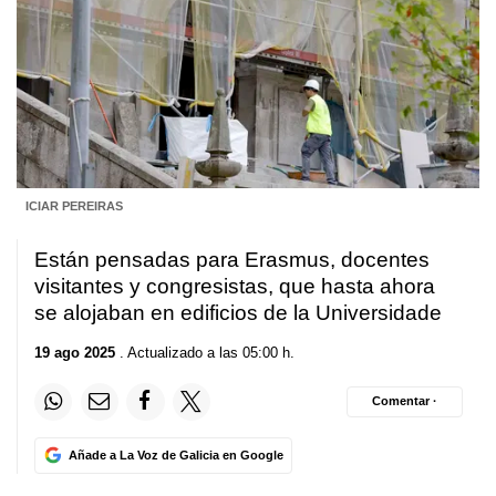
ICIAR PEREIRAS
Están pensadas para Erasmus, docentes
visitantes y congresistas, que hasta ahora
se alojaban en edificios de la Universidade
19 ago 2025
. Actualizado a las 05:00 h.
Comentar ·
Añade a La Voz de Galicia en Google