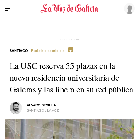
SANTIAGO
· Exclusivo suscriptores
La USC reserva 55 plazas en la
nueva residencia universitaria de
Galeras y las libera en su red pública
ÁLVARO SEVILLA
SANTIAGO / LA VOZ