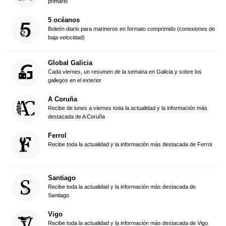
primario
5 océanos
Boletín diario para marineros en formato comprimido (conexiones de
baja velocidad)
Global Galicia
Cada viernes, un resumen de la semana en Galicia y sobre los
gallegos en el exterior
A Coruña
Recibe de lunes a viernes toda la actualidad y la información más
destacada de A Coruña
Ferrol
Recibe toda la actualidad y la información más destacada de Ferrol
Santiago
Recibe toda la actualidad y la información más destacada de
Santiago
Vigo
Recibe toda la actualidad y la información más destacada de Vigo