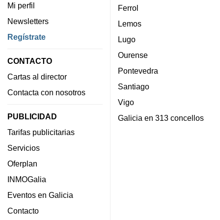
Mi perfil
Ferrol
Newsletters
Lemos
Regístrate
Lugo
Ourense
CONTACTO
Pontevedra
Cartas al director
Santiago
Contacta con nosotros
Vigo
PUBLICIDAD
Galicia en 313 concellos
Tarifas publicitarias
Servicios
Oferplan
INMOGalia
Eventos en Galicia
Contacto