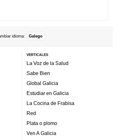
mbiar idioma:
Galego
VERTICALES
La Voz de la Salud
Sabe Bien
Global Galicia
Estudiar en Galicia
La Cocina de Frabisa
Red
Plata o plomo
Ven A Galicia