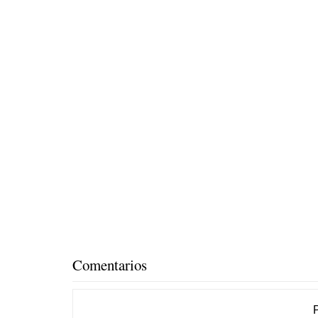
Comentarios