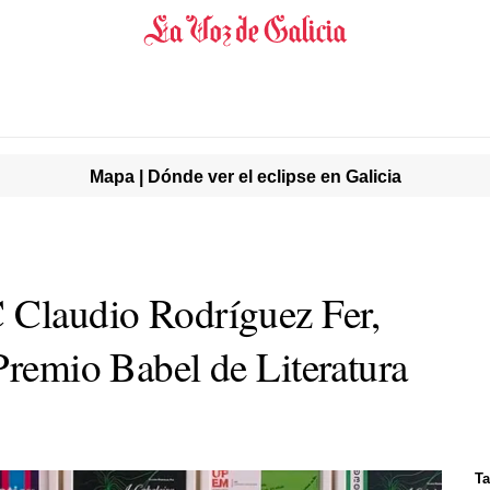
Mapa | Dónde ver el eclipse en Galicia
 Claudio Rodríguez Fer,
Premio Babel de Literatura
Ta