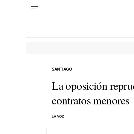
SANTIAGO
La oposición repru
contratos menores
LA VOZ