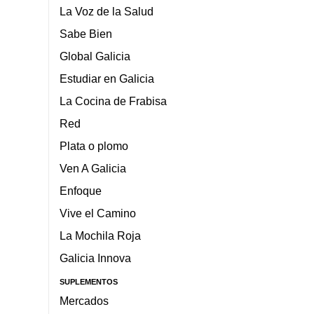
La Voz de la Salud
Sabe Bien
Global Galicia
Estudiar en Galicia
La Cocina de Frabisa
Red
Plata o plomo
Ven A Galicia
Enfoque
Vive el Camino
La Mochila Roja
Galicia Innova
SUPLEMENTOS
Mercados