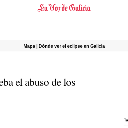
Mapa | Dónde ver el eclipse en Galicia
eba el abuso de los
Ta