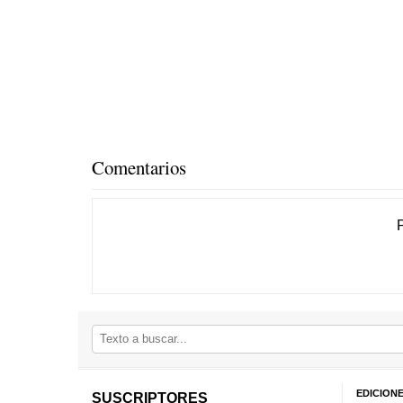
Comentarios
EDICION
SUSCRIPTORES