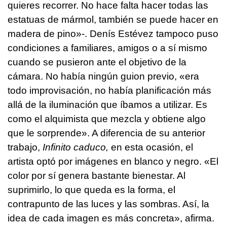
quieres recorrer. No hace falta hacer todas las
estatuas de mármol, también se puede hacer en
madera de pino»-. Denís Estévez tampoco puso
condiciones a familiares, amigos o a sí mismo
cuando se pusieron ante el objetivo de la
cámara. No había ningún guion previo, «era
todo improvisación, no había planificación más
allá de la iluminación que íbamos a utilizar. Es
como el alquimista que mezcla y obtiene algo
que le sorprende». A diferencia de su anterior
trabajo,
Infinito caduco,
en esta ocasión, el
artista optó por imágenes en blanco y negro. «El
color por sí genera bastante bienestar. Al
suprimirlo, lo que queda es la forma, el
contrapunto de las luces y las sombras. Así, la
idea de cada imagen es más concreta», afirma.