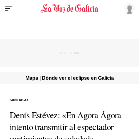
Mapa | Dónde ver el eclipse en Galicia
SANTIAGO
Denís Estévez: «En
Agora Ágora
intento transmitir al espectador
sentimientos de soledad»