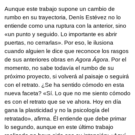
Aunque este trabajo supone un cambio de
rumbo en su trayectoria, Denís Estévez no lo
entiende como una ruptura con la anterior, sino
«un punto y seguido. Lo importante es abrir
puertas, no cerrarlas». Por eso, le ilusiona
cuando alguien le dice que reconoce los rasgos
de sus anteriores obras en
Agora Ágora
. Por el
momento, no sabe todavía el rumbo de su
próximo proyecto, si volverá al paisaje o seguirá
con el retrato. ¿Se ha sentido cómodo en esta
nueva faceta? «Sí. Lo que no me siento cómodo
es con el retrato que se ve ahora. Hoy en día
gana la plasticidad y no la psicología del
retratado», afirma. Él entiende que debe primar
lo segundo, aunque en este último trabajo