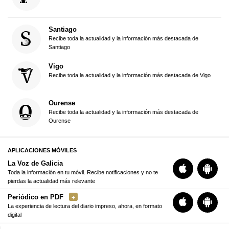
Santiago
Recibe toda la actualidad y la información más destacada de
Santiago
Vigo
Recibe toda la actualidad y la información más destacada de Vigo
Ourense
Recibe toda la actualidad y la información más destacada de
Ourense
APLICACIONES MÓVILES
La Voz de Galicia
Toda la información en tu móvil. Recibe notificaciones y no te
pierdas la actualidad más relevante
Periódico en PDF
La experiencia de lectura del diario impreso, ahora, en formato
digital