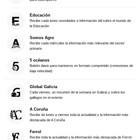
Educación
Recibe cada lunes novedades e información útil sobre el mundo de
la Educación
Somos Agro
Recibe cada miércoles la información más relevante del sector
primario
5 océanos
Boletín diario para marineros en formato comprimido (conexiones de
baja velocidad)
Global Galicia
Cada viernes, un resumen de la semana en Galicia y sobre los
gallegos en el exterior
A Coruña
Recibe de lunes a viernes toda la actualidad y la información más
destacada de A Coruña
Ferrol
Recibe toda la actualidad y la información más destacada de Ferrol