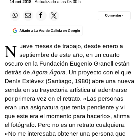
14 oct 2018
. Actualizado a las 05:00 h.
Comentar ·
Añade a La Voz de Galicia en Google
N
ueve meses de trabajo, desde enero a
septiembre de este año, en un cuarto
oscuro en la Fundación Eugenio Granell están
detrás de
Agora Ágora
. Un proyecto con el que
Denís Estévez (Santiago, 1980) abre una nueva
senda en su trayectoria artística al adentrarse
por primera vez en el retrato. «Las personas
eran una asignatura que tenía pendiente y vi
que este era el momento para hacerlo», afirma
el fotógrafo. Pero no es un retrato cualquiera.
«No me interesaba obtener una persona que