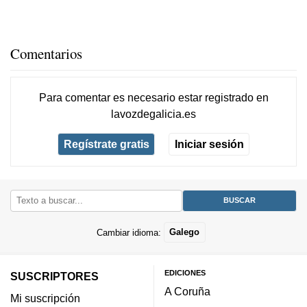
Comentarios
Para comentar es necesario
estar registrado
en
lavozdegalicia.es
Regístrate gratis
Iniciar sesión
Cambiar idioma:
Galego
EDICIONES
SUSCRIPTORES
A Coruña
Mi suscripción