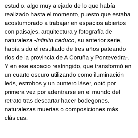
estudio, algo muy alejado de lo que había
realizado hasta el momento, puesto que estaba
acostumbrado a trabajar en espacios abiertos
con paisajes, arquitectura y fotografía de
naturaleza -
Infinito caduco
, su anterior serie,
había sido el resultado de tres años pateando
ríos de la provincia de A Coruña y Pontevedra-.
Y en ese espacio restringido, que transformó en
un cuarto oscuro utilizando como iluminación
leds, estrobos y un puntero láser, optó por
primera vez por adentrarse en el mundo del
retrato tras descartar hacer bodegones,
naturalezas muertas o composiciones más
clásicas.