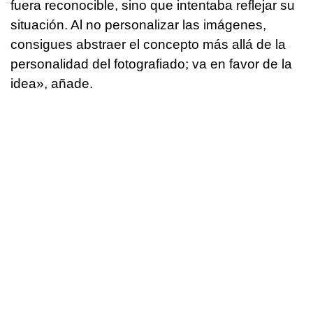
fuera reconocible, sino que intentaba reflejar su
situación. Al no personalizar las imágenes,
consigues abstraer el concepto más allá de la
personalidad del fotografiado; va en favor de la
idea», añade.