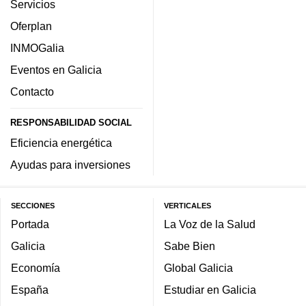
Servicios
Oferplan
INMOGalia
Eventos en Galicia
Contacto
RESPONSABILIDAD SOCIAL
Eficiencia energética
Ayudas para inversiones
SECCIONES
VERTICALES
Portada
La Voz de la Salud
Galicia
Sabe Bien
Economía
Global Galicia
España
Estudiar en Galicia