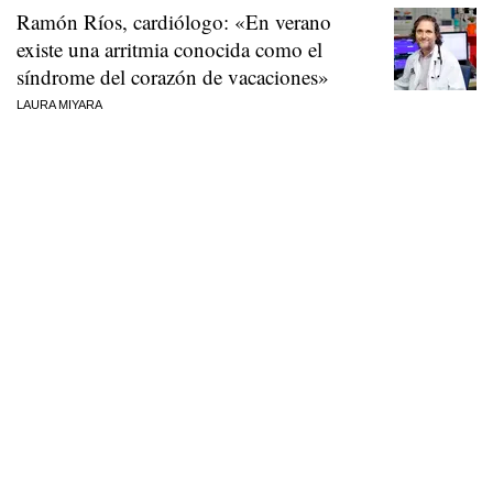
Ramón Ríos, cardiólogo: «En verano
existe una arritmia conocida como el
síndrome del corazón de vacaciones»
LAURA MIYARA