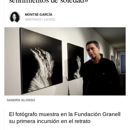
MONTSE GARCÍA
SANTIAGO / LA VOZ
SANDRA ALONSO
El fotógrafo muestra en la Fundación Granell
su primera incursión en el retrato