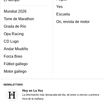
Yes
Mundial 2026
Escuela
Torre de Marathon
On, revista de motor
Grada de Río
Opa Racing
CD Lugo
Andar Miudiño
Forza Breo
Fútbol gallego
Motor gallego
NEWSLETTERS
Hoy en La Voz
La información más destacada del día, de lunes a viernes a primera
hora de la mañana