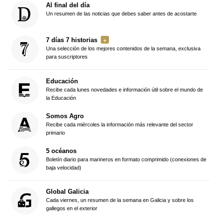
Al final del día
Un resumen de las noticias que debes saber antes de acostarte
7 días 7 historias
Una selección de los mejores contenidos de la semana, exclusiva
para suscriptores
Educación
Recibe cada lunes novedades e información útil sobre el mundo de
la Educación
Somos Agro
Recibe cada miércoles la información más relevante del sector
primario
5 océanos
Boletín diario para marineros en formato comprimido (conexiones de
baja velocidad)
Global Galicia
Cada viernes, un resumen de la semana en Galicia y sobre los
gallegos en el exterior