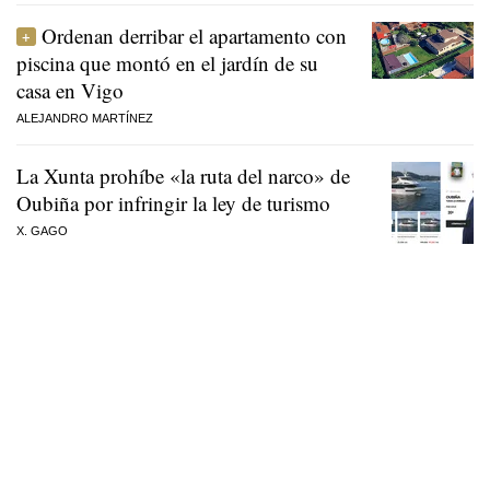
Ordenan derribar el apartamento con
piscina que montó en el jardín de su
casa en Vigo
ALEJANDRO MARTÍNEZ
La Xunta prohíbe «la ruta del narco» de
Oubiña por infringir la ley de turismo
X. GAGO