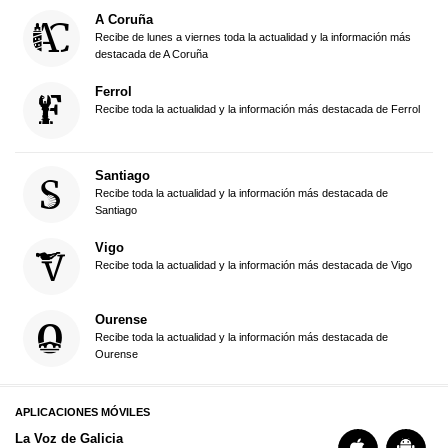
A Coruña
Recibe de lunes a viernes toda la actualidad y la información más
destacada de A Coruña
Ferrol
Recibe toda la actualidad y la información más destacada de Ferrol
Santiago
Recibe toda la actualidad y la información más destacada de
Santiago
Vigo
Recibe toda la actualidad y la información más destacada de Vigo
Ourense
Recibe toda la actualidad y la información más destacada de
Ourense
APLICACIONES MÓVILES
La Voz de Galicia