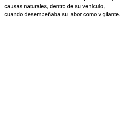
causas naturales, dentro de su vehículo,
cuando desempeñaba su labor como vigilante.