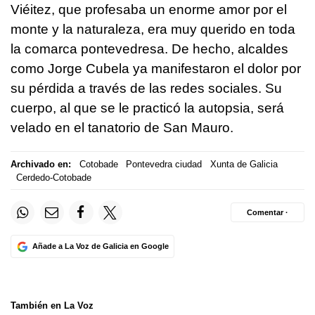
Viéitez, que profesaba un enorme amor por el
monte y la naturaleza, era muy querido en toda
la comarca pontevedresa. De hecho, alcaldes
como Jorge Cubela ya manifestaron el dolor por
su pérdida a través de las redes sociales. Su
cuerpo, al que se le practicó la autopsia, será
velado en el tanatorio de San Mauro.
Archivado en:
Cotobade
Pontevedra ciudad
Xunta de Galicia
Cerdedo-Cotobade
Comentar ·
Añade a La Voz de Galicia en Google
También en La Voz