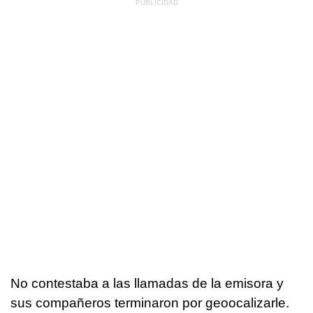
No contestaba a las llamadas de la emisora y
sus compañeros terminaron por geoocalizarle.