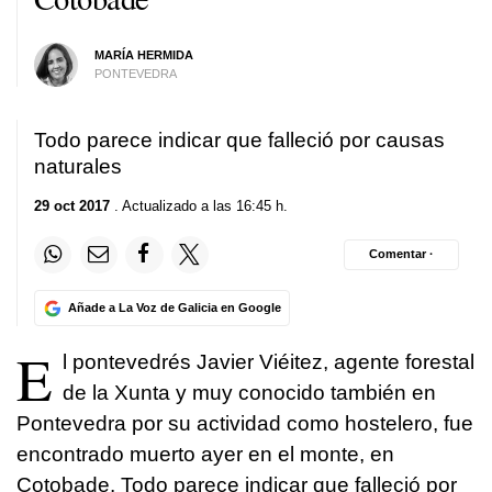
MARÍA HERMIDA
PONTEVEDRA
Todo parece indicar que falleció por causas
naturales
29 oct 2017
. Actualizado a las 16:45 h.
Comentar ·
Añade a La Voz de Galicia en Google
E
l pontevedrés Javier Viéitez, agente forestal
de la Xunta y muy conocido también en
Pontevedra por su actividad como hostelero, fue
encontrado muerto ayer en el monte, en
Cotobade. Todo parece indicar que falleció por