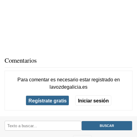
Comentarios
Para comentar es necesario
estar registrado
en
lavozdegalicia.es
Regístrate gratis
Iniciar sesión