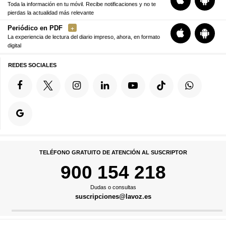
Toda la información en tu móvil. Recibe notificaciones y no te
pierdas la actualidad más relevante
Periódico en PDF
La experiencia de lectura del diario impreso, ahora, en formato
digital
REDES SOCIALES
TELÉFONO GRATUITO DE ATENCIÓN AL SUSCRIPTOR
900 154 218
Dudas o consultas
suscripciones@lavoz.es