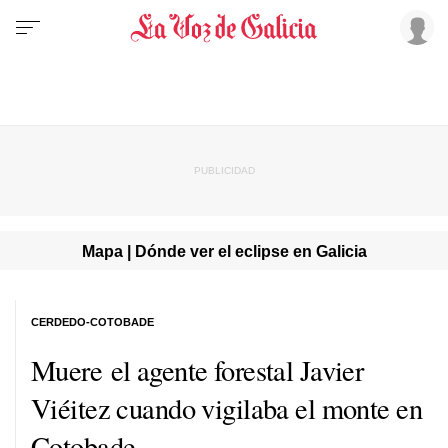
Mapa | Dónde ver el eclipse en Galicia
CERDEDO-COTOBADE
Muere el agente forestal Javier
Viéitez cuando vigilaba el monte en
Cotobade