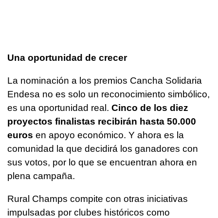
Una oportunidad de crecer
La nominación a los premios Cancha Solidaria
Endesa no es solo un reconocimiento simbólico,
es una oportunidad real.
Cinco de los diez
proyectos finalistas recibirán hasta 50.000
euros
en apoyo económico. Y ahora es la
comunidad la que decidirá los ganadores con
sus votos, por lo que se encuentran ahora en
plena campaña.
Rural Champs compite con otras iniciativas
impulsadas por clubes históricos como