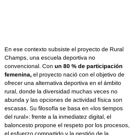
En ese contexto subsiste el proyecto de Rural
Champs, una escuela deportiva no
convencional. Con
un 80 % de participación
femenina,
el proyecto nació con el objetivo de
ofrecer una alternativa deportiva en el ámbito
rural, donde la diversidad muchas veces no
abunda y las opciones de actividad física son
escasas. Su filosofía se basa en «los tiempos
del rural»: frente a la inmediatez digital, el
baloncesto propone el respeto por los procesos,
el esfuerzo compartido y la gestión de la