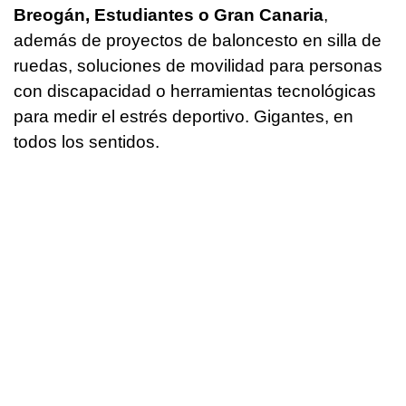
Breogán, Estudiantes o Gran Canaria
,
además de proyectos de baloncesto en silla de
ruedas, soluciones de movilidad para personas
con discapacidad o herramientas tecnológicas
para medir el estrés deportivo. Gigantes, en
todos los sentidos.