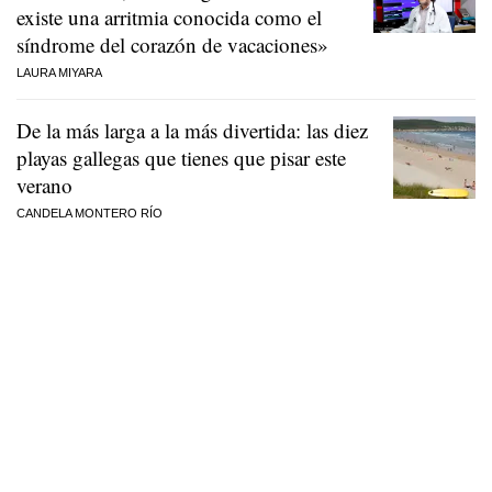
existe una arritmia conocida como el
síndrome del corazón de vacaciones»
LAURA MIYARA
De la más larga a la más divertida: las diez
playas gallegas que tienes que pisar este
verano
CANDELA MONTERO RÍO