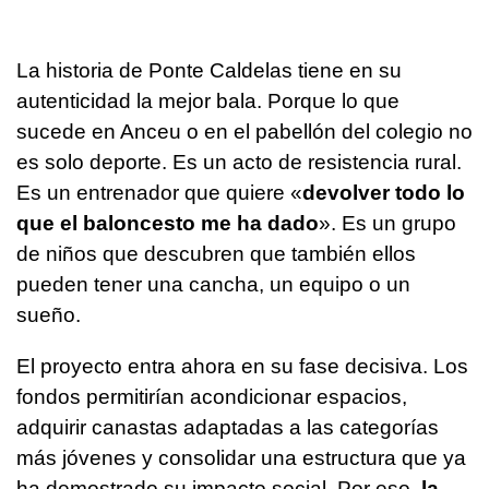
La historia de Ponte Caldelas tiene en su
autenticidad la mejor bala. Porque lo que
sucede en Anceu o en el pabellón del colegio no
es solo deporte. Es un acto de resistencia rural.
Es un entrenador que quiere «
devolver todo lo
que el baloncesto me ha dado
». Es un grupo
de niños que descubren que también ellos
pueden tener una cancha, un equipo o un
sueño.
El proyecto entra ahora en su fase decisiva. Los
fondos permitirían acondicionar espacios,
adquirir canastas adaptadas a las categorías
más jóvenes y consolidar una estructura que ya
ha demostrado su impacto social. Por eso,
la