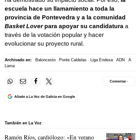
escuela hace un llamamiento a toda la
provincia de Pontevedra y a la comunidad
Basket Lover
para apoyar su candidatura
a
través de la votación popular y hacer
evolucionar su proyecto rural.
Archivado en:
Baloncesto
Ponte Caldelas
Liga Endesa
ADN
A
Lama
Comentar ·
Añade a La Voz de Galicia en Google
También en La Voz
Ramón Ríos, cardiólogo: «En verano