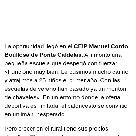
La oportunidad llegó en el
CEIP Manuel Cordo
Boullosa de Ponte Caldelas.
Allí montó una
pequeña escuela que despegó con fuerza:
«Funcionó muy bien. Le pusimos mucho cariño
y atrajimos a 25 niños el primer año. Con las
escuelas de verano han pasado ya un montón
de chavales». En un entorno donde la oferta
deportiva es limitada, el baloncesto se convirtió
en un imán inesperado.
Pero crecer en el rural tiene sus propios