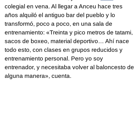
colegial en vena. Al llegar a Anceu hace tres
años alquiló el antiguo bar del pueblo y lo
transformó, poco a poco, en una sala de
entrenamiento: «Treinta y pico metros de tatami,
sacos de boxeo, material deportivo… Ahí nace
todo esto, con clases en grupos reducidos y
entrenamiento personal. Pero yo soy
entrenador, y necesitaba volver al baloncesto de
alguna manera», cuenta.