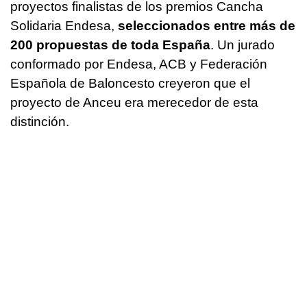
proyectos finalistas de los premios Cancha
Solidaria Endesa,
seleccionados entre más de
200 propuestas de toda España
. Un jurado
conformado por Endesa, ACB y Federación
Española de Baloncesto creyeron que el
proyecto de Anceu era merecedor de esta
distinción.