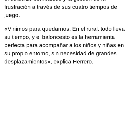
frustración a través de sus cuatro tiempos de
juego.
«Vinimos para quedarnos. En el rural, todo lleva
su tiempo, y el baloncesto es la herramienta
perfecta para acompañar a los niños y niñas en
su propio entorno, sin necesidad de grandes
desplazamientos», explica Herrero.