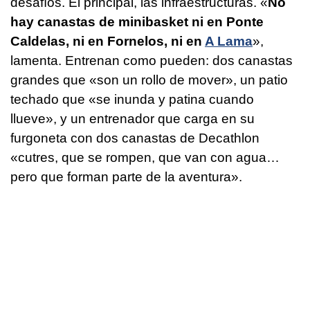
desafíos. El principal, las infraestructuras. «
No
hay canastas de minibasket ni en Ponte
Caldelas, ni en Fornelos, ni en
A Lama
»,
lamenta. Entrenan como pueden: dos canastas
grandes que «son un rollo de mover», un patio
techado que «se inunda y patina cuando
llueve», y un entrenador que carga en su
furgoneta con dos canastas de Decathlon
«cutres, que se rompen, que van con agua…
pero que forman parte de la aventura».