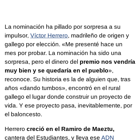
La nominación ha pillado por sorpresa a su
impulsor,
Víctor Herrero
, madrileño de origen y
gallego por elección. «Me presenté hace un
mes por probar. La nominación ha sido una
sorpresa, pero el dinero del
premio
nos vendría
muy bien y se quedaría en el pueblo
»,
reconoce. Su historia es la de alguien que, tras
años «dando tumbos», encontró en el rural
gallego el lugar donde construir un proyecto de
vida. Y ese proyecto pasa, inevitablemente, por
el baloncesto.
Herrero
creció en el Ramiro de Maeztu,
cantera del Estudiantes, y lleva ese
ADN