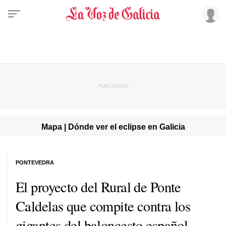
Mapa | Dónde ver el eclipse en Galicia
PONTEVEDRA
El proyecto del Rural de Ponte
Caldelas que compite contra los
gigantes del baloncesto español