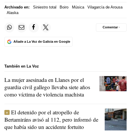
Archivado en:
Siniestro total
Boiro
Música
Vilagarcía de Arousa
Alaska
Comentar ·
Añade a La Voz de Galicia en Google
También en La Voz
La mujer asesinada en Llanes por el
guardia civil gallego llevaba siete años
como víctima de violencia machista
El detenido por el atropello de
Bertamiráns avisó al 112, pero informó de
que había sido un accidente fortuito