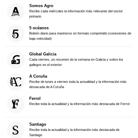
Somos Agro
Recibe cada miércoles la información más relevante del sector
primario
5 océanos
Boletín diario para marineros en formato comprimido (conexiones de
baja velocidad)
Global Galicia
Cada viernes, un resumen de la semana en Galicia y sobre los
gallegos en el exterior
A Coruña
Recibe de lunes a viernes toda la actualidad y la información más
destacada de A Coruña
Ferrol
Recibe toda la actualidad y la información más destacada de Ferrol
Santiago
Recibe toda la actualidad y la información más destacada de
Santiago