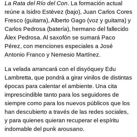
La Rata del Río del Con
. La formación actual
reúne a Isidro Estévez (bajo), Juan Carlos Cores
Fresco (guitarra), Alberto Gago (voz y guitarra) y
Carlos Pedrosa (batería), hermano del fallecido
Álex Pedrosa. Al saxofón se sumará Paco
Pérez, con menciones especiales a José
Antonio Franco y Nemesio Martínez.
La velada arrancará con el disyóquey Edu
Lambretta, que pondrá a girar vinilos de distintas
épocas para calentar el ambiente. Una cita
imprescindible tanto para los seguidores de
siempre como para los nuevos públicos que los
han descubierto a través de las redes sociales,
y para quienes quieran recuperar el espíritu
indomable del punk arousano.