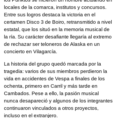
locales de la comarca, institutos y concursos.
Entre sus logros destaca la victoria en el
certamen Disco 3 de Boiro, retransmitido a nivel
estatal, que los situó en la memoria musical de
la ría. Su carácter desafiante llegaría al extremo
de rechazar ser teloneros de Alaska en un
concierto en Vilagarcía.
La historia del grupo quedó marcada por la
tragedia: varios de sus miembros perdieron la
vida en accidentes de Vespa a finales de los
ochenta, primero en Carril y más tarde en
Cambados. Pese a ello, la pasión musical
nunca desapareció y algunos de los integrantes
continuaron vinculados a otros proyectos,
incluso en el extranjero.