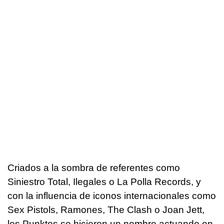
Criados a la sombra de referentes como
Siniestro Total, Ilegales o La Polla Records, y
con la influencia de iconos internacionales como
Sex Pistols, Ramones, The Clash o Joan Jett,
los Punktos se hicieron un nombre actuando en