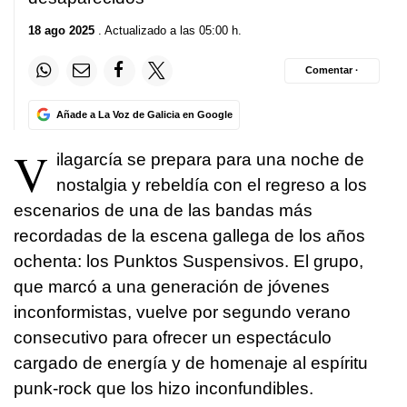
18 ago 2025
. Actualizado a las 05:00 h.
Comentar ·
Añade a La Voz de Galicia en Google
V
ilagarcía se prepara para una noche de
nostalgia y rebeldía con el regreso a los
escenarios de una de las bandas más
recordadas de la escena gallega de los años
ochenta: los Punktos Suspensivos. El grupo,
que marcó a una generación de jóvenes
inconformistas, vuelve por segundo verano
consecutivo para ofrecer un espectáculo
cargado de energía y de homenaje al espíritu
punk-rock que los hizo inconfundibles.