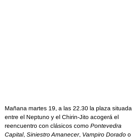
Mañana martes 19, a las 22.30 la plaza situada
entre el Neptuno y el Chirin-Jito acogerá el
reencuentro con clásicos como
Pontevedra
Capital
,
Siniestro Amanecer
,
Vampiro Dorado
o