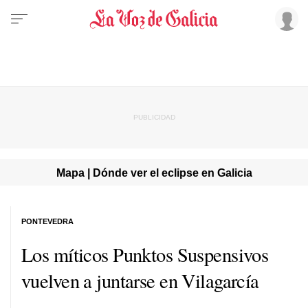
Mapa | Dónde ver el eclipse en Galicia
PONTEVEDRA
Los míticos Punktos Suspensivos
vuelven a juntarse en Vilagarcía