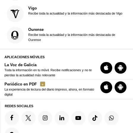
Vigo
Recibe toda la actualidad y la información más destacada de Vigo
Ourense
Recibe toda la actualidad y la información más destacada de
Ourense
APLICACIONES MÓVILES
La Voz de Galicia
Toda la información en tu móvil. Recibe notificaciones y no te
pierdas la actualidad más relevante
Periódico en PDF
La experiencia de lectura del diario impreso, ahora, en formato
digital
REDES SOCIALES