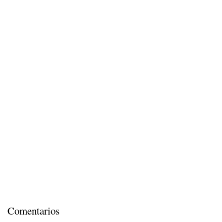
Comentarios