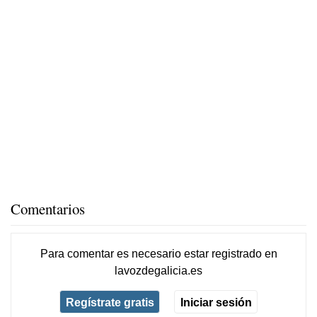
Comentarios
Para comentar es necesario
estar registrado
en
lavozdegalicia.es
Regístrate gratis
Iniciar sesión