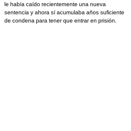
le había caído recientemente una nueva
sentencia y ahora sí acumulaba años suficiente
de condena para tener que entrar en prisión.