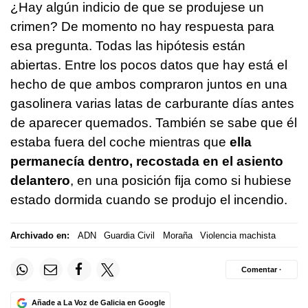
¿Hay algún indicio de que se produjese un
crimen? De momento no hay respuesta para
esa pregunta. Todas las hipótesis están
abiertas. Entre los pocos datos que hay está el
hecho de que ambos compraron juntos en una
gasolinera varias latas de carburante días antes
de aparecer quemados. También se sabe que él
estaba fuera del coche mientras que
ella
permanecía dentro, recostada en el asiento
delantero
, en una posición fija como si hubiese
estado dormida cuando se produjo el incendio.
Archivado en:
ADN
Guardia Civil
Moraña
Violencia machista
Comentar ·
Añade a La Voz de Galicia en Google