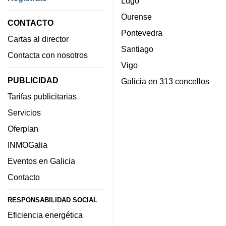
Lugo
Ourense
CONTACTO
Pontevedra
Cartas al director
Santiago
Contacta con nosotros
Vigo
PUBLICIDAD
Galicia en 313 concellos
Tarifas publicitarias
Servicios
Oferplan
INMOGalia
Eventos en Galicia
Contacto
RESPONSABILIDAD SOCIAL
Eficiencia energética