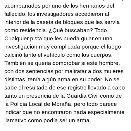
acompañados por uno de los hermanos del
fallecido, los investigadores accedieron al
interior de la caseta de bloques que les servía
como residencia. ¿Qué buscaban? Todo.
Cualquier pista que les pueda guiar en una
investigación muy complicada porque el fuego
calcinó tanto el vehículo como los cuerpos.
También se quería comprobar si este hombre,
con dos sentencias por maltratar a dos mujeres
distintas, tenía algún arma en su poder. No se
sabe el resultado de ese registro llevado a cabo
tanto en presencia de la Guardia Civil como de
la Policía Local de Moraña, pero todo parece
indicar que no encontraron nada especialmente
llamativo como podía ser un arma.