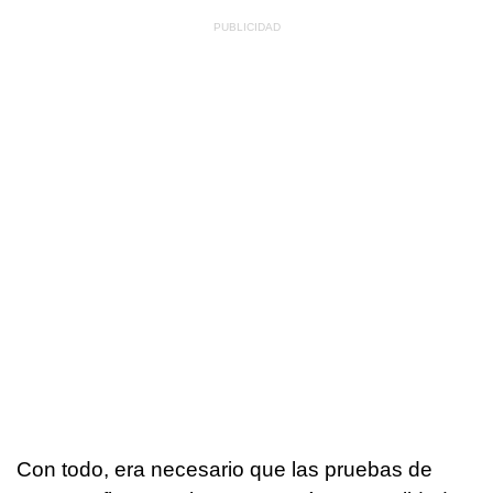
Con todo, era necesario que las pruebas de