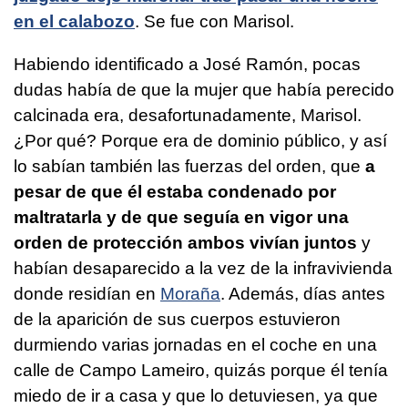
en el calabozo
. Se fue con Marisol.
Habiendo identificado a José Ramón, pocas
dudas había de que la mujer que había perecido
calcinada era, desafortunadamente, Marisol.
¿Por qué? Porque era de dominio público, y así
lo sabían también las fuerzas del orden, que
a
pesar de que él estaba condenado por
maltratarla y de que seguía en vigor una
orden de protección ambos vivían juntos
y
habían desaparecido a la vez de la infravivienda
donde residían en
Moraña
. Además, días antes
de la aparición de sus cuerpos estuvieron
durmiendo varias jornadas en el coche en una
calle de Campo Lameiro, quizás porque él tenía
miedo de ir a casa y que lo detuviesen, ya que