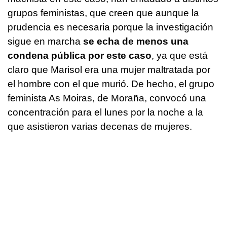
grupos feministas, que creen que aunque la
prudencia es necesaria porque la investigación
sigue en marcha
se echa de menos una
condena pública por este caso
, ya que está
claro que Marisol era una mujer maltratada por
el hombre con el que murió. De hecho, el grupo
feminista As Moiras, de Moraña, convocó una
concentración para el lunes por la noche a la
que asistieron varias decenas de mujeres.