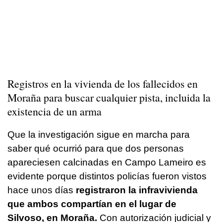
Registros en la vivienda de los fallecidos en
Moraña para buscar cualquier pista, incluida la
existencia de un arma
Que la investigación sigue en marcha para
saber qué ocurrió para que dos personas
apareciesen calcinadas en Campo Lameiro es
evidente porque distintos policías fueron vistos
hace unos días
registraron la infravivienda
que ambos compartían en el lugar de
Silvoso, en Moraña.
Con autorización judicial y