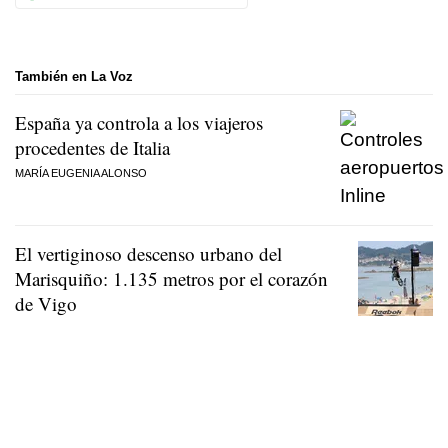
También en La Voz
España ya controla a los viajeros
procedentes de Italia
MARÍA EUGENIA ALONSO
El vertiginoso descenso urbano del
Marisquiño: 1.135 metros por el corazón
de Vigo