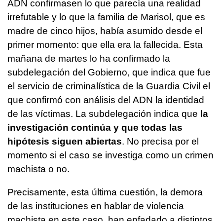
ADN confirmasen lo que parecía una realidad
irrefutable y lo que la familia de Marisol, que es
madre de cinco hijos, había asumido desde el
primer momento: que ella era la fallecida. Esta
mañana de martes lo ha confirmado la
subdelegación del Gobierno, que indica que fue
el servicio de criminalística de la Guardia Civil el
que confirmó con análisis del ADN la identidad
de las víctimas. La subdelegación indica que
la
investigación continúa y que todas las
hipótesis siguen abiertas
. No precisa por el
momento si el caso se investiga como un crimen
machista o no.
Precisamente, esta última cuestión, la demora
de las instituciones en hablar de violencia
machista en este caso, han enfadado a distintos