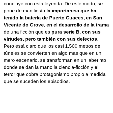
concluye con esta leyenda. De este modo, se
pone de manifiesto
la importancia que ha
tenido la batería de Puerto Cuaces, en San
Vicente do Grove, en el desarrollo de la trama
de una ficción que es
pura serie B, con sus
virtudes, pero también con sus defectos
.
Pero está claro que los casi 1.500 metros de
túneles se convierten en algo mas que en un
mero escenario, se transforman en un laberinto
donde se dan la mano la ciencia-ficción y el
terror que cobra protagonismo propio a medida
que se suceden los episodios.