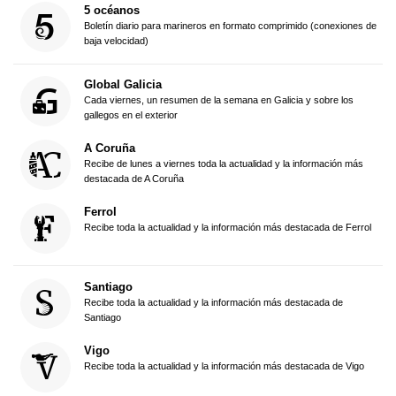
5 océanos
Boletín diario para marineros en formato comprimido (conexiones de
baja velocidad)
Global Galicia
Cada viernes, un resumen de la semana en Galicia y sobre los
gallegos en el exterior
A Coruña
Recibe de lunes a viernes toda la actualidad y la información más
destacada de A Coruña
Ferrol
Recibe toda la actualidad y la información más destacada de Ferrol
Santiago
Recibe toda la actualidad y la información más destacada de
Santiago
Vigo
Recibe toda la actualidad y la información más destacada de Vigo