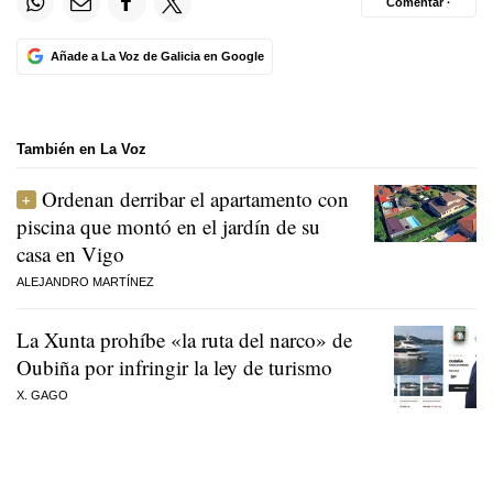
Comentar ·
Añade a La Voz de Galicia en Google
También en La Voz
Ordenan derribar el apartamento con
piscina que montó en el jardín de su
casa en Vigo
ALEJANDRO MARTÍNEZ
La Xunta prohíbe «la ruta del narco» de
Oubiña por infringir la ley de turismo
X. GAGO