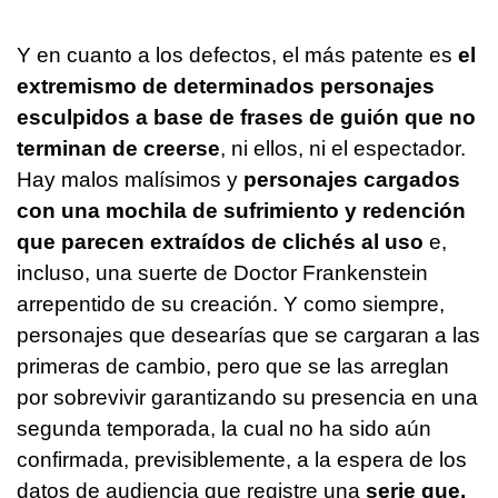
Y en cuanto a los defectos, el más patente es
el
extremismo de determinados personajes
esculpidos a base de frases de guión que no
terminan de creerse
, ni ellos, ni el espectador.
Hay malos malísimos y
personajes cargados
con una mochila de sufrimiento y redención
que parecen extraídos de clichés al uso
e,
incluso, una suerte de Doctor Frankenstein
arrepentido de su creación. Y como siempre,
personajes que desearías que se cargaran a las
primeras de cambio, pero que se las arreglan
por sobrevivir garantizando su presencia en una
segunda temporada, la cual no ha sido aún
confirmada, previsiblemente, a la espera de los
datos de audiencia que registre una
serie que,