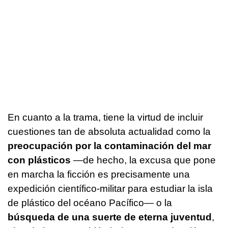
En cuanto a la trama, tiene la virtud de incluir
cuestiones tan de absoluta actualidad como la
preocupación por la contaminación del mar
con plásticos
—de hecho, la excusa que pone
en marcha la ficción es precisamente una
expedición científico-militar para estudiar la isla
de plástico del océano Pacífico— o la
búsqueda de una suerte de eterna juventud
,