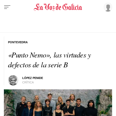
PONTEVEDRA
«Punto Nemo», las virtudes y
defectos de la serie B
LÓPEZ PENIDE
CRÍTICA