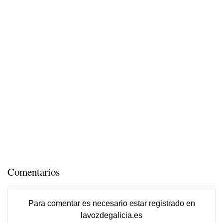
Comentarios
Para comentar es necesario
estar registrado
en
lavozdegalicia.es