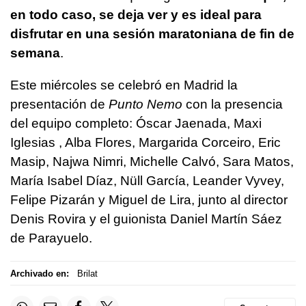
en todo caso, se deja ver y es ideal para
disfrutar en una sesión maratoniana de fin de
semana
.
Este miércoles se celebró en Madrid la
presentación de
Punto Nemo
con la presencia
del equipo completo: Óscar Jaenada, Maxi
Iglesias , Alba Flores, Margarida Corceiro, Eric
Masip, Najwa Nimri, Michelle Calvó, Sara Matos,
María Isabel Díaz, Nüll García, Leander Vyvey,
Felipe Pizarán y Miguel de Lira, junto al director
Denis Rovira y el guionista Daniel Martín Sáez
de Parayuelo.
Archivado en:
Brilat