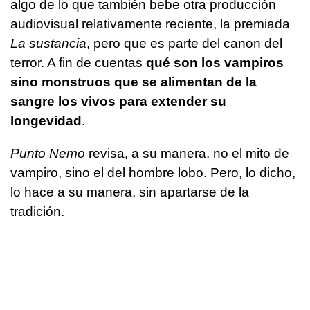
algo de lo que también bebe otra producción
audiovisual relativamente reciente, la premiada
La sustancia
, pero que es parte del canon del
terror. A fin de cuentas
qué son los vampiros
sino monstruos que se alimentan de la
sangre los vivos para extender su
longevidad
.
Punto Nemo
revisa, a su manera, no el mito de
vampiro, sino el del hombre lobo. Pero, lo dicho,
lo hace a su manera, sin apartarse de la
tradición.