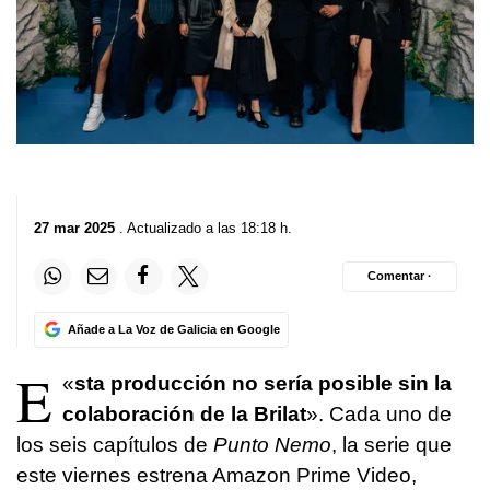
27 mar 2025
. Actualizado a las 18:18 h.
Comentar ·
Añade a La Voz de Galicia en Google
E
«
sta producción no sería posible sin la
colaboración de la Brilat
». Cada uno de
los seis capítulos de
Punto Nemo
, la serie que
este viernes estrena Amazon Prime Video,