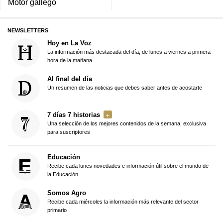
Motor gallego
NEWSLETTERS
Hoy en La Voz
La información más destacada del día, de lunes a viernes a primera
hora de la mañana
Al final del día
Un resumen de las noticias que debes saber antes de acostarte
7 días 7 historias
Una selección de los mejores contenidos de la semana, exclusiva
para suscriptores
Educación
Recibe cada lunes novedades e información útil sobre el mundo de
la Educación
Somos Agro
Recibe cada miércoles la información más relevante del sector
primario