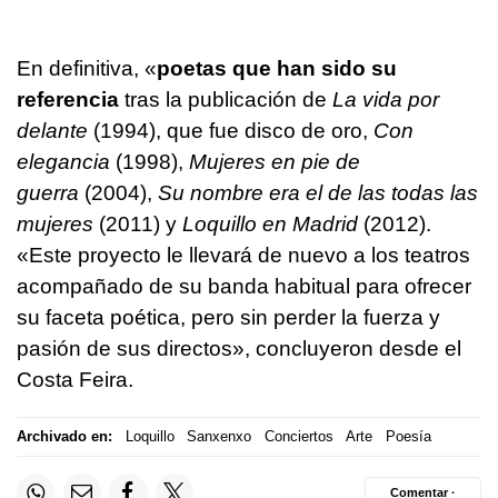
En definitiva, «
poetas que han sido su
referencia
tras la publicación de
La vida por
delante
(1994), que fue disco de oro,
Con
elegancia
(1998),
Mujeres en pie de
guerra
(2004),
Su nombre era el de las todas las
mujeres
(2011) y
Loquillo en Madrid
(2012).
«Este proyecto le llevará de nuevo a los teatros
acompañado de su banda habitual para ofrecer
su faceta poética, pero sin perder la fuerza y
pasión de sus directos», concluyeron desde el
Costa Feira.
Archivado en:
Loquillo
Sanxenxo
Conciertos
Arte
Poesía
Comentar ·