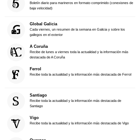
Boletín diario para marineros en formato comprimido (conexiones de
baja velocidad)
Global Galicia
Cada viernes, un resumen de la semana en Galicia y sobre los
gallegos en el exterior
A Coruña
Recibe de lunes a viernes toda la actualidad y la información más
destacada de A Coruña
Ferrol
Recibe toda la actualidad y la información más destacada de Ferrol
Santiago
Recibe toda la actualidad y la información más destacada de
Santiago
Vigo
Recibe toda la actualidad y la información más destacada de Vigo