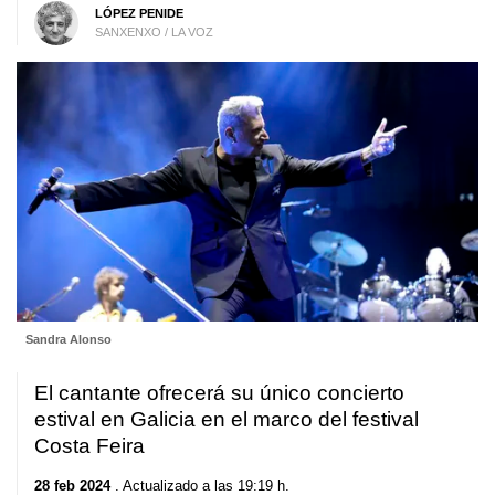
LÓPEZ PENIDE
SANXENXO / LA VOZ
Sandra Alonso
El cantante ofrecerá su único concierto
estival en Galicia en el marco del festival
Costa Feira
28 feb 2024
. Actualizado a las 19:19 h.