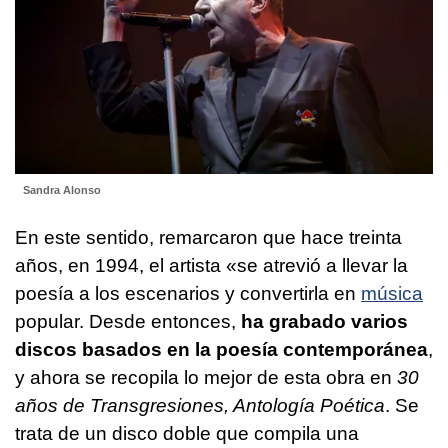
Sandra Alonso
En este sentido, remarcaron que hace treinta
años, en 1994, el artista «se atrevió a llevar la
poesía a los escenarios y convertirla en
música
popular. Desde entonces,
ha grabado varios
discos basados en la poesía contemporánea
,
y ahora se recopila lo mejor de esta obra en
30
años de Transgresiones, Antología Poética
. Se
trata de un disco doble que compila una