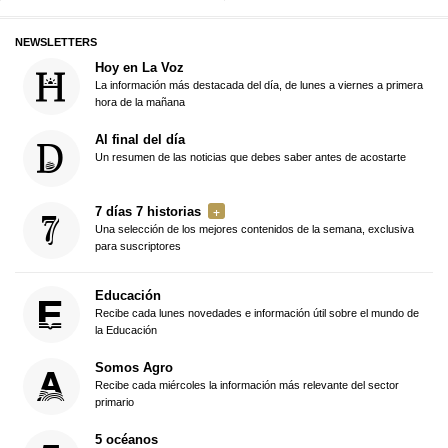
NEWSLETTERS
Hoy en La Voz
La información más destacada del día, de lunes a viernes a primera
hora de la mañana
Al final del día
Un resumen de las noticias que debes saber antes de acostarte
7 días 7 historias
Una selección de los mejores contenidos de la semana, exclusiva
para suscriptores
Educación
Recibe cada lunes novedades e información útil sobre el mundo de
la Educación
Somos Agro
Recibe cada miércoles la información más relevante del sector
primario
5 océanos