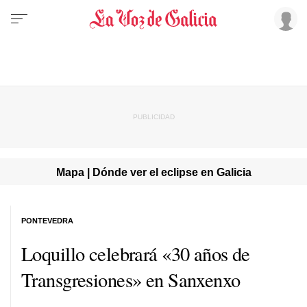
Mapa | Dónde ver el eclipse en Galicia
PONTEVEDRA
Loquillo celebrará «30 años de
Transgresiones» en Sanxenxo