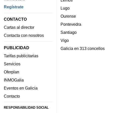
Regístrate
Lugo
Ourense
CONTACTO
Pontevedra
Cartas al director
Santiago
Contacta con nosotros
Vigo
PUBLICIDAD
Galicia en 313 concellos
Tarifas publicitarias
Servicios
Oferplan
INMOGalia
Eventos en Galicia
Contacto
RESPONSABILIDAD SOCIAL