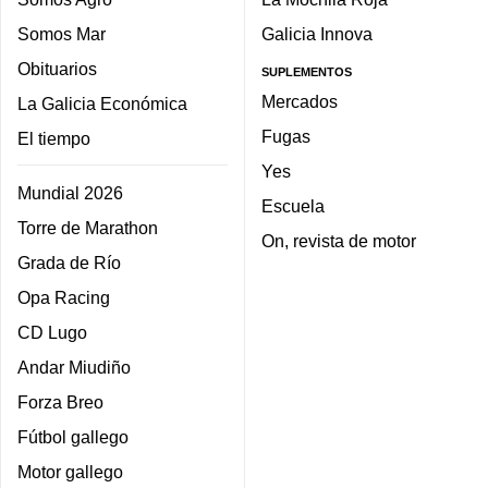
Somos Mar
Galicia Innova
Obituarios
SUPLEMENTOS
Mercados
La Galicia Económica
Fugas
El tiempo
Yes
Mundial 2026
Escuela
Torre de Marathon
On, revista de motor
Grada de Río
Opa Racing
CD Lugo
Andar Miudiño
Forza Breo
Fútbol gallego
Motor gallego