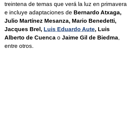
treintena de temas que verá la luz en primavera
e incluye adaptaciones de
Bernardo Atxaga,
Julio Martínez Mesanza, Mario Benedetti,
Jacques Brel,
Luis Eduardo Aute
, Luis
Alberto de Cuenca
o
Jaime Gil de Biedma
,
entre otros.