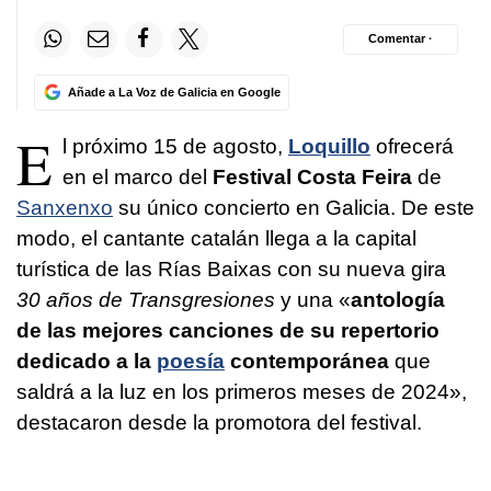
Comentar ·
Añade a La Voz de Galicia en Google
E
l próximo 15 de agosto,
Loquillo
ofrecerá
en el marco del
Festival Costa Feira
de
Sanxenxo
su único concierto en Galicia. De este
modo, el cantante catalán llega a la capital
turística de las Rías Baixas con su nueva gira
30 años de Transgresiones
y una «
antología
de las mejores canciones de su repertorio
dedicado a la
poesía
contemporánea
que
saldrá a la luz en los primeros meses de 2024»,
destacaron desde la promotora del festival.