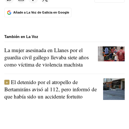
Añade a La Voz de Galicia en Google
También en La Voz
La mujer asesinada en Llanes por el
guardia civil gallego llevaba siete años
como víctima de violencia machista
El detenido por el atropello de
Bertamiráns avisó al 112, pero informó de
que había sido un accidente fortuito