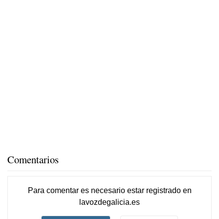
Comentarios
Para comentar es necesario
estar registrado
en
lavozdegalicia.es