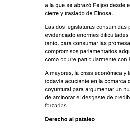
a la que se abrazó Feijoo desde e
cierre y traslado de Elnosa.
Las dos legislaturas consumidas 
evidenciado enormes dificultades
tanto, para consumar las promesas
compromisos parlamentarios adqui
como ocurre particularmente con 
A mayores, la crisis económica y 
todavía acuciante en la comarca 
coyuntural para argumentar un nue
de aminorar el desgaste de credi
forzadas.
Derecho al pataleo