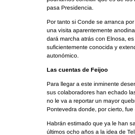
pasa Presidencia.
Por tanto si Conde se arranca por
una visita aparentemente anodina
dará marcha atrás con Elnosa, es 
suficientemente conocida y exten
autonómico.
Las cuentas de Feijoo
Para llegar a este inminente desen
sus colaboradores han echado las
no le va a reportar un mayor quebr
Pontevedra donde, por cierto, fue 
Habrán estimado que ya le han sac
últimos ocho años a la idea de Te