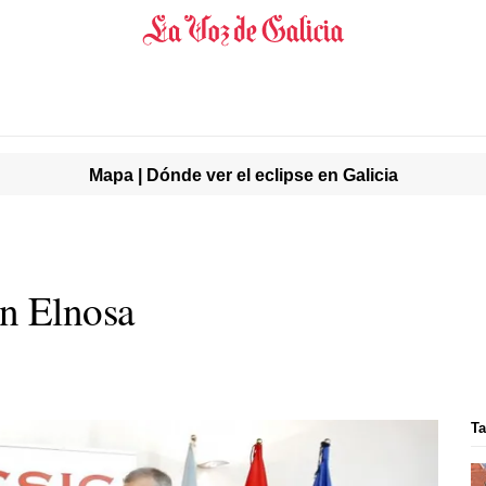
Mapa | Dónde ver el eclipse en Galicia
én Elnosa
Ta