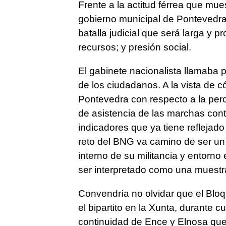
Frente a la actitud férrea que mue
gobierno municipal de Pontevedr
batalla judicial que será larga y
recursos; y presión social.
El gabinete nacionalista llamaba 
de los ciudadanos. A la vista de 
Pontevedra con respecto a la perc
de asistencia de las marchas cont
indicadores que ya tiene reflejad
reto del BNG va camino de ser un 
interno de su militancia y entorno
ser interpretado como una muestr
Convendría no olvidar que el Bloq
el bipartito en la Xunta, durante 
continuidad de Ence y Elnosa que