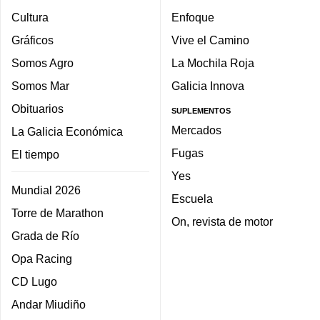
Cultura
Enfoque
Gráficos
Vive el Camino
Somos Agro
La Mochila Roja
Somos Mar
Galicia Innova
Obituarios
SUPLEMENTOS
Mercados
La Galicia Económica
Fugas
El tiempo
Yes
Mundial 2026
Escuela
Torre de Marathon
On, revista de motor
Grada de Río
Opa Racing
CD Lugo
Andar Miudiño