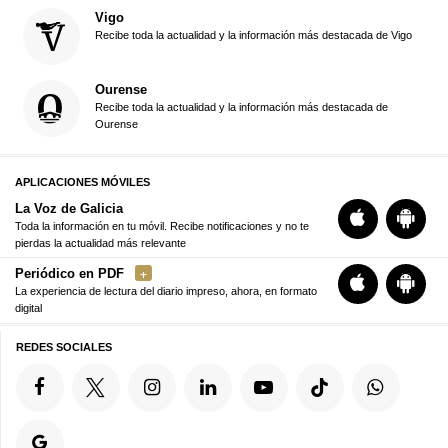
Vigo
Recibe toda la actualidad y la información más destacada de Vigo
Ourense
Recibe toda la actualidad y la información más destacada de
Ourense
APLICACIONES MÓVILES
La Voz de Galicia
Toda la información en tu móvil. Recibe notificaciones y no te
pierdas la actualidad más relevante
Periódico en PDF
La experiencia de lectura del diario impreso, ahora, en formato
digital
REDES SOCIALES