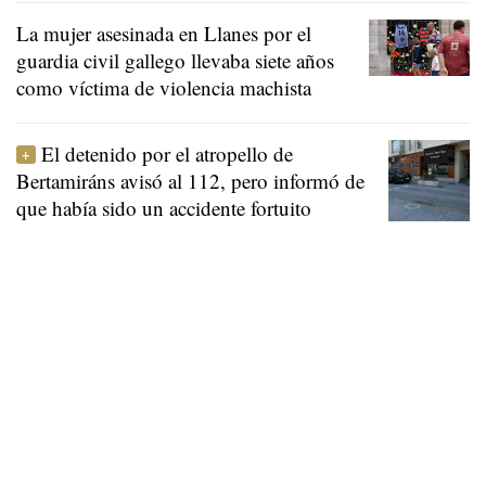
La mujer asesinada en Llanes por el
guardia civil gallego llevaba siete años
como víctima de violencia machista
El detenido por el atropello de
Bertamiráns avisó al 112, pero informó de
que había sido un accidente fortuito