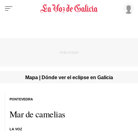
Mapa | Dónde ver el eclipse en Galicia
PONTEVEDRA
Mar de camelias
LA VOZ