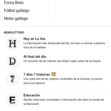
Forza Breo
Fútbol gallego
Motor gallego
NEWSLETTERS
Hoy en La Voz
La información más destacada del día, de lunes a viernes a primera
hora de la mañana
Al final del día
Un resumen de las noticias que debes saber antes de acostarte
7 días 7 historias
Una selección de los mejores contenidos de la semana, exclusiva
para suscriptores
Educación
Recibe cada lunes novedades e información útil sobre el mundo de
la Educación