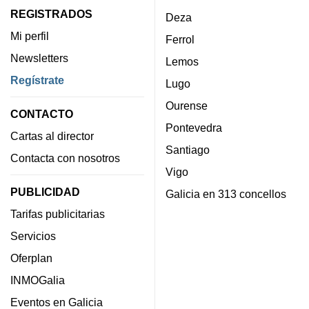
REGISTRADOS
Deza
Mi perfil
Ferrol
Newsletters
Lemos
Regístrate
Lugo
Ourense
CONTACTO
Pontevedra
Cartas al director
Santiago
Contacta con nosotros
Vigo
PUBLICIDAD
Galicia en 313 concellos
Tarifas publicitarias
Servicios
Oferplan
INMOGalia
Eventos en Galicia