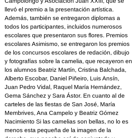
Campolongo y Asociación Juan XXIII, que se
llevó el premio a la presentación artística.
Además, también se entregaron diplomas a
todos los participantes, incluidos numerosos
escolares que presentaron sus flores. Premios
escolares Asimismo, se entregaron los premios
de los concursos escolares de redación, dibujo
y fotografías sobre la camelia, que recayeron en
los alumnos Beatriz Martín, Cristina Balchada,
Alberto Escobar, Daniel Piñeiro, Luis Ansín,
Juan Pedro Vidal, Raquel María Hernández,
Gema Sánchez y Sara Ástor. En cuanto al de
carteles de las fiestas de San José, María
Membrives, Ana Campelo y Beatriz Gómez
Nacimiento Si las camelias son bellas, no lo es
menos esta pequeña de la imagen de la