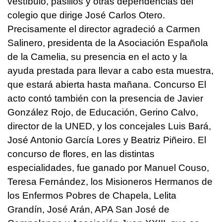
vestíbulo, pasillos y otras dependencias del
colegio que dirige José Carlos Otero.
Precisamente el director agradeció a Carmen
Salinero, presidenta de la Asociación Española
de la Camelia, su presencia en el acto y la
ayuda prestada para llevar a cabo esta muestra,
que estará abierta hasta mañana. Concurso El
acto contó también con la presencia de Javier
González Rojo, de Educación, Gerino Calvo,
director de la UNED, y los concejales Luis Bará,
José Antonio García Lores y Beatriz Piñeiro. El
concurso de flores, en las distintas
especialidades, fue ganado por Manuel Couso,
Teresa Fernández, los Misioneros Hermanos de
los Enfermos Pobres de Chapela, Lelita
Grandín, José Arán, APA San José de