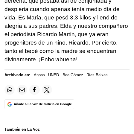
derecha, que posaba así de conjuntada y
despierta cuando apenas tenía medio día de
vida. Es María, que pesó 3,3 kilos y llenó de
alegría a sus padres, Elda y nuestro compañero
el periodista Ricardo Martín, que ya eran
progenitores de un niño, Ricardo. Por cierto,
tanto el bebé como la madre se encuentran
divinamente. ¡Enhorabuena!
Archivado en:
Anpas
UNED
Bea Gómez
Rías Baixas
Añade a La Voz de Galicia en Google
También en La Voz