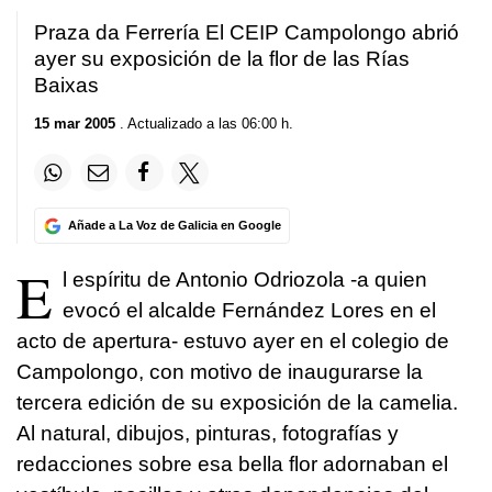
Praza da Ferrería El CEIP Campolongo abrió
ayer su exposición de la flor de las Rías
Baixas
15 mar 2005
. Actualizado a las 06:00 h.
Añade a La Voz de Galicia en Google
E
l espíritu de Antonio Odriozola -a quien
evocó el alcalde Fernández Lores en el
acto de apertura- estuvo ayer en el colegio de
Campolongo, con motivo de inaugurarse la
tercera edición de su exposición de la camelia.
Al natural, dibujos, pinturas, fotografías y
redacciones sobre esa bella flor adornaban el