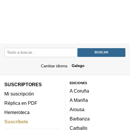
Cambiar idioma:
Galego
EDICIONES
SUSCRIPTORES
A Coruña
Mi suscripción
A Mariña
Réplica en PDF
Arousa
Hemeroteca
Barbanza
Suscríbete
Carballo