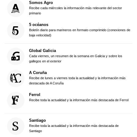
Somos Agro
Recibe cada miércoles la información más relevante del sector
primario
5 océanos
Boletín diario para marineros en formato comprimido (conexiones de
baja velocidad)
Global Galicia
Cada viernes, un resumen de la semana en Galicia y sobre los
gallegos en el exterior
A Coruña
Recibe de lunes a viernes toda la actualidad y la información más
destacada de A Coruña
Ferrol
Recibe toda la actualidad y la información más destacada de Ferrol
Santiago
Recibe toda la actualidad y la información más destacada de
Santiago