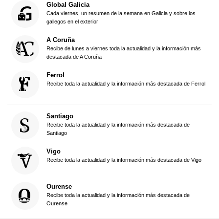
Global Galicia
Cada viernes, un resumen de la semana en Galicia y sobre los
gallegos en el exterior
A Coruña
Recibe de lunes a viernes toda la actualidad y la información más
destacada de A Coruña
Ferrol
Recibe toda la actualidad y la información más destacada de Ferrol
Santiago
Recibe toda la actualidad y la información más destacada de
Santiago
Vigo
Recibe toda la actualidad y la información más destacada de Vigo
Ourense
Recibe toda la actualidad y la información más destacada de
Ourense