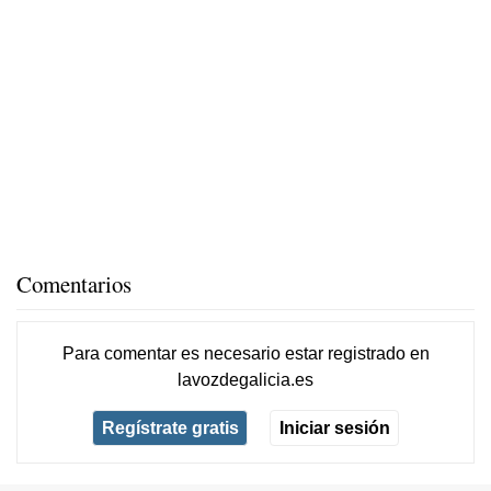
Comentarios
Para comentar es necesario
estar registrado
en
lavozdegalicia.es
Regístrate gratis
Iniciar sesión