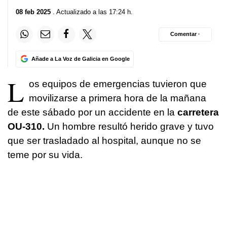
08 feb 2025
. Actualizado a las 17:24 h.
Comentar ·
Añade a La Voz de Galicia en Google
L
os equipos de emergencias tuvieron que
movilizarse a primera hora de la mañana
de este sábado por un accidente en la
carretera
OU-310.
Un hombre resultó herido grave y tuvo
que ser trasladado al hospital, aunque no se
teme por su vida.