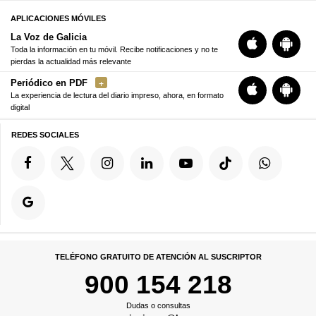
APLICACIONES MÓVILES
La Voz de Galicia
Toda la información en tu móvil. Recibe notificaciones y no te
pierdas la actualidad más relevante
Periódico en PDF
La experiencia de lectura del diario impreso, ahora, en formato
digital
REDES SOCIALES
TELÉFONO GRATUITO DE ATENCIÓN AL SUSCRIPTOR
900 154 218
Dudas o consultas