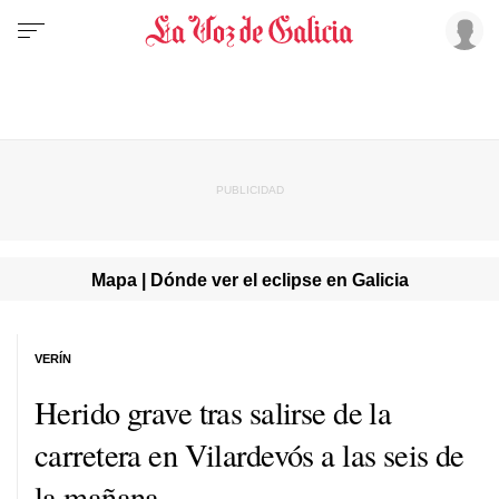
Mapa | Dónde ver el eclipse en Galicia
VERÍN
Herido grave tras salirse de la
carretera en Vilardevós a las seis de
la mañana