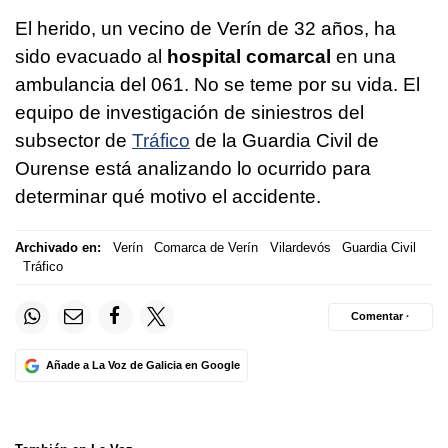
El herido, un vecino de Verín de 32 años, ha
sido evacuado al
hospital comarcal
en una
ambulancia del 061. No se teme por su vida. El
equipo de investigación de siniestros del
subsector de
Tráfico
de la Guardia Civil de
Ourense está analizando lo ocurrido para
determinar qué motivo el accidente.
Archivado en:
Verín
Comarca de Verín
Vilardevós
Guardia Civil
Tráfico
Comentar ·
Añade a La Voz de Galicia en Google