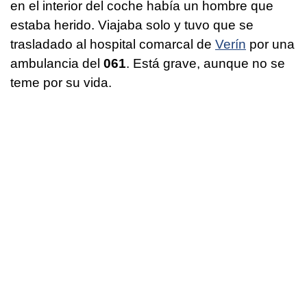
en el interior del coche había un hombre que
estaba herido. Viajaba solo y tuvo que se
trasladado al hospital comarcal de
Verín
por una
ambulancia del
061
. Está grave, aunque no se
teme por su vida.