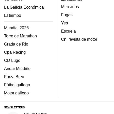
Mercados
La Galicia Económica
Fugas
El tiempo
Yes
Mundial 2026
Escuela
Torre de Marathon
On, revista de motor
Grada de Río
Opa Racing
CD Lugo
Andar Miudiño
Forza Breo
Fútbol gallego
Motor gallego
NEWSLETTERS