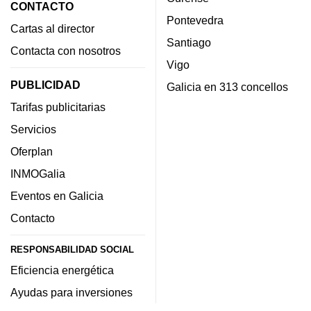
CONTACTO
Pontevedra
Cartas al director
Santiago
Contacta con nosotros
Vigo
PUBLICIDAD
Galicia en 313 concellos
Tarifas publicitarias
Servicios
Oferplan
INMOGalia
Eventos en Galicia
Contacto
RESPONSABILIDAD SOCIAL
Eficiencia energética
Ayudas para inversiones