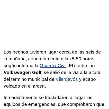
Los hechos tuvieron lugar cerca de las seis de
la mañana, concretamente a las 5.50 horas,
según informa la
Guardia Civil
. El coche, un
Volkswagen Golf,
se salió de la vía a la altura
del término municipal de
Vilardevós
y acabo
volcado en el arcén.
Inmediatamente se trasladaron al lugar los
equipos de emergencias, que comprobaron que