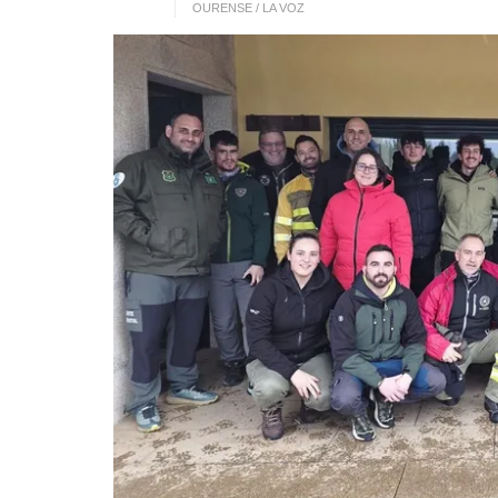
OURENSE / LA VOZ