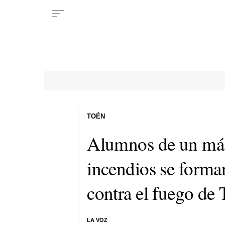
TOÉN
Alumnos de un mást
incendios se formar
contra el fuego de
LA VOZ