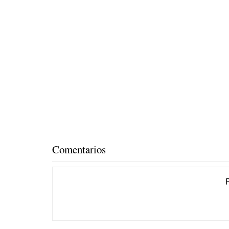
Comentarios