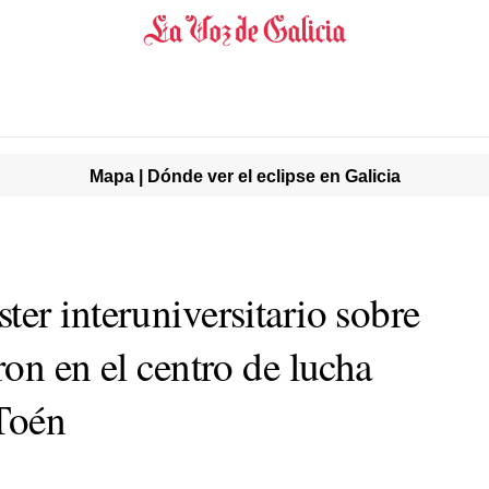
Mapa | Dónde ver el eclipse en Galicia
er interuniversitario sobre
on en el centro de lucha
 Toén