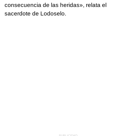
consecuencia de las heridas», relata el
sacerdote de Lodoselo.