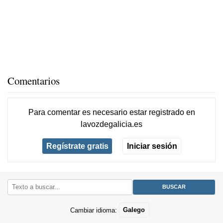
Comentarios
Para comentar es necesario
estar registrado
en
lavozdegalicia.es
Regístrate gratis
Iniciar sesión
Cambiar idioma:
Galego