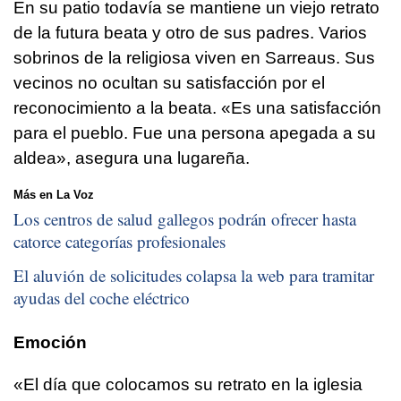
En su patio todavía se mantiene un viejo retrato
de la futura beata y otro de sus padres. Varios
sobrinos de la religiosa viven en Sarreaus. Sus
vecinos no ocultan su satisfacción por el
reconocimiento a la beata. «Es una satisfacción
para el pueblo. Fue una persona apegada a su
aldea», asegura una lugareña.
Más en La Voz
Los centros de salud gallegos podrán ofrecer hasta
catorce categorías profesionales
El aluvión de solicitudes colapsa la web para tramitar
ayudas del coche eléctrico
Emoción
«El día que colocamos su retrato en la iglesia