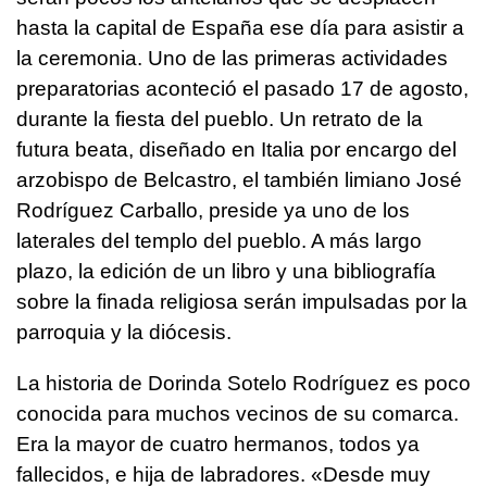
hasta la capital de España ese día para asistir a
la ceremonia. Uno de las primeras actividades
preparatorias aconteció el pasado 17 de agosto,
durante la fiesta del pueblo. Un retrato de la
futura beata, diseñado en Italia por encargo del
arzobispo de Belcastro, el también limiano José
Rodríguez Carballo, preside ya uno de los
laterales del templo del pueblo. A más largo
plazo, la edición de un libro y una bibliografía
sobre la finada religiosa serán impulsadas por la
parroquia y la diócesis.
La historia de Dorinda Sotelo Rodríguez es poco
conocida para muchos vecinos de su comarca.
Era la mayor de cuatro hermanos, todos ya
fallecidos, e hija de labradores. «Desde muy