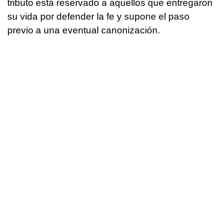
tributo está reservado a aquellos que entregaron
su vida por defender la fe y supone el paso
previo a una eventual canonización.