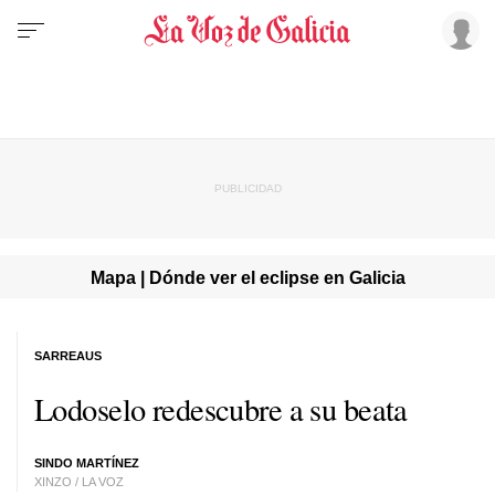
Mapa | Dónde ver el eclipse en Galicia
SARREAUS
Lodoselo redescubre a su beata
SINDO MARTÍNEZ
XINZO / LA VOZ