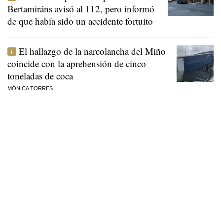
Bertamiráns avisó al 112, pero informó
de que había sido un accidente fortuito
El hallazgo de la narcolancha del Miño
coincide con la aprehensión de cinco
toneladas de coca
MÓNICA TORRES