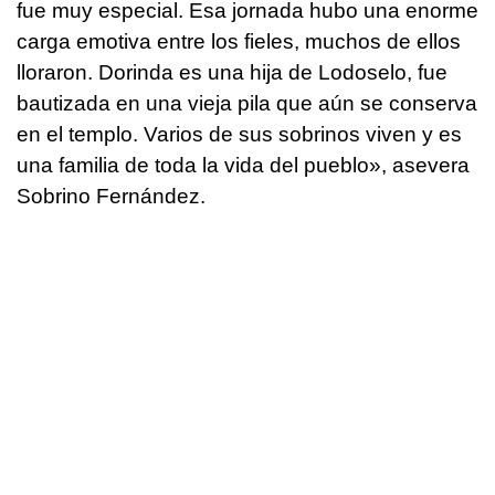
fue muy especial. Esa jornada hubo una enorme
carga emotiva entre los fieles, muchos de ellos
lloraron. Dorinda es una hija de Lodoselo, fue
bautizada en una vieja pila que aún se conserva
en el templo. Varios de sus sobrinos viven y es
una familia de toda la vida del pueblo», asevera
Sobrino Fernández.