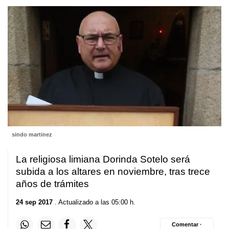
sindo martinez
La religiosa limiana Dorinda Sotelo será
subida a los altares en noviembre, tras trece
años de trámites
24 sep 2017
. Actualizado a las 05:00 h.
Comentar ·