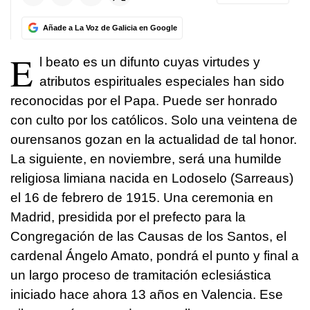
Añade a La Voz de Galicia en Google
E
l beato es un difunto cuyas virtudes y
atributos espirituales especiales han sido
reconocidas por el Papa. Puede ser honrado
con culto por los católicos. Solo una veintena de
ourensanos gozan en la actualidad de tal honor.
La siguiente, en noviembre, será una humilde
religiosa limiana nacida en Lodoselo (Sarreaus)
el 16 de febrero de 1915. Una ceremonia en
Madrid, presidida por el prefecto para la
Congregación de las Causas de los Santos, el
cardenal Ángelo Amato, pondrá el punto y final a
un largo proceso de tramitación eclesiástica
iniciado hace ahora 13 años en Valencia. Ese