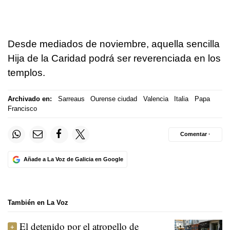
Desde mediados de noviembre, aquella sencilla
Hija de la Caridad podrá ser reverenciada en los
templos.
Archivado en:
Sarreaus
Ourense ciudad
Valencia
Italia
Papa
Francisco
Comentar ·
Añade a La Voz de Galicia en Google
También en La Voz
El detenido por el atropello de