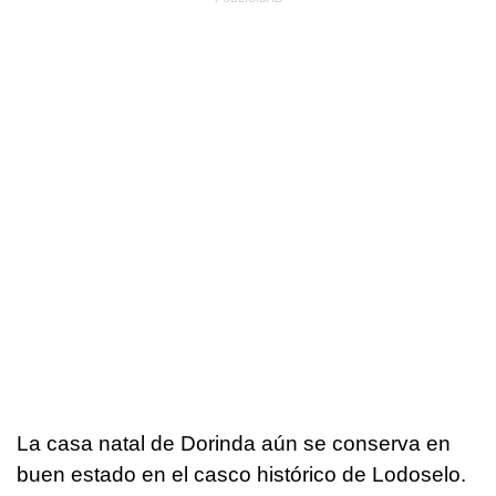
La casa natal de Dorinda aún se conserva en
buen estado en el casco histórico de Lodoselo.