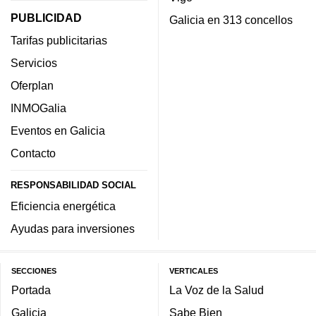
PUBLICIDAD
Galicia en 313 concellos
Tarifas publicitarias
Servicios
Oferplan
INMOGalia
Eventos en Galicia
Contacto
RESPONSABILIDAD SOCIAL
Eficiencia energética
Ayudas para inversiones
SECCIONES
VERTICALES
Portada
La Voz de la Salud
Galicia
Sabe Bien