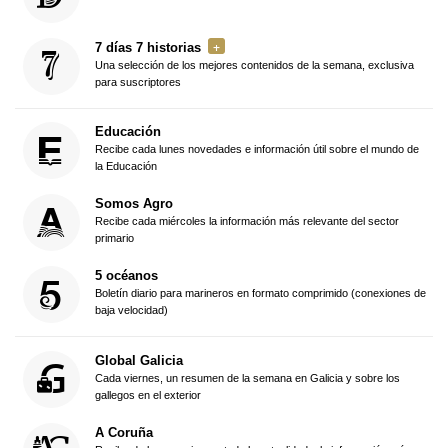
7 días 7 historias
Una selección de los mejores contenidos de la semana, exclusiva
para suscriptores
Educación
Recibe cada lunes novedades e información útil sobre el mundo de
la Educación
Somos Agro
Recibe cada miércoles la información más relevante del sector
primario
5 océanos
Boletín diario para marineros en formato comprimido (conexiones de
baja velocidad)
Global Galicia
Cada viernes, un resumen de la semana en Galicia y sobre los
gallegos en el exterior
A Coruña