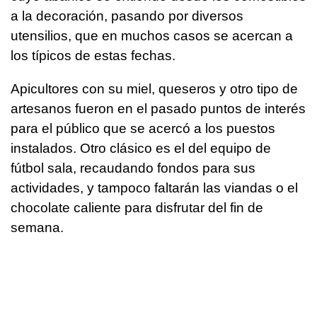
a la decoración, pasando por diversos
utensilios, que en muchos casos se acercan a
los típicos de estas fechas.
Apicultores con su miel, queseros y otro tipo de
artesanos fueron en el pasado puntos de interés
para el público que se acercó a los puestos
instalados. Otro clásico es el del equipo de
fútbol sala, recaudando fondos para sus
actividades, y tampoco faltarán las viandas o el
chocolate caliente para disfrutar del fin de
semana.