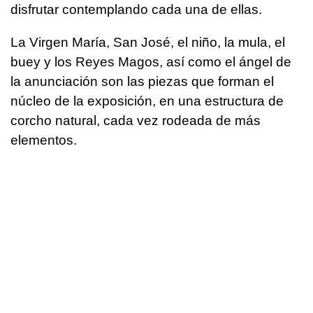
disfrutar contemplando cada una de ellas.
La Virgen María, San José, el niño, la mula, el
buey y los Reyes Magos, así como el ángel de
la anunciación son las piezas que forman el
núcleo de la exposición, en una estructura de
corcho natural, cada vez rodeada de más
elementos.