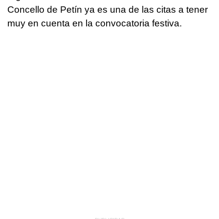
Concello de Petín ya es una de las citas a tener
muy en cuenta en la convocatoria festiva.