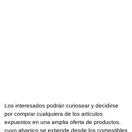
Los interesados podrán curiosear y decidirse
por comprar cualquiera de los artículos
expuestos en una amplia oferta de productos,
cuyo abanico se extiende desde los comestibles