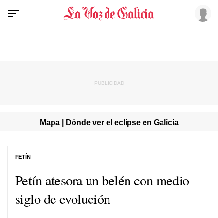
Mapa | Dónde ver el eclipse en Galicia
PETÍN
Petín atesora un belén con medio
siglo de evolución