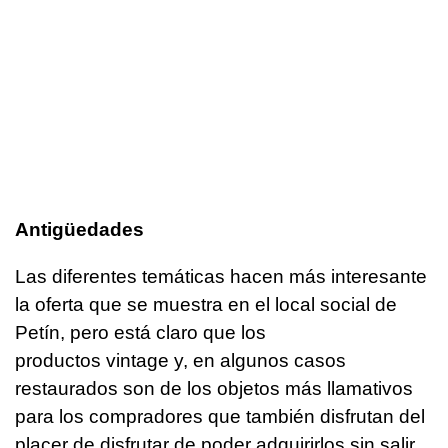
Antigüedades
Las diferentes temáticas hacen más interesante
la oferta que se muestra en el local social de
Petín, pero está claro que los
productos vintage y, en algunos casos
restaurados son de los objetos más llamativos
para los compradores que también disfrutan del
placer de disfrutar de poder adquirirlos sin salir