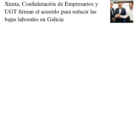
Xunta, Confederación de Empresarios y
UGT firman el acuerdo para reducir las
bajas laborales en Galicia