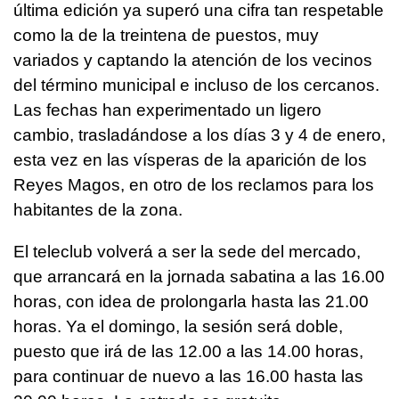
última edición ya superó una cifra tan respetable
como la de la treintena de puestos, muy
variados y captando la atención de los vecinos
del término municipal e incluso de los cercanos.
Las fechas han experimentado un ligero
cambio, trasladándose a los días 3 y 4 de enero,
esta vez en las vísperas de la aparición de los
Reyes Magos, en otro de los reclamos para los
habitantes de la zona.
El teleclub volverá a ser la sede del mercado,
que arrancará en la jornada sabatina a las 16.00
horas, con idea de prolongarla hasta las 21.00
horas. Ya el domingo, la sesión será doble,
puesto que irá de las 12.00 a las 14.00 horas,
para continuar de nuevo a las 16.00 hasta las