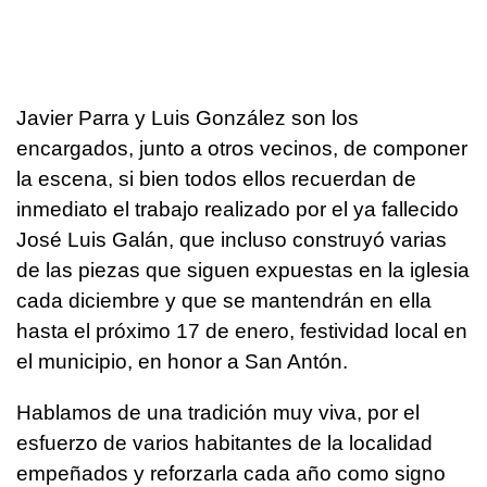
Javier Parra y Luis González son los
encargados, junto a otros vecinos, de componer
la escena, si bien todos ellos recuerdan de
inmediato el trabajo realizado por el ya fallecido
José Luis Galán, que incluso construyó varias
de las piezas que siguen expuestas en la iglesia
cada diciembre y que se mantendrán en ella
hasta el próximo 17 de enero, festividad local en
el municipio, en honor a San Antón.
Hablamos de una tradición muy viva, por el
esfuerzo de varios habitantes de la localidad
empeñados y reforzarla cada año como signo