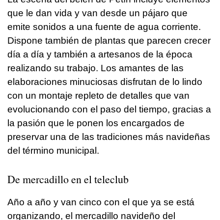
que le dan vida y van desde un pájaro que
emite sonidos a una fuente de agua corriente.
Dispone también de plantas que parecen crecer
día a día y también a artesanos de la época
realizando su trabajo. Los amantes de las
elaboraciones minuciosas disfrutan de lo lindo
con un montaje repleto de detalles que van
evolucionando con el paso del tiempo, gracias a
la pasión que le ponen los encargados de
preservar una de las tradiciones más navideñas
del término municipal.
De mercadillo en el teleclub
Año a año y van cinco con el que ya se está
organizando, el mercadillo navideño del