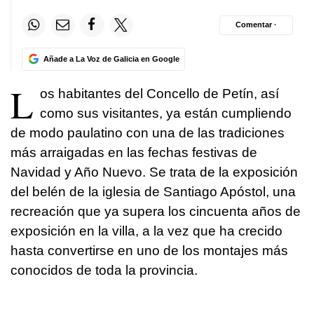
Comentar ·
Añade a La Voz de Galicia en Google
L
os habitantes del Concello de Petín, así
como sus visitantes, ya están cumpliendo
de modo paulatino con una de las tradiciones
más arraigadas en las fechas festivas de
Navidad y Año Nuevo. Se trata de la exposición
del belén de la iglesia de Santiago Apóstol, una
recreación que ya supera los cincuenta años de
exposición en la villa, a la vez que ha crecido
hasta convertirse en uno de los montajes más
conocidos de toda la provincia.