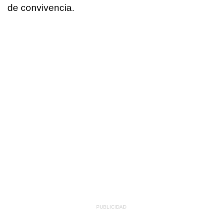
de convivencia.