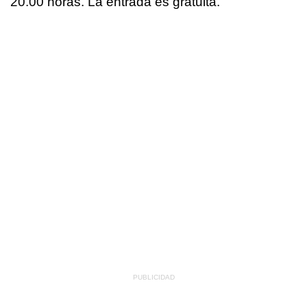
20.00 horas. La entrada es gratuita.