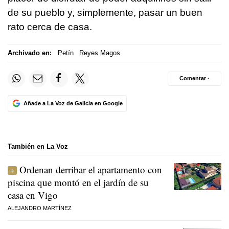
de su pueblo y, simplemente, pasar un buen
rato cerca de casa.
Archivado en:
Petín
Reyes Magos
Comentar ·
Añade a La Voz de Galicia en Google
También en La Voz
Ordenan derribar el apartamento con
piscina que montó en el jardín de su
casa en Vigo
ALEJANDRO MARTÍNEZ