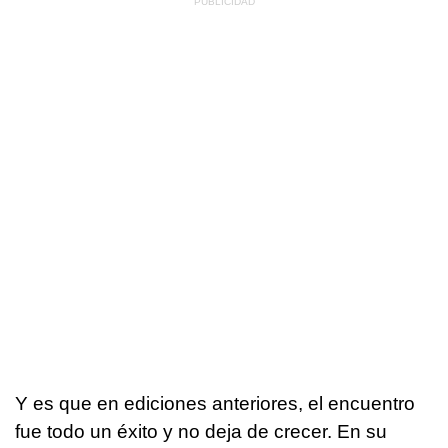
Y es que en ediciones anteriores, el encuentro
fue todo un éxito y no deja de crecer. En su