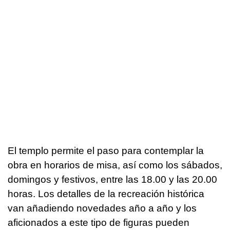
El templo permite el paso para contemplar la
obra en horarios de misa, así como los sábados,
domingos y festivos, entre las 18.00 y las 20.00
horas. Los detalles de la recreación histórica
van añadiendo novedades año a año y los
aficionados a este tipo de figuras pueden