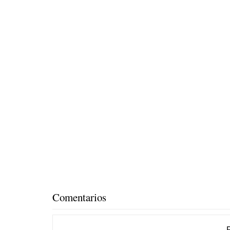
Comentarios