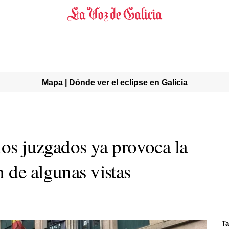
Mapa | Dónde ver el eclipse en Galicia
los juzgados ya provoca la
 de algunas vistas
Ta