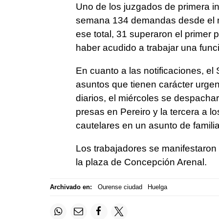
Uno de los juzgados de primera 
semana 134 demandas desde el 
ese total, 31 superaron el primer 
haber acudido a trabajar una func
En cuanto a las notificaciones, 
asuntos que tienen carácter urge
diarios, el miércoles se despacha
presas en Pereiro y la tercera a 
cautelares en un asunto de familia
Los trabajadores se manifestaron 
la plaza de Concepción Arenal.
Archivado en:
Ourense ciudad
Huelga