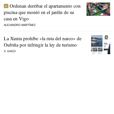
Ordenan derribar el apartamento con
piscina que montó en el jardín de su
casa en Vigo
ALEJANDRO MARTÍNEZ
La Xunta prohíbe «la ruta del narco» de
Oubiña por infringir la ley de turismo
X. GAGO