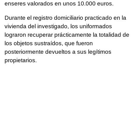
enseres valorados en unos 10.000 euros.
Durante el registro domiciliario practicado en la
vivienda del investigado, los uniformados
lograron recuperar prácticamente la totalidad de
los objetos sustraídos, que fueron
posteriormente devueltos a sus legítimos
propietarios.