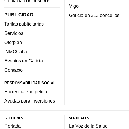
Contacta con nosotros
Vigo
PUBLICIDAD
Galicia en 313 concellos
Tarifas publicitarias
Servicios
Oferplan
INMOGalia
Eventos en Galicia
Contacto
RESPONSABILIDAD SOCIAL
Eficiencia energética
Ayudas para inversiones
SECCIONES
VERTICALES
Portada
La Voz de la Salud