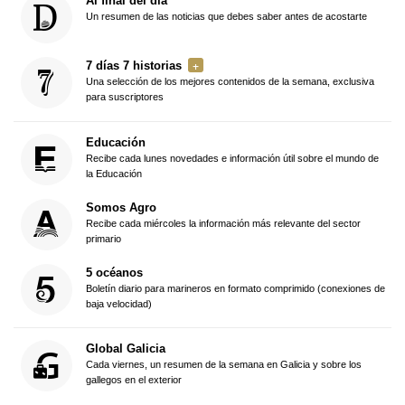
Al final del día
Un resumen de las noticias que debes saber antes de acostarte
7 días 7 historias
Una selección de los mejores contenidos de la semana, exclusiva
para suscriptores
Educación
Recibe cada lunes novedades e información útil sobre el mundo de
la Educación
Somos Agro
Recibe cada miércoles la información más relevante del sector
primario
5 océanos
Boletín diario para marineros en formato comprimido (conexiones de
baja velocidad)
Global Galicia
Cada viernes, un resumen de la semana en Galicia y sobre los
gallegos en el exterior