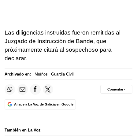
Las diligencias instruidas fueron remitidas al
Juzgado de Instrucción de Bande, que
próximamente citará al sospechoso para
declarar.
Archivado en:
Muíños
Guardia Civil
Comentar ·
Añade a La Voz de Galicia en Google
También en La Voz