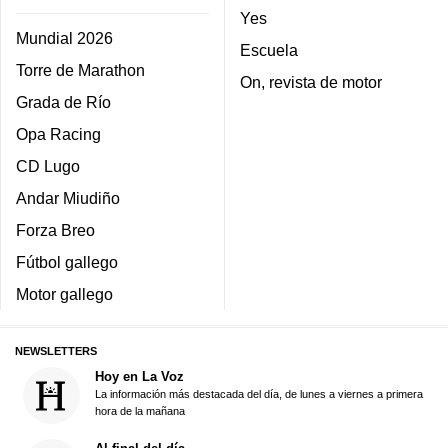
Yes
Mundial 2026
Escuela
Torre de Marathon
On, revista de motor
Grada de Río
Opa Racing
CD Lugo
Andar Miudiño
Forza Breo
Fútbol gallego
Motor gallego
NEWSLETTERS
Hoy en La Voz
La información más destacada del día, de lunes a viernes a primera
hora de la mañana