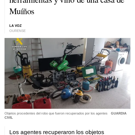
Muíños
LA VOZ
OURENSE
Objetos procedentes del robo que fueron recuperados por los agentes
GUARDIA
CIVIL
Los agentes recuperaron los objetos