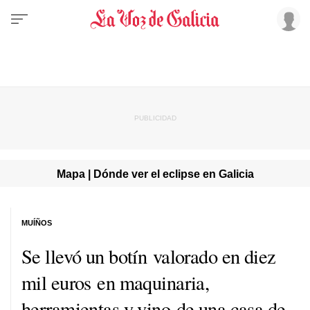
Mapa | Dónde ver el eclipse en Galicia
MUÍÑOS
Se llevó un botín valorado en diez
mil euros en maquinaria,
herramientas y vino de una casa de