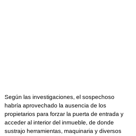
Según las investigaciones, el sospechoso
habría aprovechado la ausencia de los
propietarios para forzar la puerta de entrada y
acceder al interior del inmueble, de donde
sustrajo herramientas, maquinaria y diversos