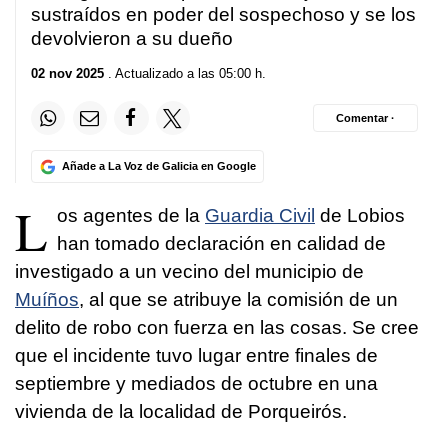
sustraídos en poder del sospechoso y se los
devolvieron a su dueño
02 nov 2025
. Actualizado a las 05:00 h.
Comentar ·
Añade a La Voz de Galicia en Google
L
os agentes de la
Guardia Civil
de Lobios
han tomado declaración en calidad de
investigado a un vecino del municipio de
Muíños
, al que se atribuye la comisión de un
delito de robo con fuerza en las cosas. Se cree
que el incidente tuvo lugar entre finales de
septiembre y mediados de octubre en una
vivienda de la localidad de Porqueirós.