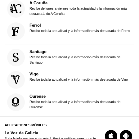
A Coruña
Recibe de lunes a viernes toda la actualidad y la información más
destacada de A Coruña
Ferrol
Recibe toda la actualidad y la información más destacada de Ferrol
Santiago
Recibe toda la actualidad y la información más destacada de
Santiago
Vigo
Recibe toda la actualidad y la información más destacada de Vigo
Ourense
Recibe toda la actualidad y la información más destacada de
Ourense
APLICACIONES MÓVILES
La Voz de Galicia
Toda la información en tu móvil. Recibe notificaciones y no te