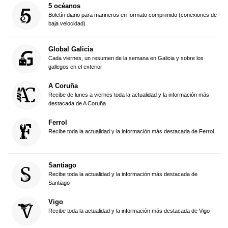
5 océanos
Boletín diario para marineros en formato comprimido (conexiones de
baja velocidad)
Global Galicia
Cada viernes, un resumen de la semana en Galicia y sobre los
gallegos en el exterior
A Coruña
Recibe de lunes a viernes toda la actualidad y la información más
destacada de A Coruña
Ferrol
Recibe toda la actualidad y la información más destacada de Ferrol
Santiago
Recibe toda la actualidad y la información más destacada de
Santiago
Vigo
Recibe toda la actualidad y la información más destacada de Vigo