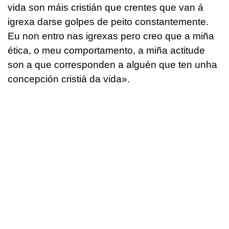
vida son máis cristián que crentes que van á
igrexa darse golpes de peito constantemente.
Eu non entro nas igrexas pero creo que a miña
ética, o meu comportamento, a miña actitude
son a que corresponden a alguén que ten unha
concepción cristiá da vida».