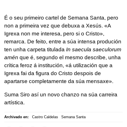
É o seu primeiro cartel de Semana Santa, pero
non a primeira vez que debuxa a Xesús. «A
Igrexa non me interesa, pero si o Cristo»,
remarca. De feito, entre a súa intensa produción
ten unha carpeta titulada
In saecula saeculorum
amén
que é, segundo el mesmo describe, unha
crítica feroz á institución, «á utilización que a
Igrexa fai da figura do Cristo despois de
apartarse completamente da súa mensaxe».
Suma Siro así un novo chanzo na súa carreira
artística.
Archivado en:
Castro Caldelas
Semana Santa