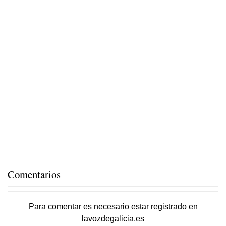
Comentarios
Para comentar es necesario
estar registrado
en
lavozdegalicia.es