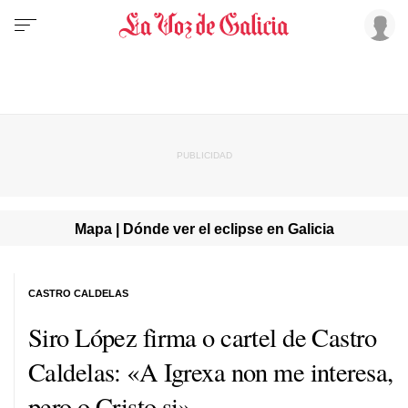
Mapa | Dónde ver el eclipse en Galicia
CASTRO CALDELAS
Siro López firma o cartel de Castro
Caldelas: «A Igrexa non me interesa,
pero o Cristo si»