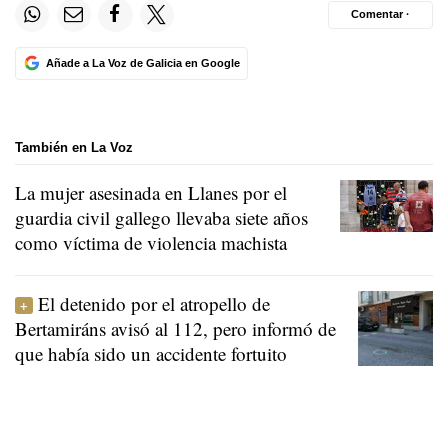
Comentar ·
Añade a La Voz de Galicia en Google
También en La Voz
La mujer asesinada en Llanes por el
guardia civil gallego llevaba siete años
como víctima de violencia machista
El detenido por el atropello de
Bertamiráns avisó al 112, pero informó de
que había sido un accidente fortuito