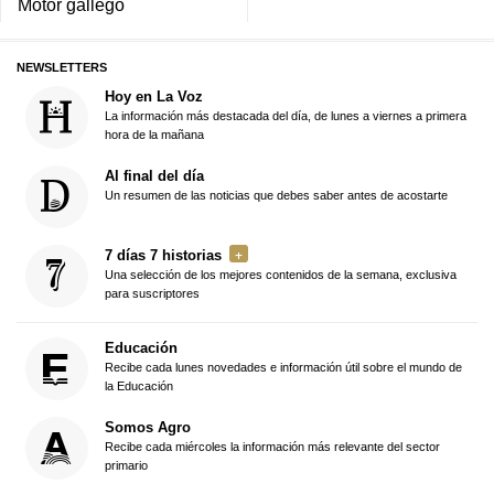
Motor gallego
NEWSLETTERS
Hoy en La Voz
La información más destacada del día, de lunes a viernes a primera
hora de la mañana
Al final del día
Un resumen de las noticias que debes saber antes de acostarte
7 días 7 historias
Una selección de los mejores contenidos de la semana, exclusiva
para suscriptores
Educación
Recibe cada lunes novedades e información útil sobre el mundo de
la Educación
Somos Agro
Recibe cada miércoles la información más relevante del sector
primario