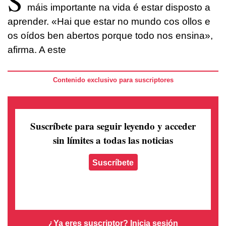
S
máis importante na vida é estar disposto a
aprender. «Hai que estar no mundo cos ollos e
os oídos ben abertos porque todo nos ensina»,
afirma. A este
Contenido exclusivo para suscriptores
Suscríbete para seguir leyendo
y acceder
sin límites a todas las noticias
Suscríbete
¿Ya eres suscriptor?
Inicia sesión