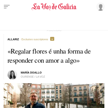
ALLARIZ
· Exclusivo suscriptores
«Regalar flores é unha forma de
responder con amor a algo»
MARÍA DOALLO
OURENSE / LA VOZ