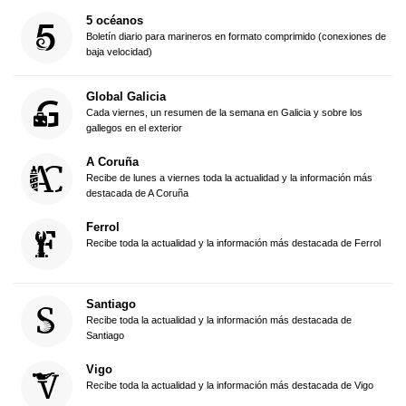
5 océanos
Boletín diario para marineros en formato comprimido (conexiones de
baja velocidad)
Global Galicia
Cada viernes, un resumen de la semana en Galicia y sobre los
gallegos en el exterior
A Coruña
Recibe de lunes a viernes toda la actualidad y la información más
destacada de A Coruña
Ferrol
Recibe toda la actualidad y la información más destacada de Ferrol
Santiago
Recibe toda la actualidad y la información más destacada de
Santiago
Vigo
Recibe toda la actualidad y la información más destacada de Vigo