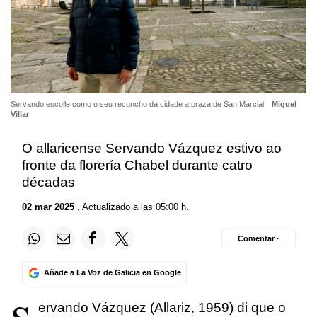
Servando escolle como o seu recuncho da cidade a praza de San Marcial
Miguel
Villar
O allaricense Servando Vázquez estivo ao
fronte da florería Chabel durante catro
décadas
02 mar 2025
. Actualizado a las 05:00 h.
Comentar ·
Añade a La Voz de Galicia en Google
ervando Vázquez (Allariz, 1959) di que o