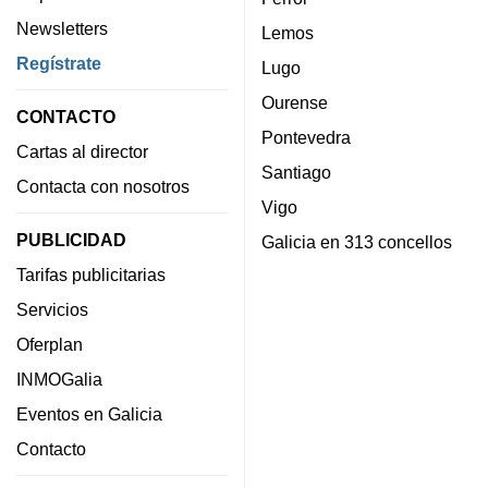
Newsletters
Lemos
Regístrate
Lugo
Ourense
CONTACTO
Pontevedra
Cartas al director
Santiago
Contacta con nosotros
Vigo
PUBLICIDAD
Galicia en 313 concellos
Tarifas publicitarias
Servicios
Oferplan
INMOGalia
Eventos en Galicia
Contacto