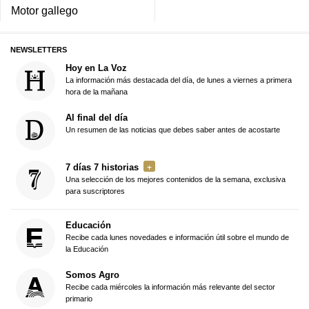
Motor gallego
NEWSLETTERS
Hoy en La Voz
La información más destacada del día, de lunes a viernes a primera
hora de la mañana
Al final del día
Un resumen de las noticias que debes saber antes de acostarte
7 días 7 historias
Una selección de los mejores contenidos de la semana, exclusiva
para suscriptores
Educación
Recibe cada lunes novedades e información útil sobre el mundo de
la Educación
Somos Agro
Recibe cada miércoles la información más relevante del sector
primario