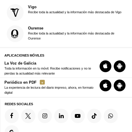
Vigo
Recibe toda la actualidad y la información más destacada de Vigo
Ourense
Recibe toda la actualidad y la información más destacada de
Ourense
APLICACIONES MÓVILES
La Voz de Galicia
Toda la información en tu móvil. Recibe notificaciones y no te
pierdas la actualidad más relevante
Periódico en PDF
La experiencia de lectura del diario impreso, ahora, en formato
digital
REDES SOCIALES