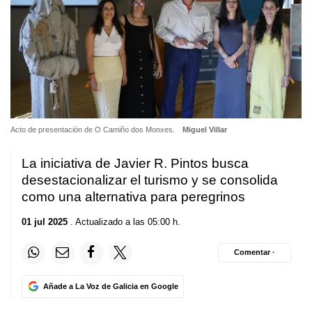
Acto de presentación de O Camiño dos Monxes.
Miguel Villar
La iniciativa de Javier R. Pintos busca
desestacionalizar el turismo y se consolida
como una alternativa para peregrinos
01 jul 2025
. Actualizado a las 05:00 h.
Comentar ·
Añade a La Voz de Galicia en Google