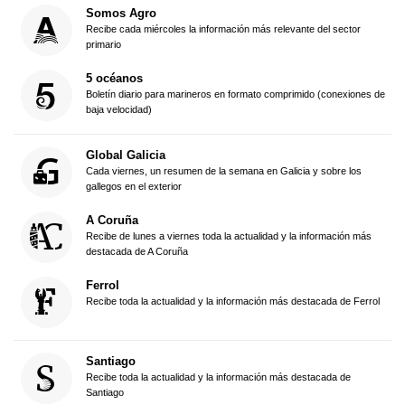
Somos Agro
Recibe cada miércoles la información más relevante del sector
primario
5 océanos
Boletín diario para marineros en formato comprimido (conexiones de
baja velocidad)
Global Galicia
Cada viernes, un resumen de la semana en Galicia y sobre los
gallegos en el exterior
A Coruña
Recibe de lunes a viernes toda la actualidad y la información más
destacada de A Coruña
Ferrol
Recibe toda la actualidad y la información más destacada de Ferrol
Santiago
Recibe toda la actualidad y la información más destacada de
Santiago