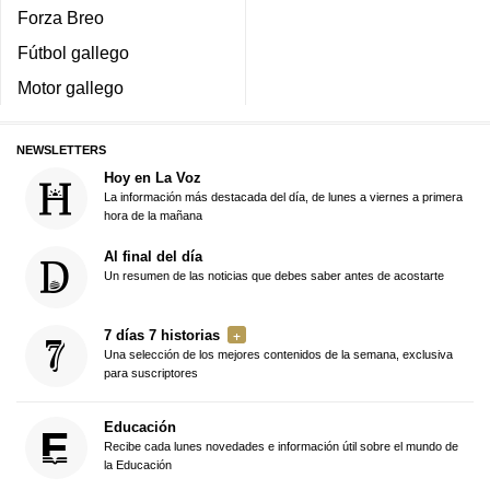
Forza Breo
Fútbol gallego
Motor gallego
NEWSLETTERS
Hoy en La Voz
La información más destacada del día, de lunes a viernes a primera
hora de la mañana
Al final del día
Un resumen de las noticias que debes saber antes de acostarte
7 días 7 historias
Una selección de los mejores contenidos de la semana, exclusiva
para suscriptores
Educación
Recibe cada lunes novedades e información útil sobre el mundo de
la Educación