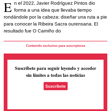
E
n el 2022, Javier Rodríguez Pintos dio
forma a una idea que llevaba tiempo
rondándole por la cabeza: diseñar una ruta a pie
para conocer la Ribeira Sacra ourensana. El
resultado fue O Camiño do
Contenido exclusivo para suscriptores
Suscríbete para seguir leyendo
y acceder
sin límites a todas las noticias
Suscríbete