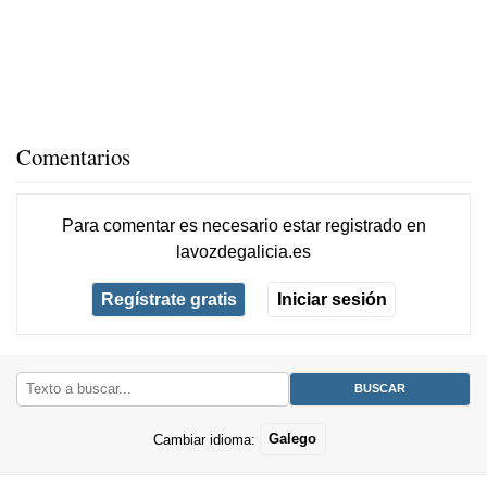
Comentarios
Para comentar es necesario
estar registrado
en
lavozdegalicia.es
Regístrate gratis
Iniciar sesión
Cambiar idioma:
Galego