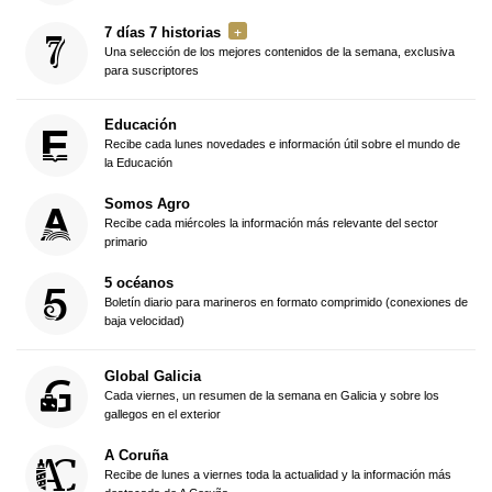
7 días 7 historias
Una selección de los mejores contenidos de la semana, exclusiva
para suscriptores
Educación
Recibe cada lunes novedades e información útil sobre el mundo de
la Educación
Somos Agro
Recibe cada miércoles la información más relevante del sector
primario
5 océanos
Boletín diario para marineros en formato comprimido (conexiones de
baja velocidad)
Global Galicia
Cada viernes, un resumen de la semana en Galicia y sobre los
gallegos en el exterior
A Coruña
Recibe de lunes a viernes toda la actualidad y la información más