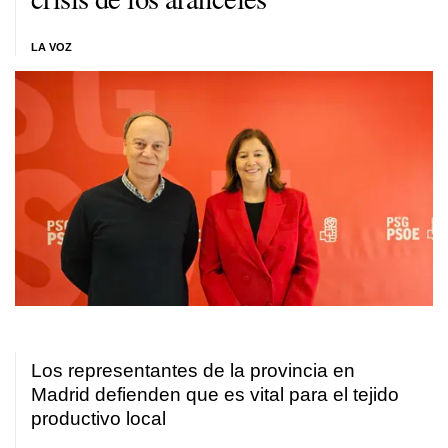
LA VOZ
Los representantes de la provincia en
Madrid defienden que es vital para el tejido
productivo local