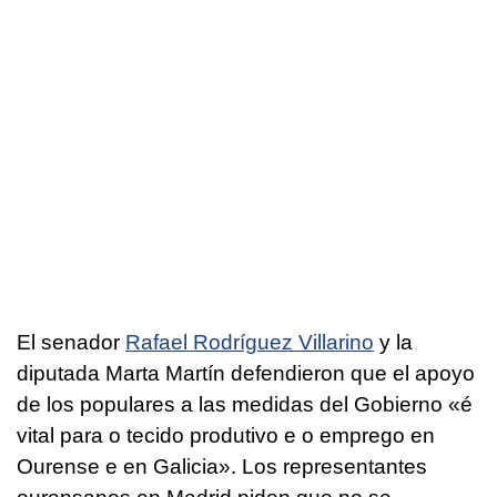
El senador
Rafael Rodríguez Villarino
y la
diputada Marta Martín defendieron que el apoyo
de los populares a las medidas del Gobierno
«é
vital para o tecido produtivo e o emprego en
Ourense e en Galicia».
Los representantes