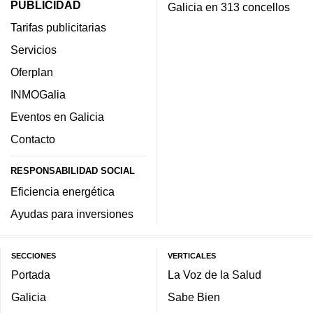
PUBLICIDAD
Galicia en 313 concellos
Tarifas publicitarias
Servicios
Oferplan
INMOGalia
Eventos en Galicia
Contacto
RESPONSABILIDAD SOCIAL
Eficiencia energética
Ayudas para inversiones
SECCIONES
VERTICALES
Portada
La Voz de la Salud
Galicia
Sabe Bien