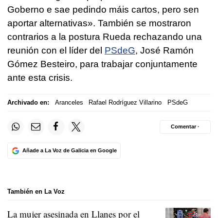
Goberno e sae pedindo máis cartos, pero sen
aportar alternativas».
También se mostraron
contrarios a la postura Rueda rechazando una
reunión con el líder del
PSdeG
, José Ramón
Gómez Besteiro, para trabajar conjuntamente
ante esta crisis.
Archivado en:
Aranceles
Rafael Rodríguez Villarino
PSdeG
Comentar ·
Añade a La Voz de Galicia en Google
También en La Voz
La mujer asesinada en Llanes por el