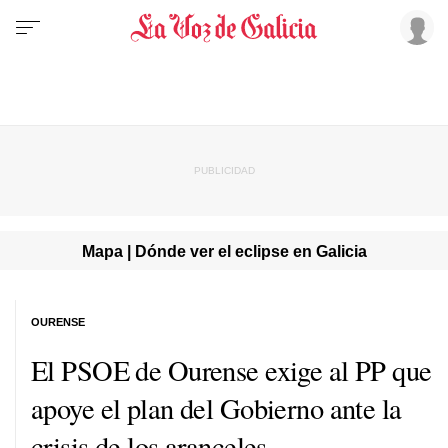
Mapa | Dónde ver el eclipse en Galicia
OURENSE
El PSOE de Ourense exige al PP que
apoye el plan del Gobierno ante la
crisis de los aranceles