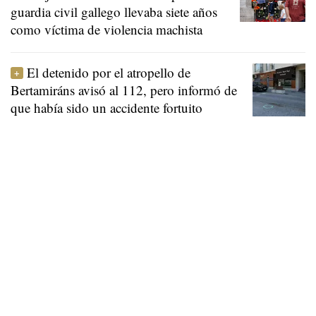
guardia civil gallego llevaba siete años
como víctima de violencia machista
El detenido por el atropello de
Bertamiráns avisó al 112, pero informó de
que había sido un accidente fortuito