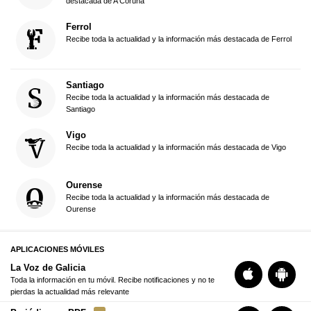
destacada de A Coruña
Ferrol
Recibe toda la actualidad y la información más destacada de Ferrol
Santiago
Recibe toda la actualidad y la información más destacada de
Santiago
Vigo
Recibe toda la actualidad y la información más destacada de Vigo
Ourense
Recibe toda la actualidad y la información más destacada de
Ourense
APLICACIONES MÓVILES
La Voz de Galicia
Toda la información en tu móvil. Recibe notificaciones y no te
pierdas la actualidad más relevante