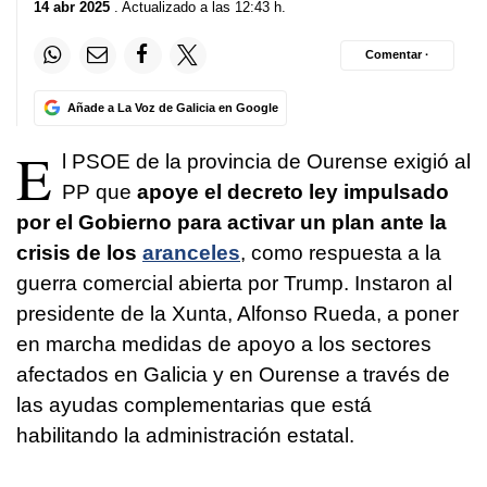
14 abr 2025
. Actualizado a las 12:43 h.
Comentar ·
Añade a La Voz de Galicia en Google
E
l PSOE de la provincia de Ourense exigió al
PP que
apoye el decreto ley impulsado
por el Gobierno para activar un plan ante la
crisis de los
aranceles
, como respuesta a la
guerra comercial abierta por Trump. Instaron al
presidente de la Xunta, Alfonso Rueda, a poner
en marcha medidas de apoyo a los sectores
afectados en Galicia y en Ourense a través de
las ayudas complementarias que está
habilitando la administración estatal.