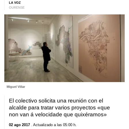
LA VOZ
OURENSE
Miguel Villar
El colectivo solicita una reunión con el
alcalde para tratar varios proyectos «que
non van á velocidade que quixéramos»
02 ago 2017
. Actualizado a las 05:00 h.