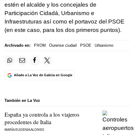
estén el alcalde y los concejales de
Participación Cidadá, Urbanismo e
Infraestruturas así como el portavoz del PSOE
(en este caso, para los dos primeros puntos).
Archivado en:
PXOM
Ourense ciudad
PSOE
Urbanismo
Añade a La Voz de Galicia en Google
También en La Voz
España ya controla a los viajeros
procedentes de Italia
MARÍA EUGENIA ALONSO