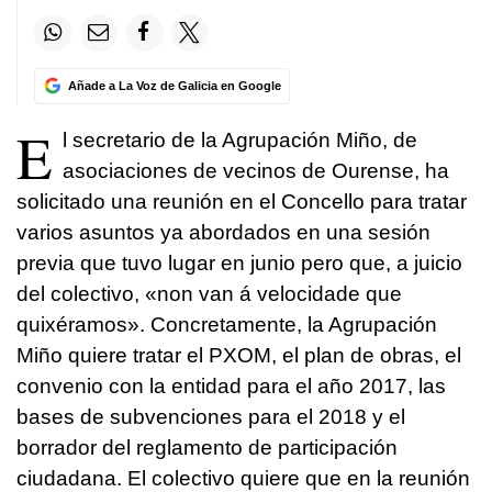
Añade a La Voz de Galicia en Google
E
l secretario de la Agrupación Miño, de
asociaciones de vecinos de Ourense, ha
solicitado una reunión en el Concello para tratar
varios asuntos ya abordados en una sesión
previa que tuvo lugar en junio pero que, a juicio
del colectivo, «non van á velocidade que
quixéramos». Concretamente, la Agrupación
Miño quiere tratar el PXOM, el plan de obras, el
convenio con la entidad para el año 2017, las
bases de subvenciones para el 2018 y el
borrador del reglamento de participación
ciudadana. El colectivo quiere que en la reunión