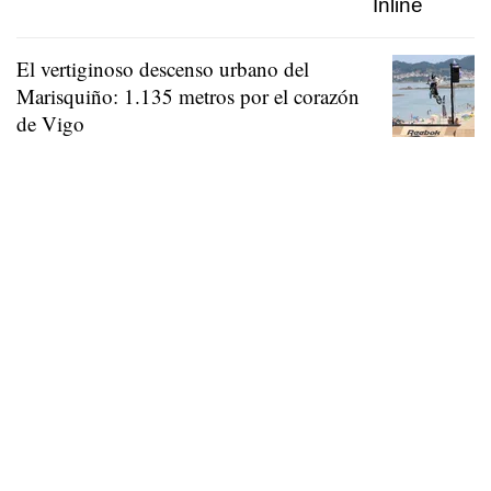
El vertiginoso descenso urbano del
Marisquiño: 1.135 metros por el corazón
de Vigo