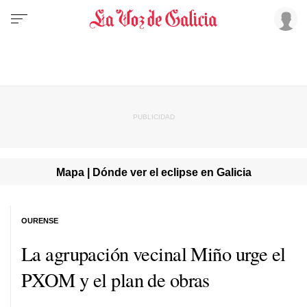
Mapa | Dónde ver el eclipse en Galicia
OURENSE
La agrupación vecinal Miño urge el
PXOM y el plan de obras