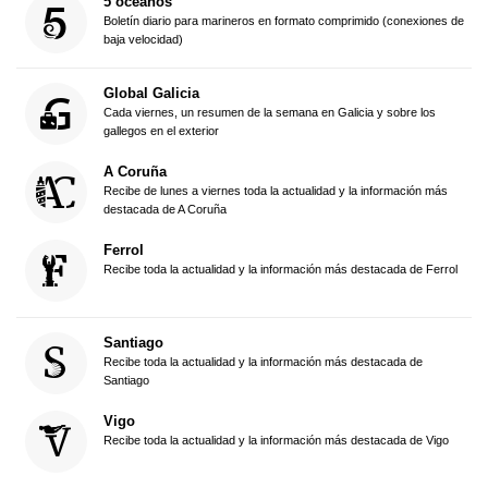
5 océanos
Boletín diario para marineros en formato comprimido (conexiones de
baja velocidad)
Global Galicia
Cada viernes, un resumen de la semana en Galicia y sobre los
gallegos en el exterior
A Coruña
Recibe de lunes a viernes toda la actualidad y la información más
destacada de A Coruña
Ferrol
Recibe toda la actualidad y la información más destacada de Ferrol
Santiago
Recibe toda la actualidad y la información más destacada de
Santiago
Vigo
Recibe toda la actualidad y la información más destacada de Vigo