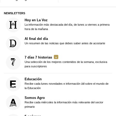
NEWSLETTERS
Hoy en La Voz
La información más destacada del día, de lunes a viernes a primera
hora de la mañana
Al final del día
Un resumen de las noticias que debes saber antes de acostarte
7 días 7 historias
Una selección de los mejores contenidos de la semana, exclusiva
para suscriptores
Educación
Recibe cada lunes novedades e información útil sobre el mundo de
la Educación
Somos Agro
Recibe cada miércoles la información más relevante del sector
primario