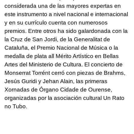
considerada una de las mayores expertas en
este instrumento a nivel nacional e internacional
y en su currículo cuenta con numerosos
premios. Entre otros ha sido galardonada con la
la Cruz de San Jordi, de la Generalitat de
Cataluña, el Premio Nacional de Música o la
medalla de plata all Mérito Artístico en Bellas
Artes del Ministerio de Cultura. El concierto de
Monserrat Torrént cerró con piezas de Brahms,
Jesús Guridi y Jehan Alain, las primeras
Xornadas de Órgano Cidade de Ourense,
organizadas por la asociación cultural Un Rato
no Tubo.