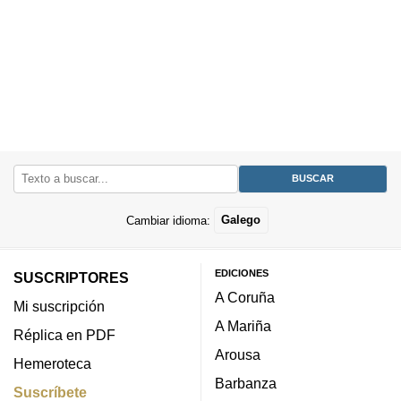
Cambiar idioma:
Galego
EDICIONES
SUSCRIPTORES
A Coruña
Mi suscripción
A Mariña
Réplica en PDF
Arousa
Hemeroteca
Barbanza
Suscríbete