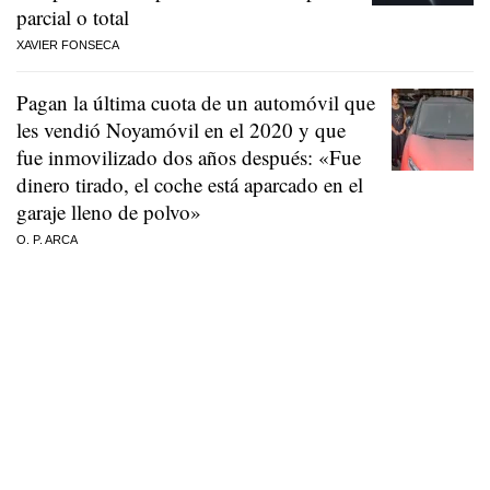
parcial o total
XAVIER FONSECA
Pagan la última cuota de un automóvil que
les vendió Noyamóvil en el 2020 y que
fue inmovilizado dos años después: «Fue
dinero tirado, el coche está aparcado en el
garaje lleno de polvo»
O. P. ARCA