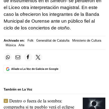
de instrumentos en el Simeón- se perdieron en
el Liceo otra interpretación magistral. En este
caso la ofrecieron los integrantes de la Banda
Municipal de Ourense ante un público fiel al
ciclo de los conciertos de otoño.
Archivado en:
Folk
Generalitat de Cataluña
Ministerio de Cultura
Música
Arte
Añade a La Voz de Galicia en Google
También en La Voz
Dentro o fuera de la sombra:
comprueba si tu pueblo verá el eclipse