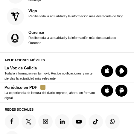
Vigo
Recibe toda la actualidad y la información más destacada de Vigo
Ourense
Recibe toda la actualidad y la información más destacada de
Ourense
APLICACIONES MÓVILES
La Voz de Galicia
Toda la información en tu móvil. Recibe notificaciones y no te
pierdas la actualidad más relevante
Periódico en PDF
La experiencia de lectura del diario impreso, ahora, en formato
digital
REDES SOCIALES