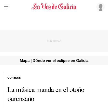
Mapa | Dónde ver el eclipse en Galicia
OURENSE
La música manda en el otoño
ourensano