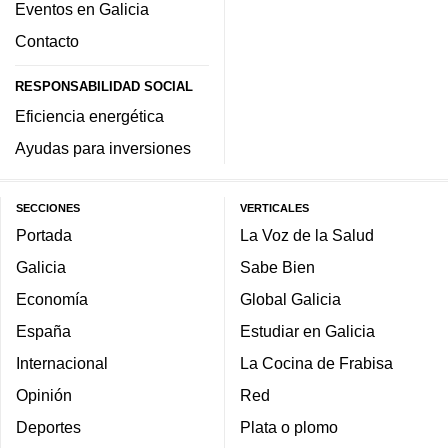
Eventos en Galicia
Contacto
RESPONSABILIDAD SOCIAL
Eficiencia energética
Ayudas para inversiones
SECCIONES
VERTICALES
Portada
La Voz de la Salud
Galicia
Sabe Bien
Economía
Global Galicia
España
Estudiar en Galicia
Internacional
La Cocina de Frabisa
Opinión
Red
Deportes
Plata o plomo