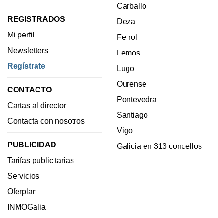
Carballo
REGISTRADOS
Deza
Mi perfil
Ferrol
Newsletters
Lemos
Regístrate
Lugo
Ourense
CONTACTO
Pontevedra
Cartas al director
Santiago
Contacta con nosotros
Vigo
PUBLICIDAD
Galicia en 313 concellos
Tarifas publicitarias
Servicios
Oferplan
INMOGalia