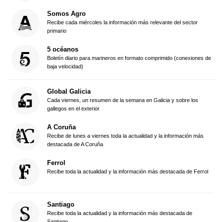
Somos Agro
Recibe cada miércoles la información más relevante del sector
primario
5 océanos
Boletín diario para marineros en formato comprimido (conexiones de
baja velocidad)
Global Galicia
Cada viernes, un resumen de la semana en Galicia y sobre los
gallegos en el exterior
A Coruña
Recibe de lunes a viernes toda la actualidad y la información más
destacada de A Coruña
Ferrol
Recibe toda la actualidad y la información más destacada de Ferrol
Santiago
Recibe toda la actualidad y la información más destacada de
Santiago