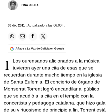
FINA ULLOA
03 dic 2011
. Actualizado a las 06:00 h.
Añade a La Voz de Galicia en Google
1
Los ourensanos aficionados a la música
tuvieron ayer una cita de esas que se
recuerdan durante mucho tiempo en la iglesia
de Santa Eufemia. El concierto de órgano de
Monserrat Torrent logró encandilar al público
que se acudió a la cita en el templo con la
concertista y pedagoga catalana, que hizo gala
de su virtuosismo de principio a fin. Torrent está