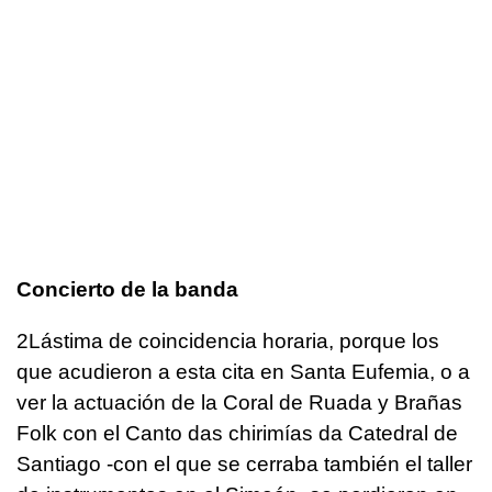
Concierto de la banda
2Lástima de coincidencia horaria, porque los
que acudieron a esta cita en Santa Eufemia, o a
ver la actuación de la Coral de Ruada y Brañas
Folk con el Canto das chirimías da Catedral de
Santiago -con el que se cerraba también el taller