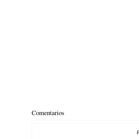
Comentarios