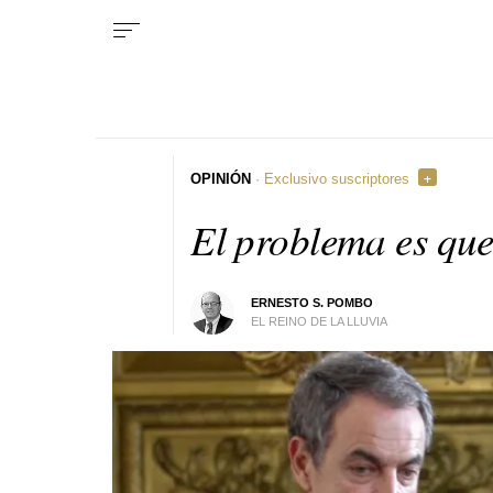
OPINIÓN
· Exclusivo suscriptores
El problema es que
ERNESTO S. POMBO
EL REINO DE LA LLUVIA