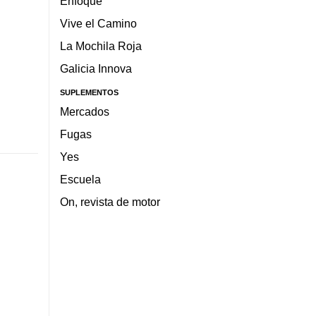
Enfoque
Vive el Camino
La Mochila Roja
Galicia Innova
SUPLEMENTOS
Mercados
Fugas
Yes
Escuela
On, revista de motor