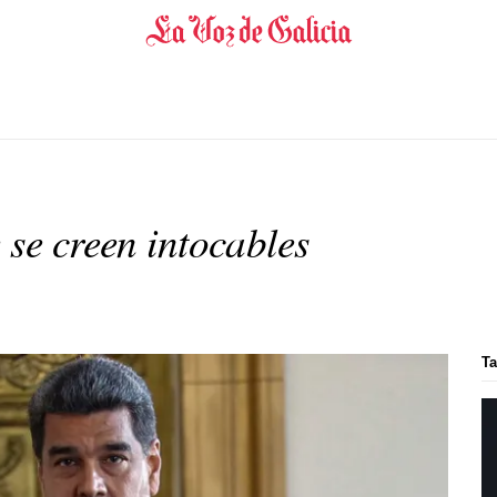
 se creen intocables
Ta