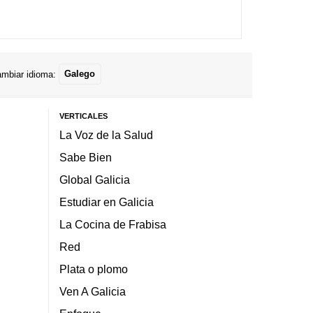
mbiar idioma:
Galego
VERTICALES
La Voz de la Salud
Sabe Bien
Global Galicia
Estudiar en Galicia
La Cocina de Frabisa
Red
Plata o plomo
Ven A Galicia