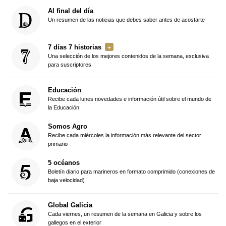
Al final del día
Un resumen de las noticias que debes saber antes de acostarte
7 días 7 historias
Una selección de los mejores contenidos de la semana, exclusiva
para suscriptores
Educación
Recibe cada lunes novedades e información útil sobre el mundo de
la Educación
Somos Agro
Recibe cada miércoles la información más relevante del sector
primario
5 océanos
Boletín diario para marineros en formato comprimido (conexiones de
baja velocidad)
Global Galicia
Cada viernes, un resumen de la semana en Galicia y sobre los
gallegos en el exterior