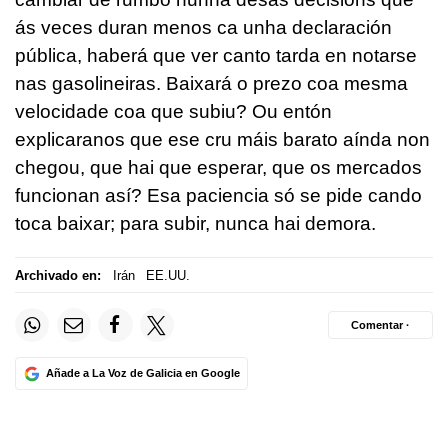
ás veces duran menos ca unha declaración
pública, haberá que ver canto tarda en notarse
nas gasolineiras. Baixará o prezo coa mesma
velocidade coa que subiu? Ou entón
explicaranos que ese cru máis barato aínda non
chegou, que hai que esperar, que os mercados
funcionan así? Esa paciencia só se pide cando
toca baixar; para subir, nunca hai demora.
Archivado en:
Irán
EE.UU.
Comentar ·
Añade a La Voz de Galicia en Google