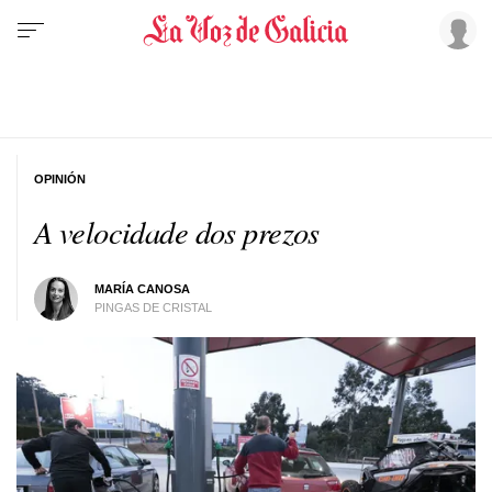
OPINIÓN
A velocidade dos prezos
MARÍA CANOSA
PINGAS DE CRISTAL