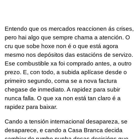
Entendo que os mercados reaccionen ás crises,
pero hai algo que sempre chama a atención. O
cru que sobe hoxe non é o que está agora
mesmo nos depósitos das estacións de servizo.
Ese combustible xa foi comprado antes, a outro
prezo. E, con todo, a subida aplícase desde o
primeiro segundo, coma se a nova factura
chegase de inmediato. A rapidez para subir
nunca falla. O que xa non está tan claro é a
rapidez para baixar.
Cando a tensión internacional desapareza, se
desaparece, e cando a Casa Branca decida
cambiar de rumbo nunha desas decisións que