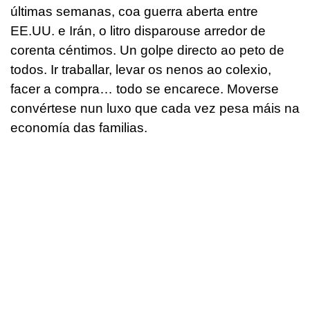
últimas semanas, coa guerra aberta entre
EE.UU. e Irán, o litro disparouse arredor de
corenta céntimos. Un golpe directo ao peto de
todos. Ir traballar, levar os nenos ao colexio,
facer a compra… todo se encarece. Moverse
convértese nun luxo que cada vez pesa máis na
economía das familias.