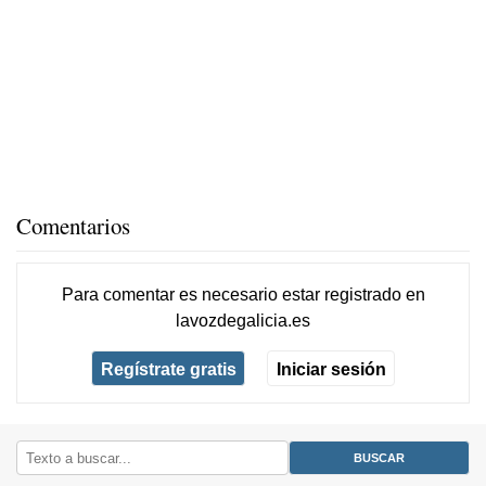
Comentarios
Para comentar es necesario
estar registrado
en
lavozdegalicia.es
Regístrate gratis
Iniciar sesión