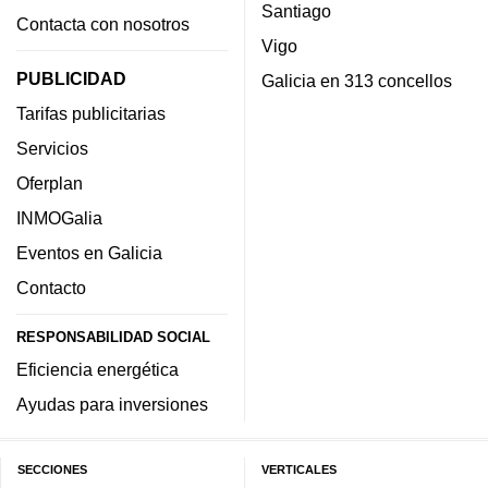
Santiago
Contacta con nosotros
Vigo
PUBLICIDAD
Galicia en 313 concellos
Tarifas publicitarias
Servicios
Oferplan
INMOGalia
Eventos en Galicia
Contacto
RESPONSABILIDAD SOCIAL
Eficiencia energética
Ayudas para inversiones
SECCIONES
VERTICALES