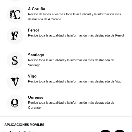
A Coruña
Recibe de lunes a viernes toda la actualidad y la información más
destacada de A Coruña
Ferrol
Recibe toda la actualidad y la información más destacada de Ferrol
Santiago
Recibe toda la actualidad y la información más destacada de
Santiago
Vigo
Recibe toda la actualidad y la información más destacada de Vigo
Ourense
Recibe toda la actualidad y la información más destacada de
Ourense
APLICACIONES MÓVILES