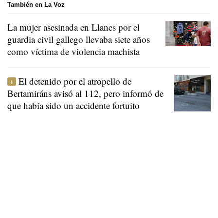
También en La Voz
La mujer asesinada en Llanes por el
guardia civil gallego llevaba siete años
como víctima de violencia machista
El detenido por el atropello de
Bertamiráns avisó al 112, pero informó de
que había sido un accidente fortuito