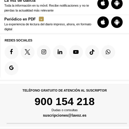
La Voz de Galicia
Toda la información en tu móvil. Recibe notificaciones y no te
pierdas la actualidad más relevante
Periódico en PDF
La experiencia de lectura del diario impreso, ahora, en formato
digital
REDES SOCIALES
TELÉFONO GRATUITO DE ATENCIÓN AL SUSCRIPTOR
900 154 218
Dudas o consultas
suscripciones@lavoz.es