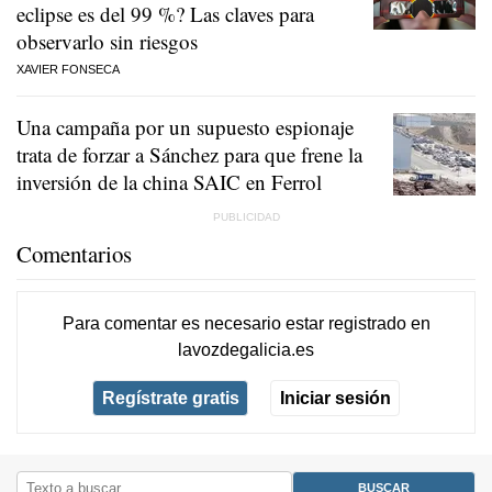
eclipse es del 99 %? Las claves para
observarlo sin riesgos
XAVIER FONSECA
Una campaña por un supuesto espionaje
trata de forzar a Sánchez para que frene la
inversión de la china SAIC en Ferrol
Comentarios
Para comentar es necesario
estar registrado
en
lavozdegalicia.es
Regístrate gratis
Iniciar sesión