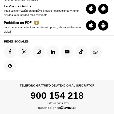
La Voz de Galicia
Toda la información en tu móvil. Recibe notificaciones y no te
pierdas la actualidad más relevante
Periódico en PDF
La experiencia de lectura del diario impreso, ahora, en formato
digital
REDES SOCIALES
TELÉFONO GRATUITO DE ATENCIÓN AL SUSCRIPTOR
900 154 218
Dudas o consultas
suscripciones@lavoz.es