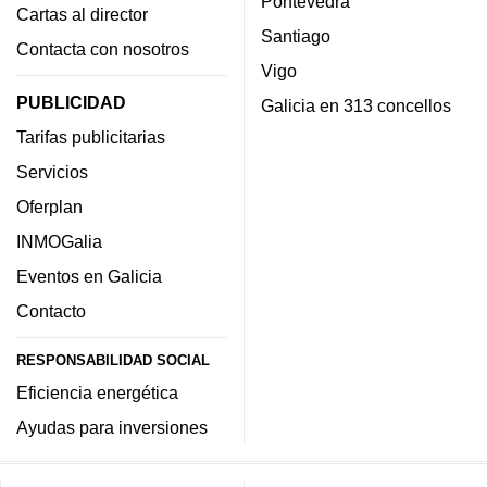
Pontevedra
Cartas al director
Santiago
Contacta con nosotros
Vigo
PUBLICIDAD
Galicia en 313 concellos
Tarifas publicitarias
Servicios
Oferplan
INMOGalia
Eventos en Galicia
Contacto
RESPONSABILIDAD SOCIAL
Eficiencia energética
Ayudas para inversiones