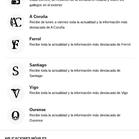
gallegos en el exterior
A Coruña
Recibe de lunes a viernes toda la actualidad y la información más
destacada de A Coruña
Ferrol
Recibe toda la actualidad y la información más destacada de Ferrol
Santiago
Recibe toda la actualidad y la información más destacada de
Santiago
Vigo
Recibe toda la actualidad y la información más destacada de Vigo
Ourense
Recibe toda la actualidad y la información más destacada de
Ourense
APLICACIONES MÓVILES