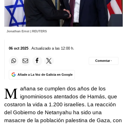
Jonathan Ernst | REUTERS
06 oct 2025
. Actualizado a las 12:00 h.
Comentar ·
Añade a La Voz de Galicia en Google
M
añana se cumplen dos años de los
ignominiosos atentados de Hamás, que
costaron la vida a 1.200 israelíes. La reacción
del Gobierno de Netanyahu ha sido una
masacre de la población palestina de Gaza, con