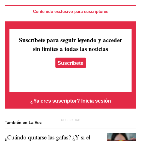
Contenido exclusivo para suscriptores
Suscríbete para seguir leyendo
y acceder
sin límites a todas las noticias
Suscríbete
¿Ya eres suscriptor?
Inicia sesión
También en La Voz
¿Cuándo quitarse las gafas? ¿Y si el