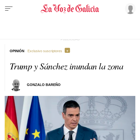
OPINIÓN
· Exclusivo suscriptores
Trump y Sánchez inundan la zona
GONZALO BAREÑO