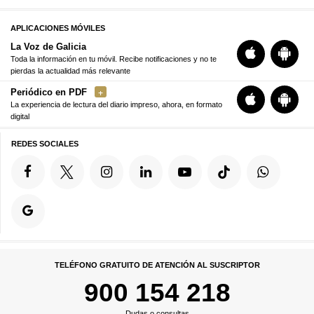
APLICACIONES MÓVILES
La Voz de Galicia
Toda la información en tu móvil. Recibe notificaciones y no te
pierdas la actualidad más relevante
Periódico en PDF
La experiencia de lectura del diario impreso, ahora, en formato
digital
REDES SOCIALES
TELÉFONO GRATUITO DE ATENCIÓN AL SUSCRIPTOR
900 154 218
Dudas o consultas