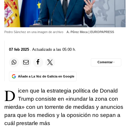
Pedro Sánchez en una imagen de archivo
A. Pérez Meca | EUROPAPRESS
07 feb 2025
. Actualizado a las 05:00 h.
Comentar ·
Añade a La Voz de Galicia en Google
D
icen que la estrategia política de Donald
Trump consiste en «inundar la zona con
mierda» con un torrente de medidas y anuncios
para que los medios y la oposición no sepan a
cuál prestarle más