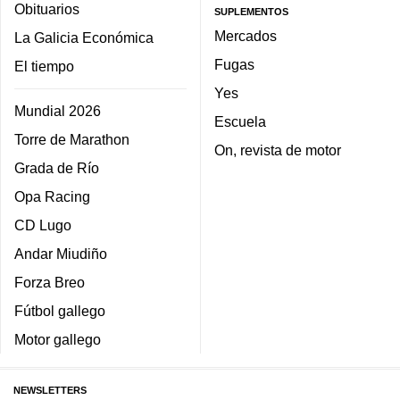
Obituarios
SUPLEMENTOS
Mercados
La Galicia Económica
Fugas
El tiempo
Yes
Mundial 2026
Escuela
Torre de Marathon
On, revista de motor
Grada de Río
Opa Racing
CD Lugo
Andar Miudiño
Forza Breo
Fútbol gallego
Motor gallego
NEWSLETTERS