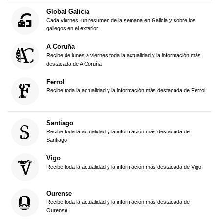
Global Galicia
Cada viernes, un resumen de la semana en Galicia y sobre los
gallegos en el exterior
A Coruña
Recibe de lunes a viernes toda la actualidad y la información más
destacada de A Coruña
Ferrol
Recibe toda la actualidad y la información más destacada de Ferrol
Santiago
Recibe toda la actualidad y la información más destacada de
Santiago
Vigo
Recibe toda la actualidad y la información más destacada de Vigo
Ourense
Recibe toda la actualidad y la información más destacada de
Ourense