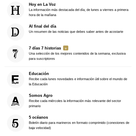
Hoy en La Voz
La información más destacada del día, de lunes a viernes a primera
hora de la mañana
Al final del día
Un resumen de las noticias que debes saber antes de acostarte
7 días 7 historias
Una selección de los mejores contenidos de la semana, exclusiva
para suscriptores
Educación
Recibe cada lunes novedades e información útil sobre el mundo de
la Educación
Somos Agro
Recibe cada miércoles la información más relevante del sector
primario
5 océanos
Boletín diario para marineros en formato comprimido (conexiones de
baja velocidad)