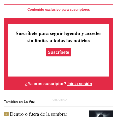
Contenido exclusivo para suscriptores
Suscríbete para seguir leyendo
y acceder
sin límites a todas las noticias
Suscríbete
¿Ya eres suscriptor?
Inicia sesión
También en La Voz
Dentro o fuera de la sombra: