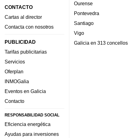
Ourense
CONTACTO
Pontevedra
Cartas al director
Santiago
Contacta con nosotros
Vigo
PUBLICIDAD
Galicia en 313 concellos
Tarifas publicitarias
Servicios
Oferplan
INMOGalia
Eventos en Galicia
Contacto
RESPONSABILIDAD SOCIAL
Eficiencia energética
Ayudas para inversiones