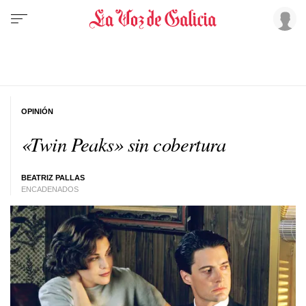
OPINIÓN
«Twin Peaks» sin cobertura
BEATRIZ PALLAS
ENCADENADOS