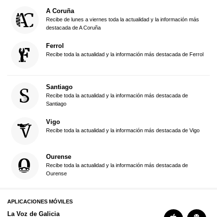
A Coruña
Recibe de lunes a viernes toda la actualidad y la información más
destacada de A Coruña
Ferrol
Recibe toda la actualidad y la información más destacada de Ferrol
Santiago
Recibe toda la actualidad y la información más destacada de
Santiago
Vigo
Recibe toda la actualidad y la información más destacada de Vigo
Ourense
Recibe toda la actualidad y la información más destacada de
Ourense
APLICACIONES MÓVILES
La Voz de Galicia