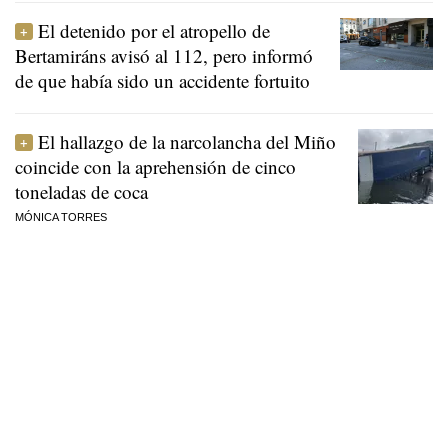
El detenido por el atropello de
Bertamiráns avisó al 112, pero informó
de que había sido un accidente fortuito
El hallazgo de la narcolancha del Miño
coincide con la aprehensión de cinco
toneladas de coca
MÓNICA TORRES