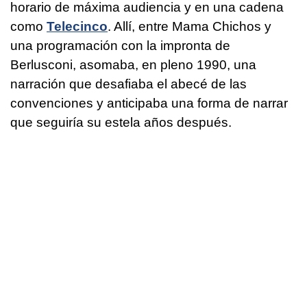
horario de máxima audiencia y en una cadena
como
Telecinco
. Allí, entre Mama Chichos y
una programación con la impronta de
Berlusconi, asomaba, en pleno 1990, una
narración que desafiaba el abecé de las
convenciones y anticipaba una forma de narrar
que seguiría su estela años después.