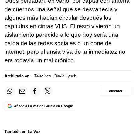
Otros peleaban, en vano, por captar con antena
de cuernos una señal que se desvanecía y
algunos más hacían circular después los
capítulos en cintas VHS. El resto vivieron un
aislamiento parecido a lo que hoy sería una
caída de las redes sociales o un corte de
internet, pero el ansia viva de la inmediatez no
era todavía un mal crónico.
Archivado en:
Telecinco
David Lynch
Comentar ·
Añade a La Voz de Galicia en Google
También en La Voz