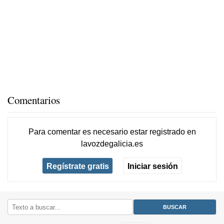
Comentarios
Para comentar es necesario
estar registrado
en
lavozdegalicia.es
Regístrate gratis
Iniciar sesión