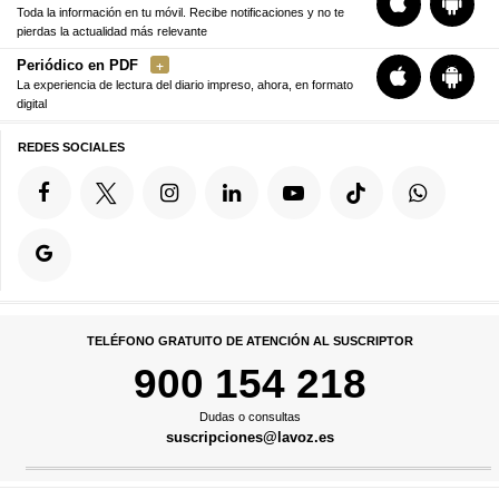
Toda la información en tu móvil. Recibe notificaciones y no te
pierdas la actualidad más relevante
Periódico en PDF
La experiencia de lectura del diario impreso, ahora, en formato
digital
REDES SOCIALES
TELÉFONO GRATUITO DE ATENCIÓN AL SUSCRIPTOR
900 154 218
Dudas o consultas
suscripciones@lavoz.es