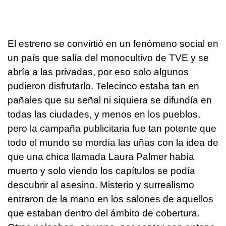
El estreno se convirtió en un fenómeno social en
un país que salía del monocultivo de TVE y se
abría a las privadas, por eso solo algunos
pudieron disfrutarlo. Telecinco estaba tan en
pañales que su señal ni siquiera se difundía en
todas las ciudades, y menos en los pueblos,
pero la campaña publicitaria fue tan potente que
todo el mundo se mordía las uñas con la idea de
que una chica llamada Laura Palmer había
muerto y solo viendo los capítulos se podía
descubrir al asesino. Misterio y surrealismo
entraron de la mano en los salones de aquellos
que estaban dentro del ámbito de cobertura.