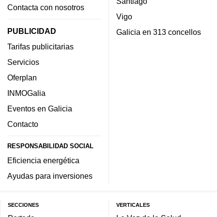
Santiago
Contacta con nosotros
Vigo
PUBLICIDAD
Galicia en 313 concellos
Tarifas publicitarias
Servicios
Oferplan
INMOGalia
Eventos en Galicia
Contacto
RESPONSABILIDAD SOCIAL
Eficiencia energética
Ayudas para inversiones
SECCIONES
VERTICALES