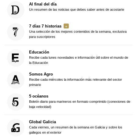
Al final del día
Un resumen de las noticias que debes saber antes de acostarte
7 días 7 historias
Una selección de los mejores contenidos de la semana, exclusiva
para suscriptores
Educación
Recibe cada lunes novedades e información útil sobre el mundo de
la Educación
Somos Agro
Recibe cada miércoles la información más relevante del sector
primario
5 océanos
Boletín diario para marineros en formato comprimido (conexiones de
baja velocidad)
Global Galicia
Cada viernes, un resumen de la semana en Galicia y sobre los
gallegos en el exterior