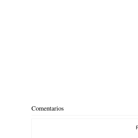
Comentarios