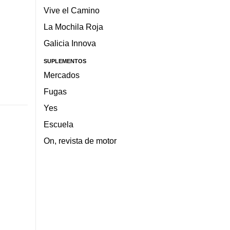
Vive el Camino
La Mochila Roja
Galicia Innova
SUPLEMENTOS
Mercados
Fugas
Yes
Escuela
On, revista de motor