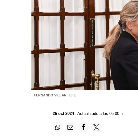
FERNANDO VILLAR | EFE
26 oct 2024
. Actualizado a las 05:00 h.