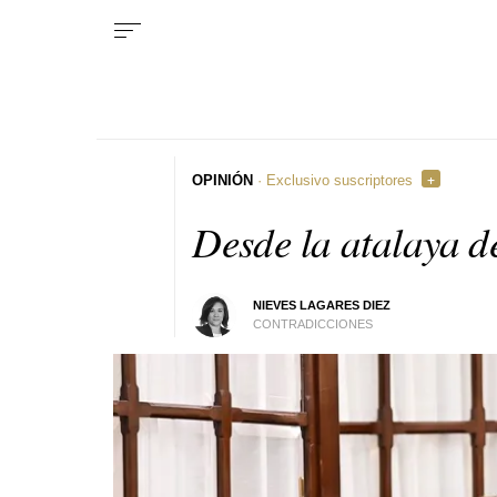
OPINIÓN
· Exclusivo suscriptores
Desde la atalaya d
NIEVES LAGARES DIEZ
CONTRADICCIONES