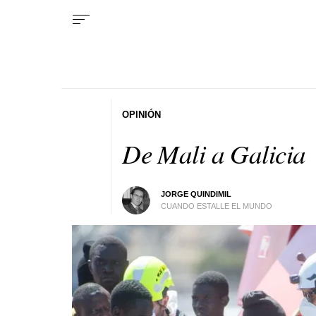
OPINIÓN
De Mali a Galicia
JORGE QUINDIMIL
CUANDO ESTALLE EL MUNDO