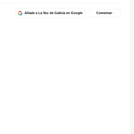
Añade a La Voz de Galicia en Google
Comentar ·