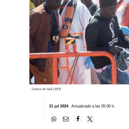
Carlos de Saá | EFE
21 jul 2024
. Actualizado a las 05:00 h.