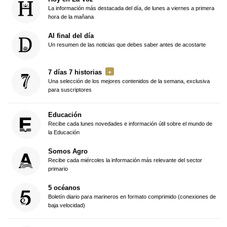
La información más destacada del día, de lunes a viernes a primera
hora de la mañana
Al final del día
Un resumen de las noticias que debes saber antes de acostarte
7 días 7 historias
Una selección de los mejores contenidos de la semana, exclusiva
para suscriptores
Educación
Recibe cada lunes novedades e información útil sobre el mundo de
la Educación
Somos Agro
Recibe cada miércoles la información más relevante del sector
primario
5 océanos
Boletín diario para marineros en formato comprimido (conexiones de
baja velocidad)