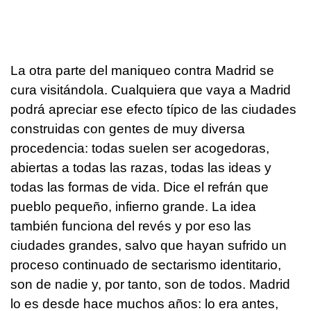
La otra parte del maniqueo contra Madrid se
cura visitándola. Cualquiera que vaya a Madrid
podrá apreciar ese efecto típico de las ciudades
construidas con gentes de muy diversa
procedencia: todas suelen ser acogedoras,
abiertas a todas las razas, todas las ideas y
todas las formas de vida. Dice el refrán que
pueblo pequeño, infierno grande. La idea
también funciona del revés y por eso las
ciudades grandes, salvo que hayan sufrido un
proceso continuado de sectarismo identitario,
son de nadie y, por tanto, son de todos. Madrid
lo es desde hace muchos años: lo era antes,