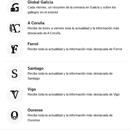
Global Galicia
Cada viernes, un resumen de la semana en Galicia y sobre los
gallegos en el exterior
A Coruña
Recibe de lunes a viernes toda la actualidad y la información más
destacada de A Coruña
Ferrol
Recibe toda la actualidad y la información más destacada de Ferrol
Santiago
Recibe toda la actualidad y la información más destacada de
Santiago
Vigo
Recibe toda la actualidad y la información más destacada de Vigo
Ourense
Recibe toda la actualidad y la información más destacada de
Ourense