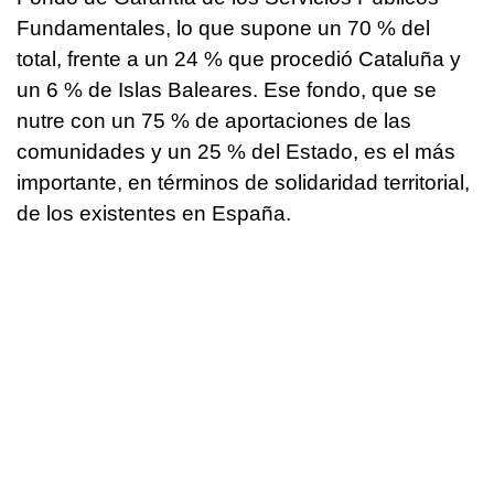
Fundamentales, lo que supone un 70 % del
total, frente a un 24 % que procedió Cataluña y
un 6 % de Islas Baleares. Ese fondo, que se
nutre con un 75 % de aportaciones de las
comunidades y un 25 % del Estado, es el más
importante, en términos de solidaridad territorial,
de los existentes en España.