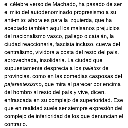
el célebre verso de Machado, ha pasado de ser
el mito del autodenominado progresismo a su
anti-mito: ahora es para la izquierda, que ha
aceptado también aquí los malsanos prejuicios
del nacionalismo vasco, gallego o catalán, la
ciudad reaccionaria, fascista incluso, cueva del
centralismo, vividora a costa del resto del país,
aprovechada, insolidaria. La ciudad que
supuestamente desprecia a los
paletos
de
provincias, como en las comedias casposas del
pajarestesismo
, que mira al parecer por encima
del hombro al resto del país y vive, dicen,
enfrascada en su complejo de superioridad. Ese
que en realidad suele ser siempre expresión del
complejo de inferioridad de los que denuncian el
contrario.