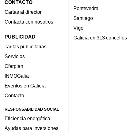
CONTACTO
Pontevedra
Cartas al director
Santiago
Contacta con nosotros
Vigo
PUBLICIDAD
Galicia en 313 concellos
Tarifas publicitarias
Servicios
Oferplan
INMOGalia
Eventos en Galicia
Contacto
RESPONSABILIDAD SOCIAL
Eficiencia energética
Ayudas para inversiones