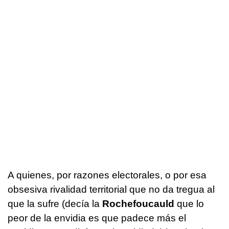
A quienes, por razones electorales, o por esa
obsesiva rivalidad territorial que no da tregua al
que la sufre (decía la
Rochefoucauld
que lo
peor de la envidia es que padece más el