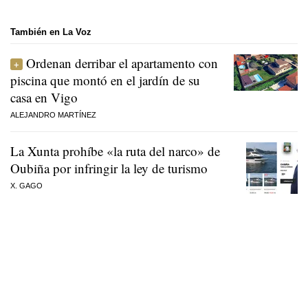
También en La Voz
Ordenan derribar el apartamento con
piscina que montó en el jardín de su
casa en Vigo
ALEJANDRO MARTÍNEZ
La Xunta prohíbe «la ruta del narco» de
Oubiña por infringir la ley de turismo
X. GAGO