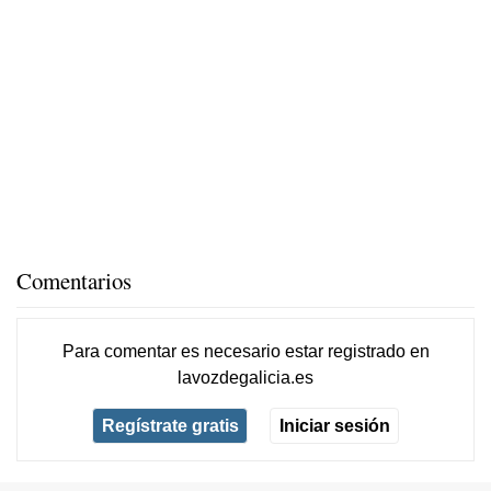
Comentarios
Para comentar es necesario
estar registrado
en
lavozdegalicia.es
Regístrate gratis
Iniciar sesión