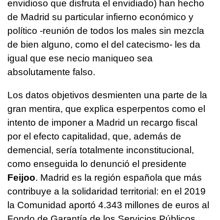
envidioso que disfruta el envidiado) han hecho
de Madrid su particular infierno económico y
político -reunión de todos los males sin mezcla
de bien alguno, como el del catecismo- les da
igual que ese necio maniqueo sea
absolutamente falso.
Los datos objetivos desmienten una parte de la
gran mentira, que explica esperpentos como el
intento de imponer a Madrid un recargo fiscal
por el efecto capitalidad, que, además de
demencial, sería totalmente inconstitucional,
como enseguida lo denunció el presidente
Feijoo
. Madrid es la región española que más
contribuye a la solidaridad territorial: en el 2019
la Comunidad aportó 4.343 millones de euros al
Fondo de Garantía de los Servicios Públicos