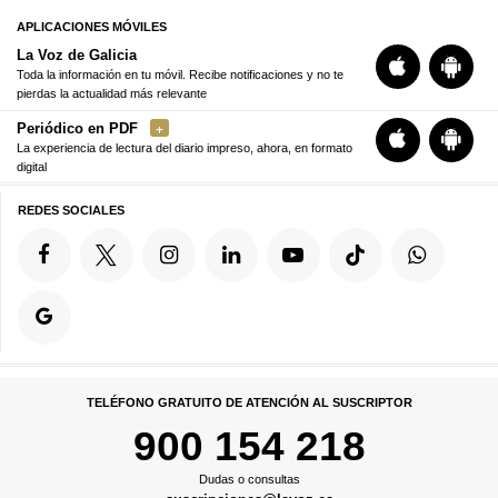
APLICACIONES MÓVILES
La Voz de Galicia
Toda la información en tu móvil. Recibe notificaciones y no te
pierdas la actualidad más relevante
Periódico en PDF
La experiencia de lectura del diario impreso, ahora, en formato
digital
REDES SOCIALES
TELÉFONO GRATUITO DE ATENCIÓN AL SUSCRIPTOR
900 154 218
Dudas o consultas