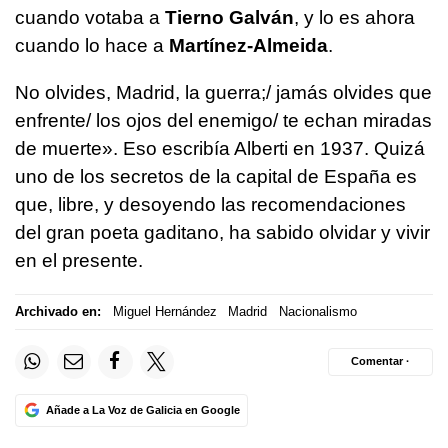
cuando votaba a
Tierno Galván
, y lo es ahora
cuando lo hace a
Martínez-Almeida
.
No olvides, Madrid, la guerra;/ jamás olvides que
enfrente/ los ojos del enemigo/ te echan miradas
de muerte». Eso escribía Alberti en 1937. Quizá
uno de los secretos de la capital de España es
que, libre, y desoyendo las recomendaciones
del gran poeta gaditano, ha sabido olvidar y vivir
en el presente.
Archivado en:
Miguel Hernández
Madrid
Nacionalismo
Comentar ·
Añade a La Voz de Galicia en Google