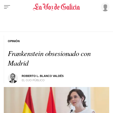
OPINIÓN
Frankenstein obsesionado con
Madrid
ROBERTO L. BLANCO VALDÉS
EL OJO PÚBLICO