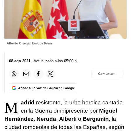
Alberto Ortega | Europa Press
08 ago 2021
. Actualizado a las 05:00 h.
Comentar ·
Añade a La Voz de Galicia en Google
M
adrid
resistente, la urbe heroica cantada
en la Guerra omnipresente por
Miguel
Hernández
,
Neruda
,
Alberti
o
Bergamín
, la
ciudad rompeolas de todas las Españas, según