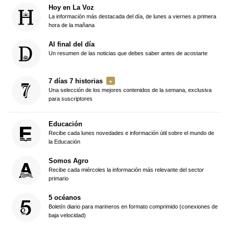
Hoy en La Voz
La información más destacada del día, de lunes a viernes a primera
hora de la mañana
Al final del día
Un resumen de las noticias que debes saber antes de acostarte
7 días 7 historias
Una selección de los mejores contenidos de la semana, exclusiva
para suscriptores
Educación
Recibe cada lunes novedades e información útil sobre el mundo de
la Educación
Somos Agro
Recibe cada miércoles la información más relevante del sector
primario
5 océanos
Boletín diario para marineros en formato comprimido (conexiones de
baja velocidad)