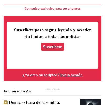
Contenido exclusivo para suscriptores
Suscríbete para seguir leyendo
y acceder
sin límites a todas las noticias
Suscríbete
¿Ya eres suscriptor?
Inicia sesión
También en La Voz
Dentro o fuera de la sombra: