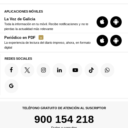
APLICACIONES MÓVILES
La Voz de Galicia
Toda la información en tu móvil. Recibe notificaciones y no te
pierdas la actualidad más relevante
Periódico en PDF
La experiencia de lectura del diario impreso, ahora, en formato
digital
REDES SOCIALES
TELÉFONO GRATUITO DE ATENCIÓN AL SUSCRIPTOR
900 154 218
Dudas o consultas