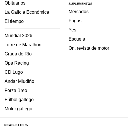
Obituarios
SUPLEMENTOS
Mercados
La Galicia Económica
Fugas
El tiempo
Yes
Mundial 2026
Escuela
Torre de Marathon
On, revista de motor
Grada de Río
Opa Racing
CD Lugo
Andar Miudiño
Forza Breo
Fútbol gallego
Motor gallego
NEWSLETTERS