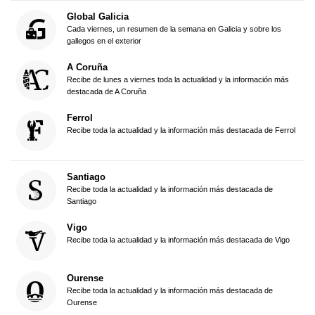
Global Galicia
Cada viernes, un resumen de la semana en Galicia y sobre los
gallegos en el exterior
A Coruña
Recibe de lunes a viernes toda la actualidad y la información más
destacada de A Coruña
Ferrol
Recibe toda la actualidad y la información más destacada de Ferrol
Santiago
Recibe toda la actualidad y la información más destacada de
Santiago
Vigo
Recibe toda la actualidad y la información más destacada de Vigo
Ourense
Recibe toda la actualidad y la información más destacada de
Ourense