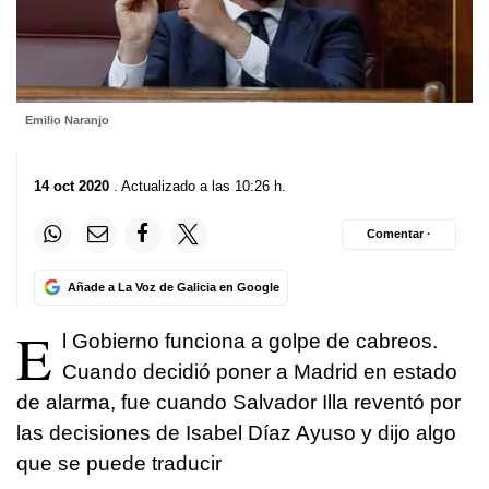
Emilio Naranjo
14 oct 2020
. Actualizado a las 10:26 h.
Comentar ·
Añade a La Voz de Galicia en Google
E
l Gobierno funciona a golpe de cabreos.
Cuando decidió poner a Madrid en estado
de alarma, fue cuando Salvador Illa reventó por
las decisiones de Isabel Díaz Ayuso y dijo algo
que se puede traducir