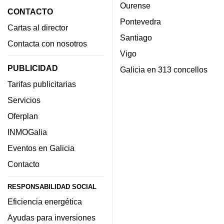
Ourense
CONTACTO
Pontevedra
Cartas al director
Santiago
Contacta con nosotros
Vigo
PUBLICIDAD
Galicia en 313 concellos
Tarifas publicitarias
Servicios
Oferplan
INMOGalia
Eventos en Galicia
Contacto
RESPONSABILIDAD SOCIAL
Eficiencia energética
Ayudas para inversiones