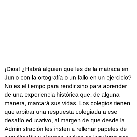
¡Dios! ¿Habrá alguien que les de la matraca en
Junio con la ortografía o un fallo en un ejercicio?
No es el tiempo para rendir sino para aprender
de una experiencia histórica que, de alguna
manera, marcará sus vidas. Los colegios tienen
que arbitrar una respuesta colegiada a ese
desafío educativo, al margen de que desde la
Administración les insten a rellenar papeles de