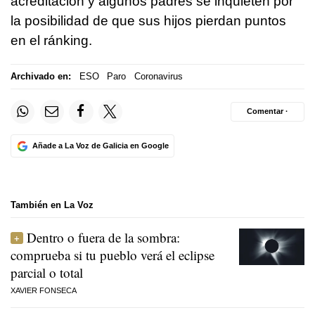
acreditación y algunos padres se inquieten por
la posibilidad de que sus hijos pierdan puntos
en el ránking.
Archivado en:
ESO
Paro
Coronavirus
Comentar ·
Añade a La Voz de Galicia en Google
También en La Voz
Dentro o fuera de la sombra:
comprueba si tu pueblo verá el eclipse
parcial o total
XAVIER FONSECA