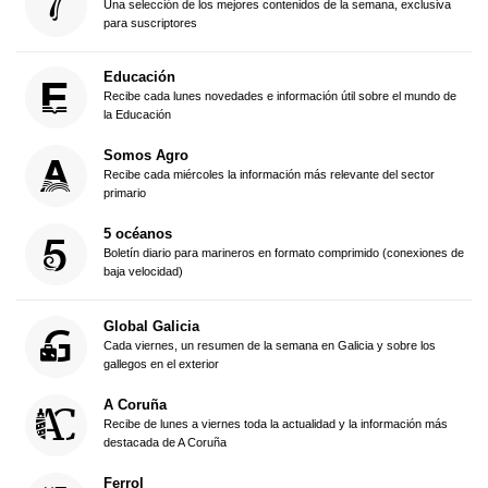
Una selección de los mejores contenidos de la semana, exclusiva
para suscriptores
Educación
Recibe cada lunes novedades e información útil sobre el mundo de
la Educación
Somos Agro
Recibe cada miércoles la información más relevante del sector
primario
5 océanos
Boletín diario para marineros en formato comprimido (conexiones de
baja velocidad)
Global Galicia
Cada viernes, un resumen de la semana en Galicia y sobre los
gallegos en el exterior
A Coruña
Recibe de lunes a viernes toda la actualidad y la información más
destacada de A Coruña
Ferrol