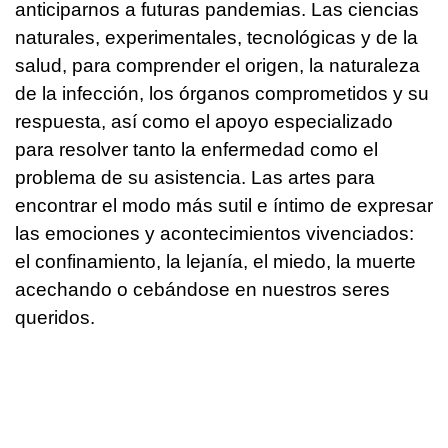
anticiparnos a futuras pandemias. Las ciencias
naturales, experimentales, tecnológicas y de la
salud, para comprender el origen, la naturaleza
de la infección, los órganos comprometidos y su
respuesta, así como el apoyo especializado
para resolver tanto la enfermedad como el
problema de su asistencia. Las artes para
encontrar el modo más sutil e íntimo de expresar
las emociones y acontecimientos vivenciados:
el confinamiento, la lejanía, el miedo, la muerte
acechando o cebándose en nuestros seres
queridos.