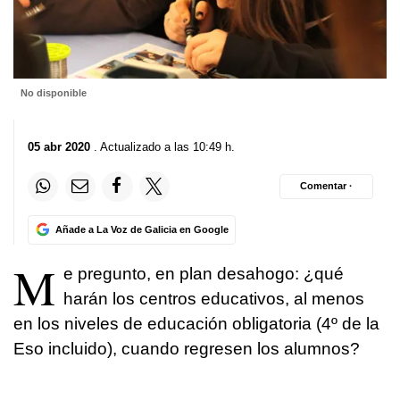
No disponible
05 abr 2020
. Actualizado a las 10:49 h.
Comentar ·
Añade a La Voz de Galicia en Google
M
e pregunto, en plan desahogo: ¿qué
harán los centros educativos, al menos
en los niveles de educación obligatoria (4º de la
Eso incluido), cuando regresen los alumnos?