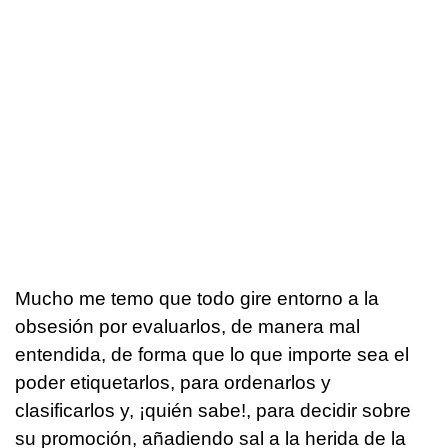
Mucho me temo que todo gire entorno a la
obsesión por evaluarlos, de manera mal
entendida, de forma que lo que importe sea el
poder etiquetarlos, para ordenarlos y
clasificarlos y, ¡quién sabe!, para decidir sobre
su promoción, añadiendo sal a la herida de la