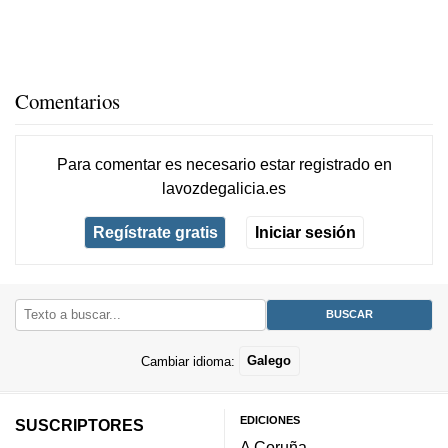
Comentarios
Para comentar es necesario
estar registrado
en
lavozdegalicia.es
Regístrate gratis
Iniciar sesión
Cambiar idioma:
Galego
EDICIONES
SUSCRIPTORES
A Coruña