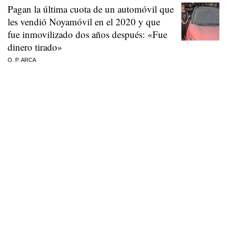
Pagan la última cuota de un automóvil que
les vendió Noyamóvil en el 2020 y que
fue inmovilizado dos años después: «Fue
dinero tirado»
O. P. ARCA