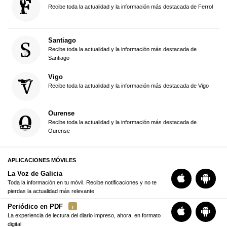
Recibe toda la actualidad y la información más destacada de Ferrol
Santiago
Recibe toda la actualidad y la información más destacada de
Santiago
Vigo
Recibe toda la actualidad y la información más destacada de Vigo
Ourense
Recibe toda la actualidad y la información más destacada de
Ourense
APLICACIONES MÓVILES
La Voz de Galicia
Toda la información en tu móvil. Recibe notificaciones y no te
pierdas la actualidad más relevante
Periódico en PDF
La experiencia de lectura del diario impreso, ahora, en formato
digital