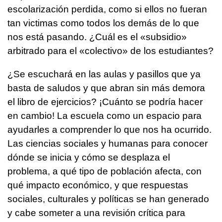
escolarización perdida, como si ellos no fueran
tan victimas como todos los demás de lo que
nos está pasando. ¿Cuál es el «subsidio»
arbitrado para el «colectivo» de los estudiantes?
¿Se escuchará en las aulas y pasillos que ya
basta de saludos y que abran sin más demora
el libro de ejercicios? ¡Cuánto se podría hacer
en cambio! La escuela como un espacio para
ayudarles a comprender lo que nos ha ocurrido.
Las ciencias sociales y humanas para conocer
dónde se inicia y cómo se desplaza el
problema, a qué tipo de población afecta, con
qué impacto económico, y que respuestas
sociales, culturales y políticas se han generado
y cabe someter a una revisión crítica para