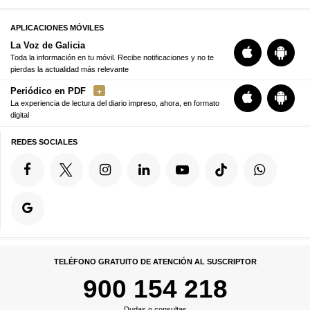
APLICACIONES MÓVILES
La Voz de Galicia
Toda la información en tu móvil. Recibe notificaciones y no te
pierdas la actualidad más relevante
Periódico en PDF
La experiencia de lectura del diario impreso, ahora, en formato
digital
REDES SOCIALES
TELÉFONO GRATUITO DE ATENCIÓN AL SUSCRIPTOR
900 154 218
Dudas o consultas