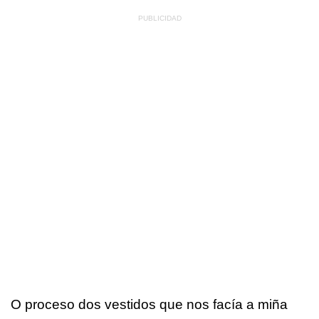
O proceso dos vestidos que nos facía a miña