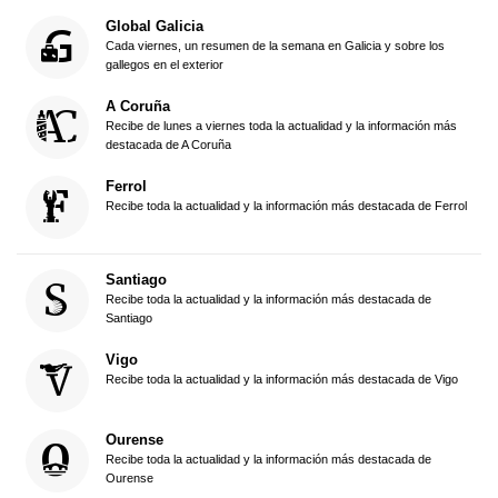
Global Galicia
Cada viernes, un resumen de la semana en Galicia y sobre los
gallegos en el exterior
A Coruña
Recibe de lunes a viernes toda la actualidad y la información más
destacada de A Coruña
Ferrol
Recibe toda la actualidad y la información más destacada de Ferrol
Santiago
Recibe toda la actualidad y la información más destacada de
Santiago
Vigo
Recibe toda la actualidad y la información más destacada de Vigo
Ourense
Recibe toda la actualidad y la información más destacada de
Ourense