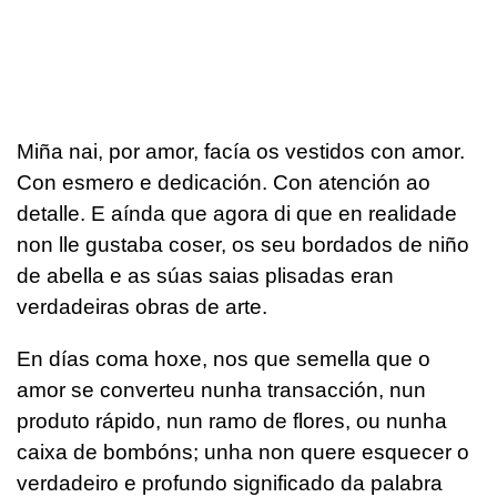
Miña nai, por amor, facía os vestidos con amor.
Con esmero e dedicación. Con atención ao
detalle. E aínda que agora di que en realidade
non lle gustaba coser, os seu bordados de niño
de abella e as súas saias plisadas eran
verdadeiras obras de arte.
En días coma hoxe, nos que semella que o
amor se converteu nunha transacción, nun
produto rápido, nun ramo de flores, ou nunha
caixa de bombóns; unha non quere esquecer o
verdadeiro e profundo significado da palabra