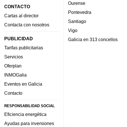
Ourense
CONTACTO
Pontevedra
Cartas al director
Santiago
Contacta con nosotros
Vigo
PUBLICIDAD
Galicia en 313 concellos
Tarifas publicitarias
Servicios
Oferplan
INMOGalia
Eventos en Galicia
Contacto
RESPONSABILIDAD SOCIAL
Eficiencia energética
Ayudas para inversiones