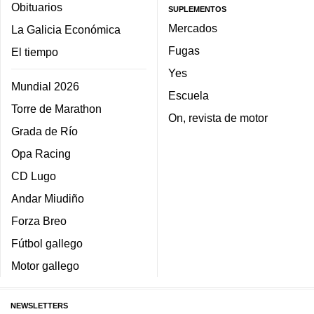
Obituarios
SUPLEMENTOS
Mercados
La Galicia Económica
Fugas
El tiempo
Yes
Mundial 2026
Escuela
Torre de Marathon
On, revista de motor
Grada de Río
Opa Racing
CD Lugo
Andar Miudiño
Forza Breo
Fútbol gallego
Motor gallego
NEWSLETTERS