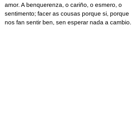
amor. A benquerenza, o cariño, o esmero, o
sentimento; facer as cousas porque si, porque
nos fan sentir ben, sen esperar nada a cambio.