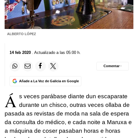
ALBERTO LÓPEZ
14 feb 2020
. Actualizado a las 05:00 h.
Comentar ·
Añade a La Voz de Galicia en Google
Á
s veces parábase diante dun escaparate
durante un chisco, outras veces ollaba de
pasada as revistas de moda na sala de espera
da consulta do médico, e cada noite a Maruxa e
a máquina de coser pasaban horas e horas