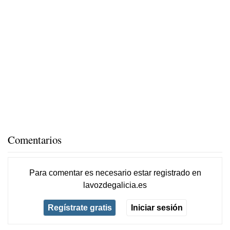
Comentarios
Para comentar es necesario
estar registrado
en
lavozdegalicia.es
Regístrate gratis
Iniciar sesión