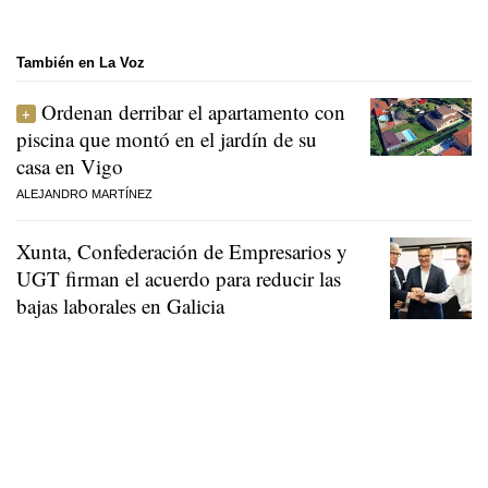
También en La Voz
Ordenan derribar el apartamento con
piscina que montó en el jardín de su
casa en Vigo
ALEJANDRO MARTÍNEZ
Xunta, Confederación de Empresarios y
UGT firman el acuerdo para reducir las
bajas laborales en Galicia