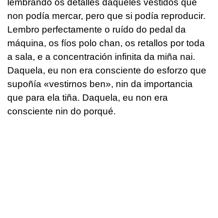
lembrando os detalles daqueles vestidos que
non podía mercar, pero que si podía reproducir.
Lembro perfectamente o ruído do pedal da
máquina, os fíos polo chan, os retallos por toda
a sala, e a concentración infinita da miña nai.
Daquela, eu non era consciente do esforzo que
supoñía «vestirnos ben», nin da importancia
que para ela tiña. Daquela, eu non era
consciente nin do porqué.