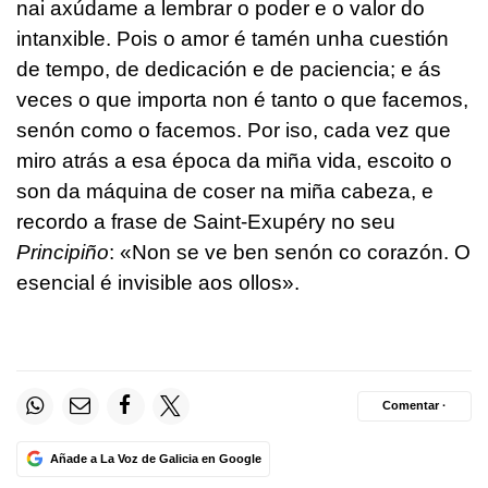
nai axúdame a lembrar o poder e o valor do
intanxible. Pois o amor é tamén unha cuestión
de tempo, de dedicación e de paciencia; e ás
veces o que importa non é tanto o que facemos,
senón como o facemos. Por iso, cada vez que
miro atrás a esa época da miña vida, escoito o
son da máquina de coser na miña cabeza, e
recordo a frase de Saint-Exupéry no seu
Principiño
: «Non se ve ben senón co corazón. O
esencial é invisible aos ollos».
Comentar ·
Añade a La Voz de Galicia en Google