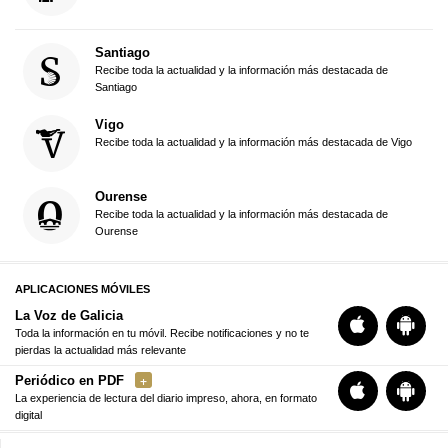
Santiago
Recibe toda la actualidad y la información más destacada de
Santiago
Vigo
Recibe toda la actualidad y la información más destacada de Vigo
Ourense
Recibe toda la actualidad y la información más destacada de
Ourense
APLICACIONES MÓVILES
La Voz de Galicia
Toda la información en tu móvil. Recibe notificaciones y no te
pierdas la actualidad más relevante
Periódico en PDF
La experiencia de lectura del diario impreso, ahora, en formato
digital