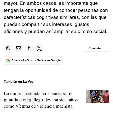
mayor. En ambos casos, es importante que
tengan la oportunidad de conocer personas con
características cognitivas similares, con las que
puedan compartir sus intereses, gustos,
aficiones y puedan así ampliar su círculo social.
Comentar ·
Añade a La Voz de Galicia en Google
También en La Voz
La mujer asesinada en Llanes por el
guardia civil gallego llevaba siete años
como víctima de violencia machista