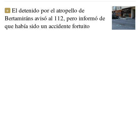
El detenido por el atropello de
Bertamiráns avisó al 112, pero informó de
que había sido un accidente fortuito