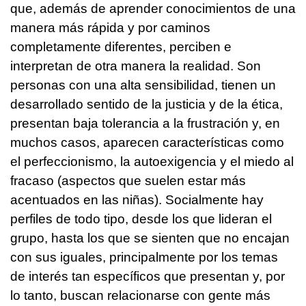
que, además de aprender conocimientos de una
manera más rápida y por caminos
completamente diferentes, perciben e
interpretan de otra manera la realidad. Son
personas con una alta sensibilidad, tienen un
desarrollado sentido de la justicia y de la ética,
presentan baja tolerancia a la frustración y, en
muchos casos, aparecen características como
el perfeccionismo, la autoexigencia y el miedo al
fracaso (aspectos que suelen estar más
acentuados en las niñas). Socialmente hay
perfiles de todo tipo, desde los que lideran el
grupo, hasta los que se sienten que no encajan
con sus iguales, principalmente por los temas
de interés tan específicos que presentan y, por
lo tanto, buscan relacionarse con gente más