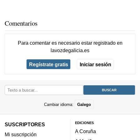
Comentarios
Para comentar es necesario
estar registrado
en
lavozdegalicia.es
Regístrate gratis
Iniciar sesión
Cambiar idioma:
Galego
EDICIONES
SUSCRIPTORES
A Coruña
Mi suscripción