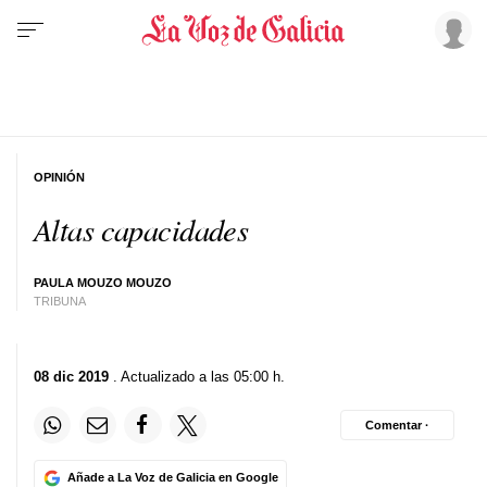
OPINIÓN
Altas capacidades
PAULA MOUZO MOUZO
TRIBUNA
08 dic 2019
. Actualizado a las 05:00 h.
Comentar ·
Añade a La Voz de Galicia en Google