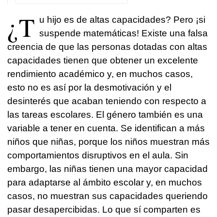
¿T
u hijo es de altas capacidades? Pero ¡si
suspende matemáticas! Existe una falsa
creencia de que las personas dotadas con altas
capacidades tienen que obtener un excelente
rendimiento académico y, en muchos casos,
esto no es así por la desmotivación y el
desinterés que acaban teniendo con respecto a
las tareas escolares. El género también es una
variable a tener en cuenta. Se identifican a más
niños que niñas, porque los niños muestran más
comportamientos disruptivos en el aula. Sin
embargo, las niñas tienen una mayor capacidad
para adaptarse al ámbito escolar y, en muchos
casos, no muestran sus capacidades queriendo
pasar desapercibidas. Lo que sí comparten es