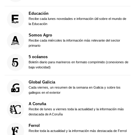
Educación
Recibe cada lunes novedades e información útil sobre el mundo de
la Educación
Somos Agro
Recibe cada miércoles la información más relevante del sector
primario
5 océanos
Boletín diario para marineros en formato comprimido (conexiones de
baja velocidad)
Global Galicia
Cada viernes, un resumen de la semana en Galicia y sobre los
gallegos en el exterior
A Coruña
Recibe de lunes a viernes toda la actualidad y la información más
destacada de A Coruña
Ferrol
Recibe toda la actualidad y la información más destacada de Ferrol