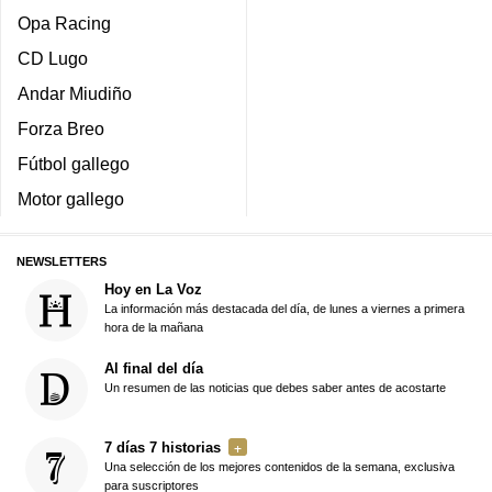
Opa Racing
CD Lugo
Andar Miudiño
Forza Breo
Fútbol gallego
Motor gallego
NEWSLETTERS
Hoy en La Voz
La información más destacada del día, de lunes a viernes a primera
hora de la mañana
Al final del día
Un resumen de las noticias que debes saber antes de acostarte
7 días 7 historias
Una selección de los mejores contenidos de la semana, exclusiva
para suscriptores