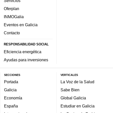
Servicios
Oferplan
INMOGalia
Eventos en Galicia
Contacto
RESPONSABILIDAD SOCIAL
Eficiencia energética
Ayudas para inversiones
SECCIONES
VERTICALES
Portada
La Voz de la Salud
Galicia
Sabe Bien
Economía
Global Galicia
España
Estudiar en Galicia