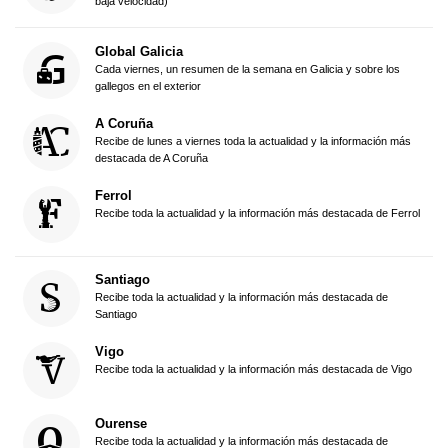
baja velocidad)
Global Galicia
Cada viernes, un resumen de la semana en Galicia y sobre los
gallegos en el exterior
A Coruña
Recibe de lunes a viernes toda la actualidad y la información más
destacada de A Coruña
Ferrol
Recibe toda la actualidad y la información más destacada de Ferrol
Santiago
Recibe toda la actualidad y la información más destacada de
Santiago
Vigo
Recibe toda la actualidad y la información más destacada de Vigo
Ourense
Recibe toda la actualidad y la información más destacada de