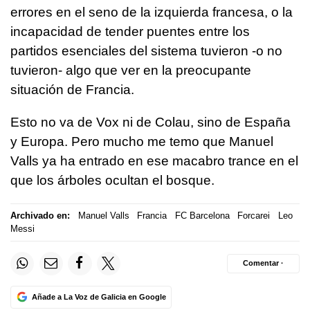
errores en el seno de la izquierda francesa, o la
incapacidad de tender puentes entre los
partidos esenciales del sistema tuvieron -o no
tuvieron- algo que ver en la preocupante
situación de Francia.
Esto no va de Vox ni de Colau, sino de España
y Europa. Pero mucho me temo que Manuel
Valls ya ha entrado en ese macabro trance en el
que los árboles ocultan el bosque.
Archivado en:
Manuel Valls
Francia
FC Barcelona
Forcarei
Leo
Messi
Comentar ·
Añade a La Voz de Galicia en Google