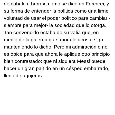
de cabalo a burro», como se dice en Forcarei, y
su forma de entender la política como una firme
voluntad de usar el poder político para cambiar -
siempre para mejor- la sociedad que lo otorga.
Tan convencido estaba de su valía que, en
medio de la galerna que ahora lo acosa, sigo
manteniendo lo dicho. Pero mi admiración o no
es óbice para que ahora le aplique otro principio
bien contrastado: que ni siquiera Messi puede
hacer un gran partido en un césped embarrado,
lleno de agujeros.