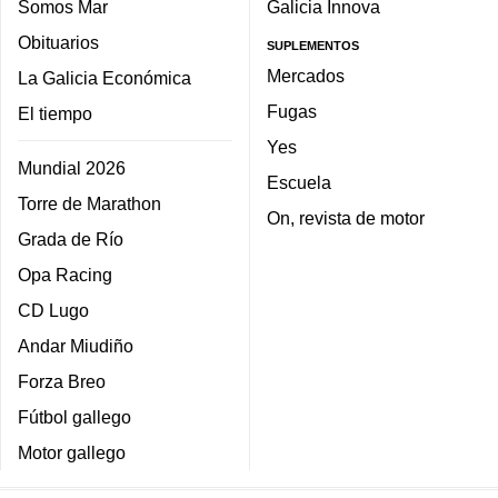
Somos Mar
Galicia Innova
Obituarios
SUPLEMENTOS
Mercados
La Galicia Económica
Fugas
El tiempo
Yes
Mundial 2026
Escuela
Torre de Marathon
On, revista de motor
Grada de Río
Opa Racing
CD Lugo
Andar Miudiño
Forza Breo
Fútbol gallego
Motor gallego