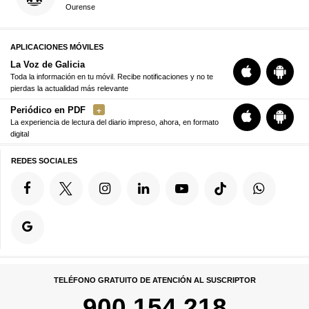
Ourense
APLICACIONES MÓVILES
La Voz de Galicia
Toda la información en tu móvil. Recibe notificaciones y no te
pierdas la actualidad más relevante
Periódico en PDF
La experiencia de lectura del diario impreso, ahora, en formato
digital
REDES SOCIALES
TELÉFONO GRATUITO DE ATENCIÓN AL SUSCRIPTOR
900 154 218