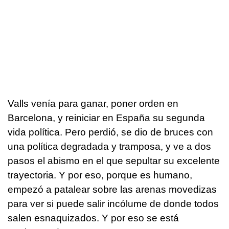
Valls venía para ganar, poner orden en
Barcelona, y reiniciar en España su segunda
vida política. Pero perdió, se dio de bruces con
una política degradada y tramposa, y ve a dos
pasos el abismo en el que sepultar su excelente
trayectoria. Y por eso, porque es humano,
empezó a patalear sobre las arenas movedizas
para ver si puede salir incólume de donde todos
salen esnaquizados. Y por eso se está