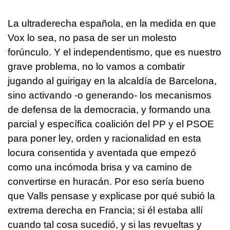
La ultraderecha española, en la medida en que
Vox lo sea, no pasa de ser un molesto
forúnculo. Y el independentismo, que es nuestro
grave problema, no lo vamos a combatir
jugando al guirigay en la alcaldía de Barcelona,
sino activando -o generando- los mecanismos
de defensa de la democracia, y formando una
parcial y específica coalición del PP y el PSOE
para poner ley, orden y racionalidad en esta
locura consentida y aventada que empezó
como una incómoda brisa y va camino de
convertirse en huracán. Por eso sería bueno
que Valls pensase y explicase por qué subió la
extrema derecha en Francia; si él estaba allí
cuando tal cosa sucedió, y si las revueltas y