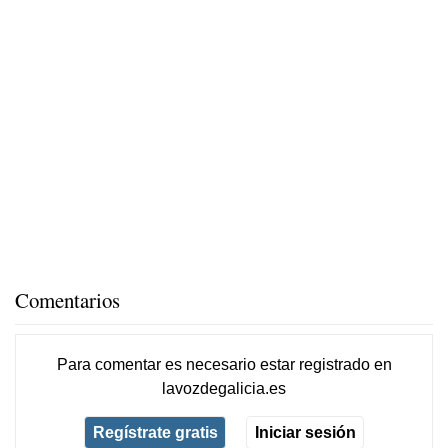
Comentarios
Para comentar es necesario
estar registrado
en
lavozdegalicia.es
Regístrate gratis
Iniciar sesión