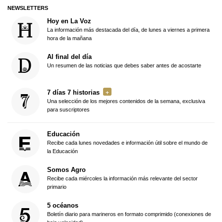
NEWSLETTERS
Hoy en La Voz
La información más destacada del día, de lunes a viernes a primera
hora de la mañana
Al final del día
Un resumen de las noticias que debes saber antes de acostarte
7 días 7 historias
Una selección de los mejores contenidos de la semana, exclusiva
para suscriptores
Educación
Recibe cada lunes novedades e información útil sobre el mundo de
la Educación
Somos Agro
Recibe cada miércoles la información más relevante del sector
primario
5 océanos
Boletín diario para marineros en formato comprimido (conexiones de