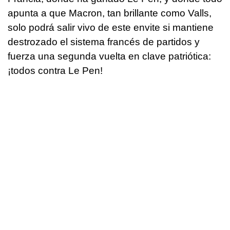
apunta a que Macron, tan brillante como Valls,
solo podrá salir vivo de este envite si mantiene
destrozado el sistema francés de partidos y
fuerza una segunda vuelta en clave patriótica:
¡todos contra Le Pen!