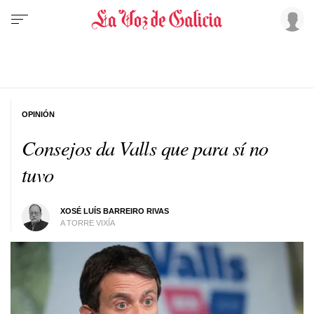
OPINIÓN
Consejos da Valls que para sí no
tuvo
XOSÉ LUÍS BARREIRO RIVAS
A TORRE VIXÍA