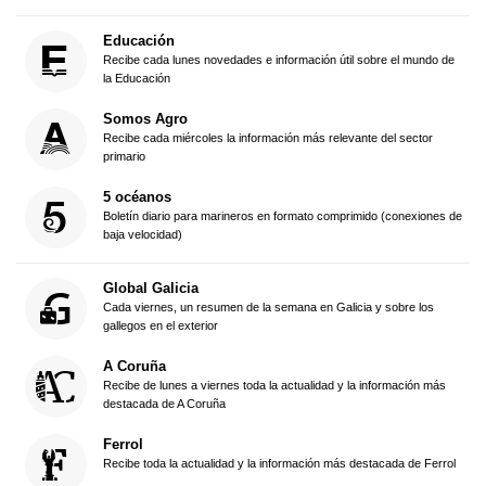
Educación
Recibe cada lunes novedades e información útil sobre el mundo de
la Educación
Somos Agro
Recibe cada miércoles la información más relevante del sector
primario
5 océanos
Boletín diario para marineros en formato comprimido (conexiones de
baja velocidad)
Global Galicia
Cada viernes, un resumen de la semana en Galicia y sobre los
gallegos en el exterior
A Coruña
Recibe de lunes a viernes toda la actualidad y la información más
destacada de A Coruña
Ferrol
Recibe toda la actualidad y la información más destacada de Ferrol