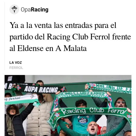
Ya a la venta las entradas para el
partido del Racing Club Ferrol frente
al Eldense en A Malata
LA VOZ
FERROL