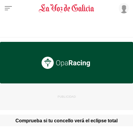
Comprueba si tu concello verá el eclipse total