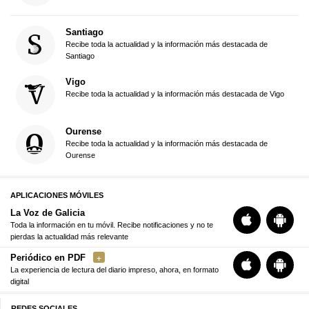
Santiago
Recibe toda la actualidad y la información más destacada de
Santiago
Vigo
Recibe toda la actualidad y la información más destacada de Vigo
Ourense
Recibe toda la actualidad y la información más destacada de
Ourense
APLICACIONES MÓVILES
La Voz de Galicia
Toda la información en tu móvil. Recibe notificaciones y no te
pierdas la actualidad más relevante
Periódico en PDF
La experiencia de lectura del diario impreso, ahora, en formato
digital
REDES SOCIALES