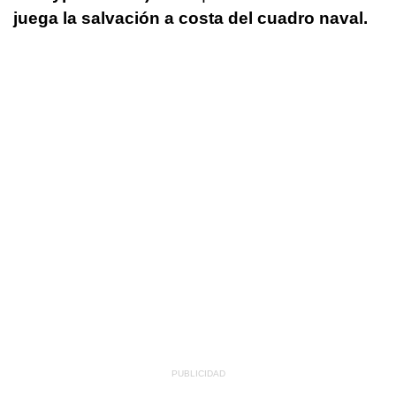
juega la salvación a costa del cuadro naval.