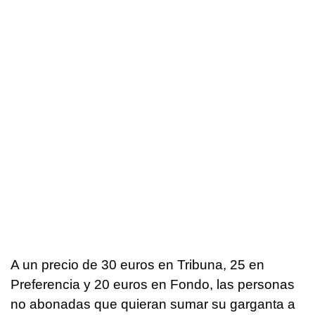
A un precio de 30 euros en Tribuna, 25 en
Preferencia y 20 euros en Fondo, las personas
no abonadas que quieran sumar su garganta a