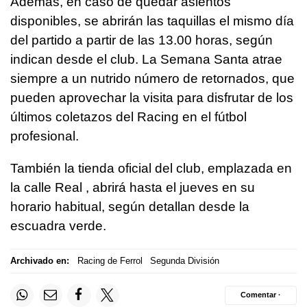
Además, en caso de quedar asientos
disponibles, se abrirán las taquillas el mismo día
del partido a partir de las 13.00 horas, según
indican desde el club. La Semana Santa atrae
siempre a un nutrido número de retornados, que
pueden aprovechar la visita para disfrutar de los
últimos coletazos del Racing en el fútbol
profesional.
También la tienda oficial del club, emplazada en
la calle Real , abrirá hasta el jueves en su
horario habitual, según detallan desde la
escuadra verde.
Archivado en:
Racing de Ferrol
Segunda División
Comentar ·