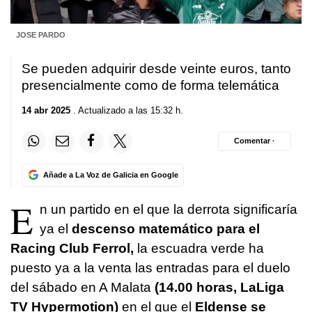
JOSE PARDO
Se pueden adquirir desde veinte euros, tanto
presencialmente como de forma telemática
14 abr 2025
. Actualizado a las 15:32 h.
Comentar ·
Añade a La Voz de Galicia en Google
E
n un partido en el que la derrota significaría
ya el
descenso matemático para el
Racing Club Ferrol,
la escuadra verde ha
puesto ya a la venta las entradas para el duelo
del sábado en A Malata
(14.00 horas, LaLiga
TV Hypermotion)
en el que el
Eldense se