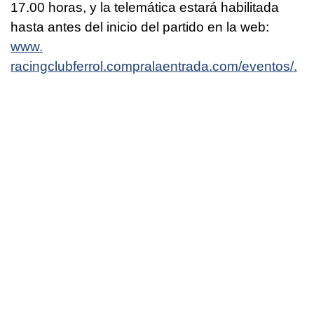
17.00 horas, y la telemática estará habilitada
hasta antes del inicio del partido en la web:
www.
racingclubferrol.compralaentrada.com/eventos/.