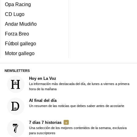
Opa Racing
CD Lugo
Andar Miudiño
Forza Breo
Fútbol gallego
Motor gallego
NEWSLETTERS
Hoy en La Voz
La información más destacada del día, de lunes a viernes a primera
hora de la mañana
Al final del día
Un resumen de las noticias que debes saber antes de acostarte
7 días 7 historias
Una selección de los mejores contenidos de la semana, exclusiva
para suscriptores