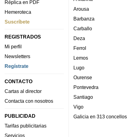
Réplica en PDF
Arousa
Hemeroteca
Barbanza
Suscríbete
Carballo
REGISTRADOS
Deza
Mi perfil
Ferrol
Newsletters
Lemos
Regístrate
Lugo
Ourense
CONTACTO
Pontevedra
Cartas al director
Santiago
Contacta con nosotros
Vigo
PUBLICIDAD
Galicia en 313 concellos
Tarifas publicitarias
Servicios