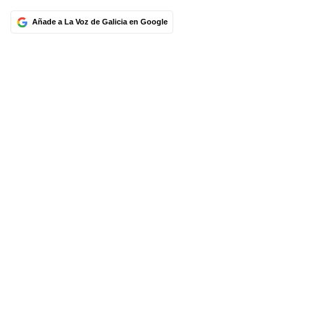
Añade a La Voz de Galicia en Google