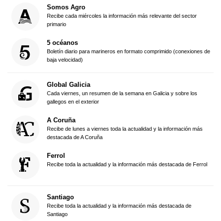
Somos Agro
Recibe cada miércoles la información más relevante del sector
primario
5 océanos
Boletín diario para marineros en formato comprimido (conexiones de
baja velocidad)
Global Galicia
Cada viernes, un resumen de la semana en Galicia y sobre los
gallegos en el exterior
A Coruña
Recibe de lunes a viernes toda la actualidad y la información más
destacada de A Coruña
Ferrol
Recibe toda la actualidad y la información más destacada de Ferrol
Santiago
Recibe toda la actualidad y la información más destacada de
Santiago