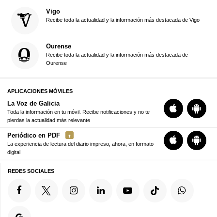
Vigo
Recibe toda la actualidad y la información más destacada de Vigo
Ourense
Recibe toda la actualidad y la información más destacada de
Ourense
APLICACIONES MÓVILES
La Voz de Galicia
Toda la información en tu móvil. Recibe notificaciones y no te
pierdas la actualidad más relevante
Periódico en PDF
La experiencia de lectura del diario impreso, ahora, en formato
digital
REDES SOCIALES