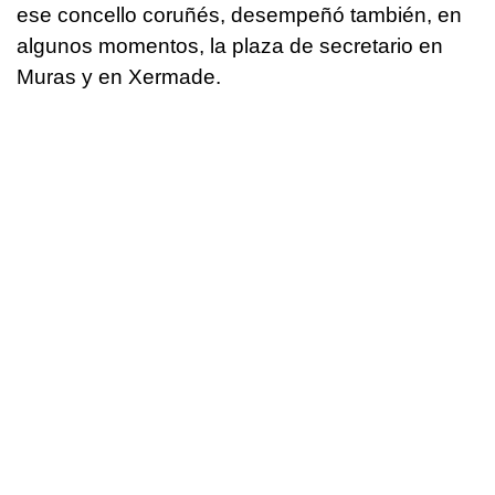
ese concello coruñés, desempeñó también, en
algunos momentos, la plaza de secretario en
Muras y en Xermade.