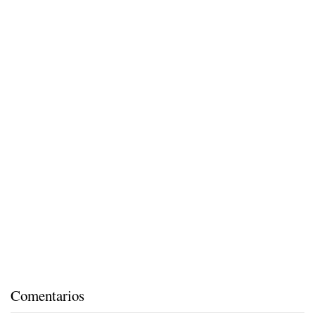
Comentarios