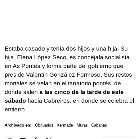
Estaba casado y tenía dos hijos y una hija. Su
hija, Elena López Seco, es concejala socialista
en As Pontes y forma parte del gobierno que
preside Valentín González Formoso. Sus restos
mortales se velan en el tanatorio pontés, de
donde salen
a las cinco de la tarde de este
sábado
hacia Cabreiros, en donde se celebra el
entierro.
Archivado en:
Obituarios
Xermade
Muras
Cabanas