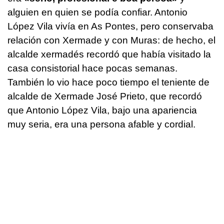
alguien en quien se podía confiar. Antonio
López Vila vivía en As Pontes, pero conservaba
relación con Xermade y con Muras: de hecho, el
alcalde xermadés recordó que había visitado la
casa consistorial hace pocas semanas.
También lo vio hace poco tiempo el teniente de
alcalde de Xermade José Prieto, que recordó
que Antonio López Vila, bajo una apariencia
muy seria, era una persona afable y cordial.