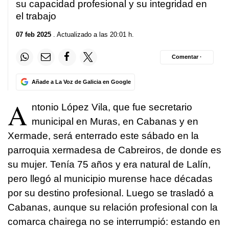
su capacidad profesional y su integridad en
el trabajo
07 feb 2025
. Actualizado a las 20:01 h.
Comentar ·
Añade a La Voz de Galicia en Google
A
ntonio López Vila, que fue secretario
municipal en Muras, en Cabanas y en
Xermade, será enterrado este sábado en la
parroquia xermadesa de Cabreiros, de donde es
su mujer. Tenía 75 años y era natural de Lalín,
pero llegó al municipio murense hace décadas
por su destino profesional. Luego se trasladó a
Cabanas, aunque su relación profesional con la
comarca chairega no se interrumpió: estando en