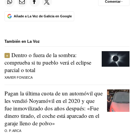
Comentar ·
Añade a La Voz de Galicia en Google
También en La Voz
Dentro o fuera de la sombra:
comprueba si tu pueblo verá el eclipse
parcial o total
XAVIER FONSECA
Pagan la última cuota de un automóvil que
les vendió Noyamóvil en el 2020 y que
fue inmovilizado dos años después: «Fue
dinero tirado, el coche está aparcado en el
garaje lleno de polvo»
O. P. ARCA