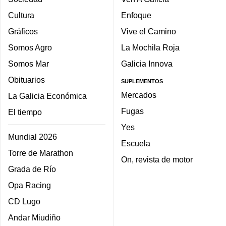
Cultura
Enfoque
Gráficos
Vive el Camino
Somos Agro
La Mochila Roja
Somos Mar
Galicia Innova
Obituarios
SUPLEMENTOS
Mercados
La Galicia Económica
Fugas
El tiempo
Yes
Mundial 2026
Escuela
Torre de Marathon
On, revista de motor
Grada de Río
Opa Racing
CD Lugo
Andar Miudiño