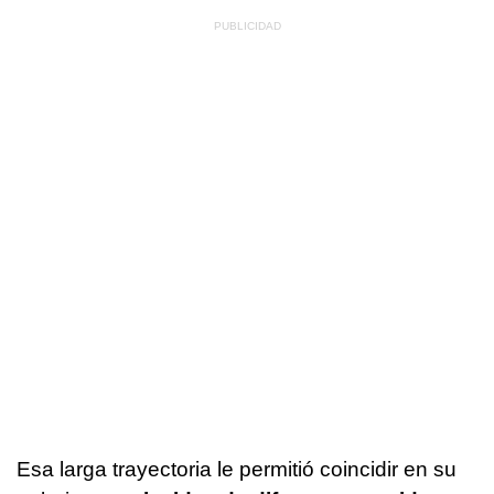
Esa larga trayectoria le permitió coincidir en su