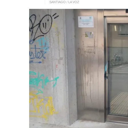
SANTIAGO / LA VOZ