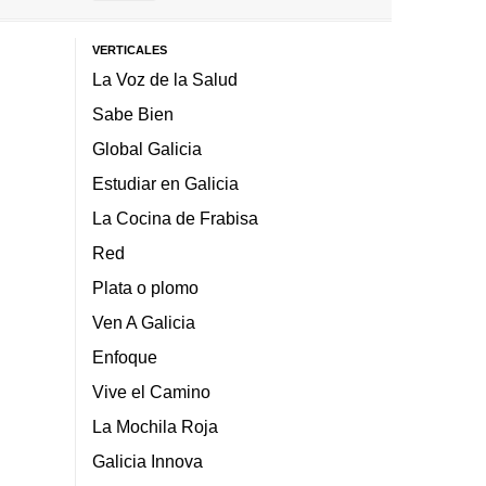
VERTICALES
La Voz de la Salud
Sabe Bien
Global Galicia
Estudiar en Galicia
La Cocina de Frabisa
Red
Plata o plomo
Ven A Galicia
Enfoque
Vive el Camino
La Mochila Roja
Galicia Innova