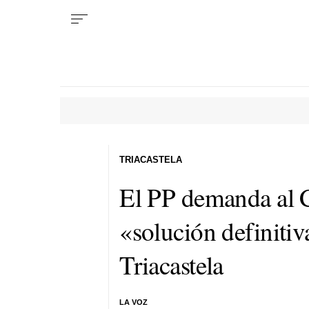
TRIACASTELA
El PP demanda al 
«solución definitiv
Triacastela
LA VOZ