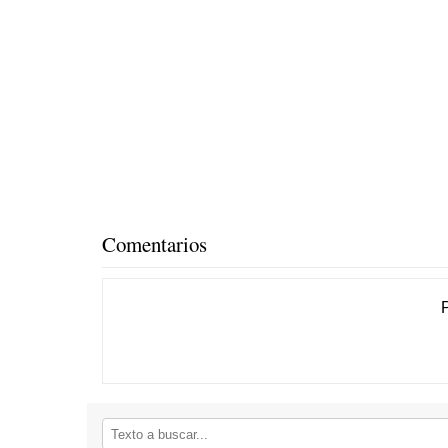
Comentarios