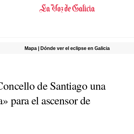
Mapa | Dónde ver el eclipse en Galicia
Concello de Santiago una
a» para el ascensor de