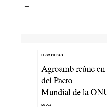
LUGO CIUDAD
Agroamb reúne en 
del Pacto
Mundial de la ON
LA VOZ