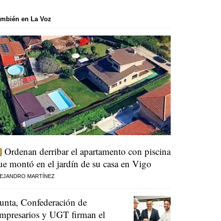
mbién en La Voz
Ordenan derribar el apartamento con piscina
ue montó en el jardín de su casa en Vigo
EJANDRO MARTÍNEZ
unta, Confederación de
mpresarios y UGT firman el