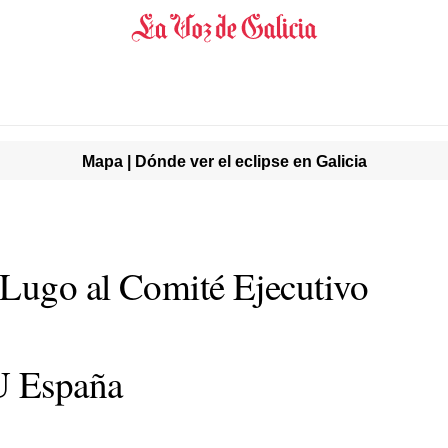
Mapa | Dónde ver el eclipse en Galicia
Lugo al Comité Ejecutivo
U España