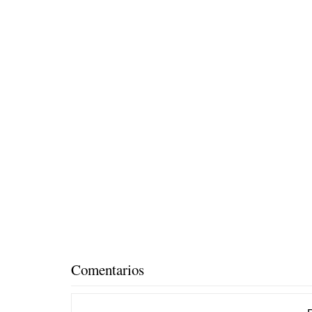
Comentarios