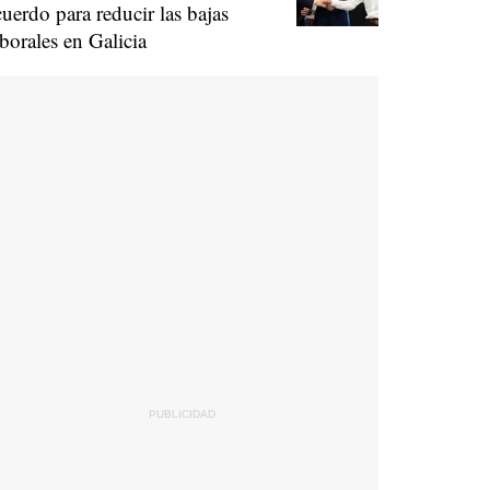
cuerdo para reducir las bajas
aborales en Galicia