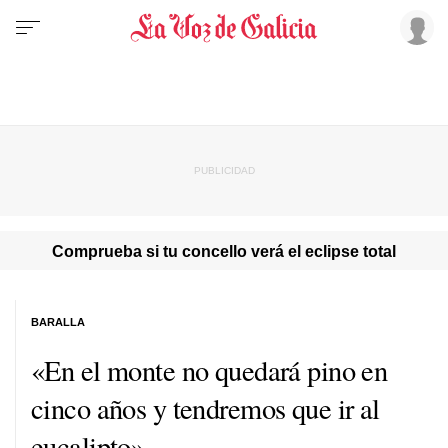
Comprueba si tu concello verá el eclipse total
BARALLA
«En el monte no quedará pino en
cinco años y tendremos que ir al
eucalipto»