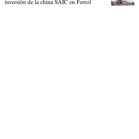
inversión de la china SAIC en Ferrol