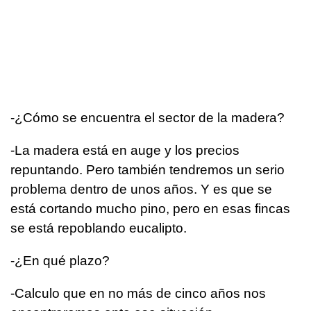
­-¿Cómo se encuentra el sector de la madera?
-La madera está en auge y los precios
repuntando. Pero también tendremos un serio
problema dentro de unos años. Y es que se
está cortando mucho pino, pero en esas fincas
se está repoblando eucalipto.
­-¿En qué plazo?
-Calculo que en no más de cinco años nos