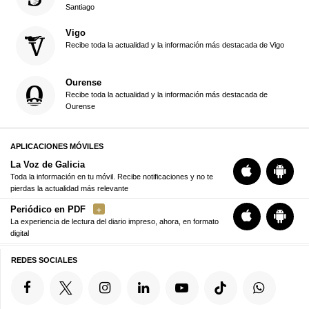
Santiago
Vigo
Recibe toda la actualidad y la información más destacada de Vigo
Ourense
Recibe toda la actualidad y la información más destacada de
Ourense
APLICACIONES MÓVILES
La Voz de Galicia
Toda la información en tu móvil. Recibe notificaciones y no te
pierdas la actualidad más relevante
Periódico en PDF
La experiencia de lectura del diario impreso, ahora, en formato
digital
REDES SOCIALES