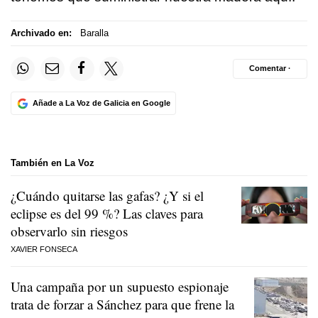
Archivado en:
Baralla
Comentar ·
Añade a La Voz de Galicia en Google
También en La Voz
¿Cuándo quitarse las gafas? ¿Y si el
eclipse es del 99 %? Las claves para
observarlo sin riesgos
XAVIER FONSECA
Una campaña por un supuesto espionaje
trata de forzar a Sánchez para que frene la