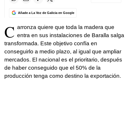
Añade a La Voz de Galicia en Google
C
arronza quiere que toda la madera que
entra en sus instalaciones de Baralla salga
transformada. Este objetivo confía en
conseguirlo a medio plazo, al igual que ampliar
mercados. El nacional es el prioritario, después
de haber conseguido que el 50% de la
producción tenga como destino la exportación.