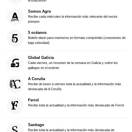
la Educación
Somos Agro
Recibe cada miércoles la información más relevante del sector
primario
5 océanos
Boletín diario para marineros en formato comprimido (conexiones de
baja velocidad)
Global Galicia
Cada viernes, un resumen de la semana en Galicia y sobre los
gallegos en el exterior
A Coruña
Recibe de lunes a viernes toda la actualidad y la información más
destacada de A Coruña
Ferrol
Recibe toda la actualidad y la información más destacada de Ferrol
Santiago
Recibe toda la actualidad y la información más destacada de