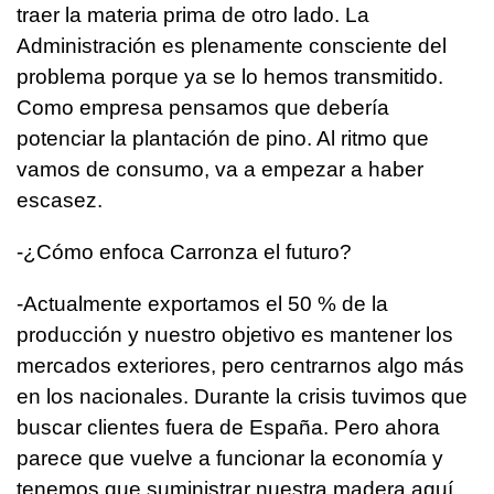
traer la materia prima de otro lado. La
Administración es plenamente consciente del
problema porque ya se lo hemos transmitido.
Como empresa pensamos que debería
potenciar la plantación de pino. Al ritmo que
vamos de consumo, va a empezar a haber
escasez.
-¿Cómo enfoca Carronza el futuro?
-Actualmente exportamos el 50 % de la
producción y nuestro objetivo es mantener los
mercados exteriores, pero centrarnos algo más
en los nacionales. Durante la crisis tuvimos que
buscar clientes fuera de España. Pero ahora
parece que vuelve a funcionar la economía y
tenemos que suministrar nuestra madera aquí.