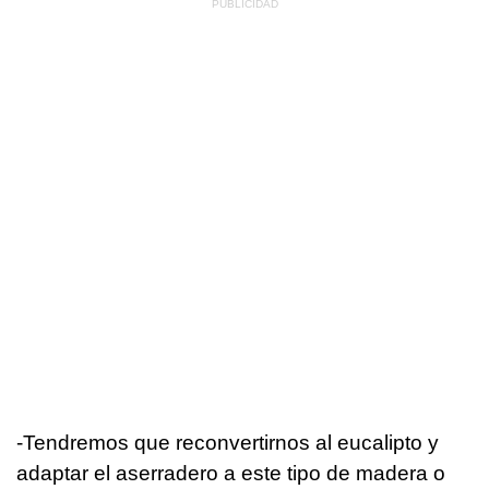
-Tendremos que reconvertirnos al eucalipto y
adaptar el aserradero a este tipo de madera o