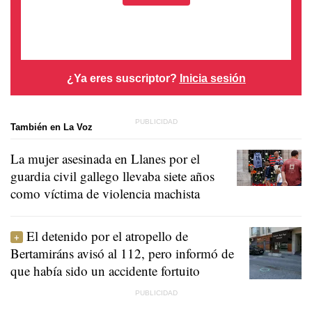
¿Ya eres suscriptor?
Inicia sesión
También en La Voz
La mujer asesinada en Llanes por el
guardia civil gallego llevaba siete años
como víctima de violencia machista
El detenido por el atropello de
Bertamiráns avisó al 112, pero informó de
que había sido un accidente fortuito