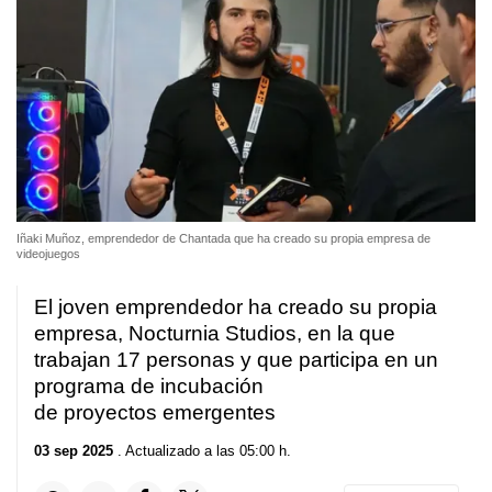
Iñaki Muñoz, emprendedor de Chantada que ha creado su propia empresa de
videojuegos
El joven emprendedor ha creado su propia
empresa, Nocturnia Studios, en la que
trabajan 17 personas y que participa en un
programa de incubación
de proyectos emergentes
03 sep 2025
. Actualizado a las 05:00 h.