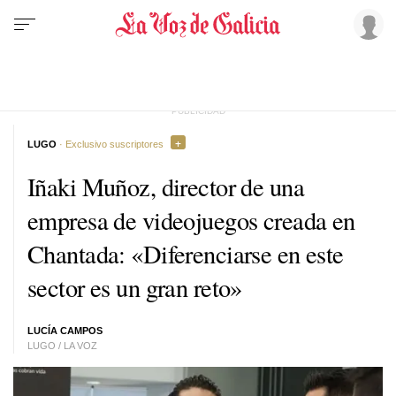
LUGO
· Exclusivo suscriptores
Iñaki Muñoz, director de una
empresa de videojuegos creada en
Chantada: «Diferenciarse en este
sector es un gran reto»
LUCÍA CAMPOS
LUGO / LA VOZ