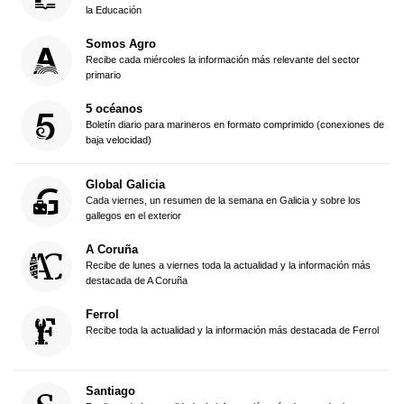
la Educación
Somos Agro
Recibe cada miércoles la información más relevante del sector
primario
5 océanos
Boletín diario para marineros en formato comprimido (conexiones de
baja velocidad)
Global Galicia
Cada viernes, un resumen de la semana en Galicia y sobre los
gallegos en el exterior
A Coruña
Recibe de lunes a viernes toda la actualidad y la información más
destacada de A Coruña
Ferrol
Recibe toda la actualidad y la información más destacada de Ferrol
Santiago