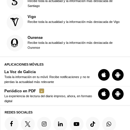
Recibe toda la actualidad y la información más destacada de
Santiago
Vigo
Recibe toda la actualidad y la información más destacada de Vigo
Ourense
Recibe toda la actualidad y la información más destacada de
Ourense
APLICACIONES MÓVILES
La Voz de Galicia
Toda la información en tu móvil. Recibe notificaciones y no te
pierdas la actualidad más relevante
Periódico en PDF
La experiencia de lectura del diario impreso, ahora, en formato
digital
REDES SOCIALES