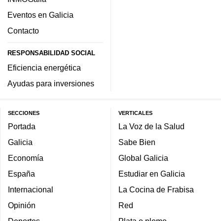
Eventos en Galicia
Contacto
RESPONSABILIDAD SOCIAL
Eficiencia energética
Ayudas para inversiones
SECCIONES
VERTICALES
Portada
La Voz de la Salud
Galicia
Sabe Bien
Economía
Global Galicia
España
Estudiar en Galicia
Internacional
La Cocina de Frabisa
Opinión
Red