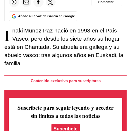
Comentar ·
Añade a La Voz de Galicia en Google
I
ñaki Muñoz Paz nació en 1998 en el País
Vasco, pero desde los siete años su hogar
está en Chantada. Su abuela era gallega y su
abuelo vasco; tras algunos años en Euskadi, la
familia
Contenido exclusivo para suscriptores
Suscríbete para seguir leyendo
y acceder
sin límites a todas las noticias
Suscríbete