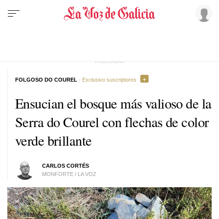
FOLGOSO DO COUREL
· Exclusivo suscriptores
Ensucian el bosque más valioso de la
Serra do Courel con flechas de color
verde brillante
CARLOS CORTÉS
MONFORTE / LA VOZ