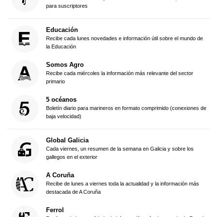
para suscriptores
Educación
Recibe cada lunes novedades e información útil sobre el mundo de
la Educación
Somos Agro
Recibe cada miércoles la información más relevante del sector
primario
5 océanos
Boletín diario para marineros en formato comprimido (conexiones de
baja velocidad)
Global Galicia
Cada viernes, un resumen de la semana en Galicia y sobre los
gallegos en el exterior
A Coruña
Recibe de lunes a viernes toda la actualidad y la información más
destacada de A Coruña
Ferrol