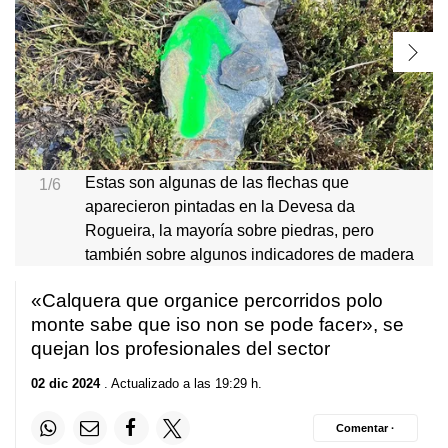
Estas son algunas de las flechas que
1/6
aparecieron pintadas en la Devesa da
Rogueira, la mayoría sobre piedras, pero
también sobre algunos indicadores de madera
«
Calquera que organice percorridos polo
monte sabe que iso non se pode facer
», se
quejan los profesionales del sector
02 dic 2024
. Actualizado a las 19:29 h.
Comentar ·