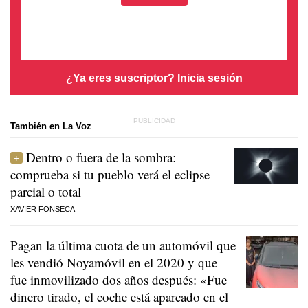
¿Ya eres suscriptor?
Inicia sesión
También en La Voz
Dentro o fuera de la sombra:
comprueba si tu pueblo verá el eclipse
parcial o total
XAVIER FONSECA
Pagan la última cuota de un automóvil que
les vendió Noyamóvil en el 2020 y que
fue inmovilizado dos años después: «Fue
dinero tirado, el coche está aparcado en el