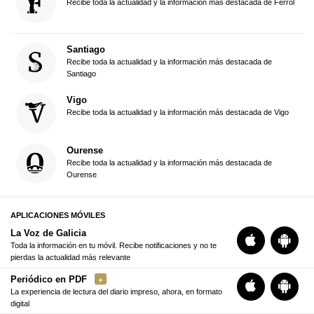
Recibe toda la actualidad y la información más destacada de Ferrol
Santiago
Recibe toda la actualidad y la información más destacada de
Santiago
Vigo
Recibe toda la actualidad y la información más destacada de Vigo
Ourense
Recibe toda la actualidad y la información más destacada de
Ourense
APLICACIONES MÓVILES
La Voz de Galicia
Toda la información en tu móvil. Recibe notificaciones y no te
pierdas la actualidad más relevante
Periódico en PDF
La experiencia de lectura del diario impreso, ahora, en formato
digital