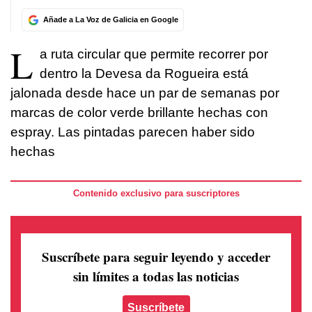
Añade a La Voz de Galicia en Google
L
a ruta circular que permite recorrer por
dentro la Devesa da Rogueira está
jalonada desde hace un par de semanas por
marcas de color verde brillante hechas con
espray. Las pintadas parecen haber sido
hechas
Contenido exclusivo para suscriptores
Suscríbete para seguir leyendo
y acceder
sin límites a todas las noticias
Suscríbete