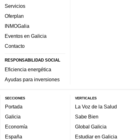
Servicios
Oferplan
INMOGalia
Eventos en Galicia
Contacto
RESPONSABILIDAD SOCIAL
Eficiencia energética
Ayudas para inversiones
SECCIONES
VERTICALES
Portada
La Voz de la Salud
Galicia
Sabe Bien
Economía
Global Galicia
España
Estudiar en Galicia