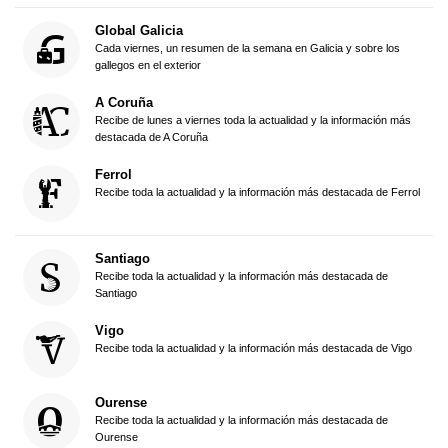
Global Galicia
Cada viernes, un resumen de la semana en Galicia y sobre los
gallegos en el exterior
A Coruña
Recibe de lunes a viernes toda la actualidad y la información más
destacada de A Coruña
Ferrol
Recibe toda la actualidad y la información más destacada de Ferrol
Santiago
Recibe toda la actualidad y la información más destacada de
Santiago
Vigo
Recibe toda la actualidad y la información más destacada de Vigo
Ourense
Recibe toda la actualidad y la información más destacada de
Ourense