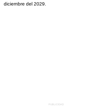
diciembre del 2029.