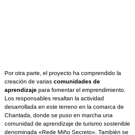
Por otra parte, el proyecto ha comprendido la
creación de varias
comunidades de
aprendizaje
para fomentar el emprendimiento.
Los responsables resaltan la actividad
desarrollada en este terreno en la comarca de
Chantada, donde se puso en marcha una
comunidad de aprendizaje de turismo sostenible
denominada
«Rede Miño Secreto»
. También se