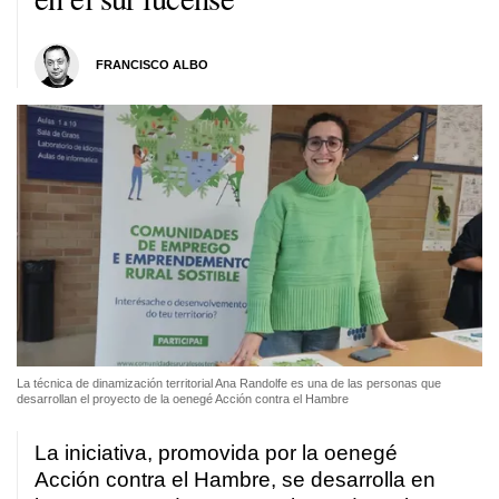
FRANCISCO ALBO
La técnica de dinamización territorial Ana Randolfe es una de las personas que
desarrollan el proyecto de la oenegé Acción contra el Hambre
La iniciativa, promovida por la oenegé
Acción contra el Hambre, se desarrolla en