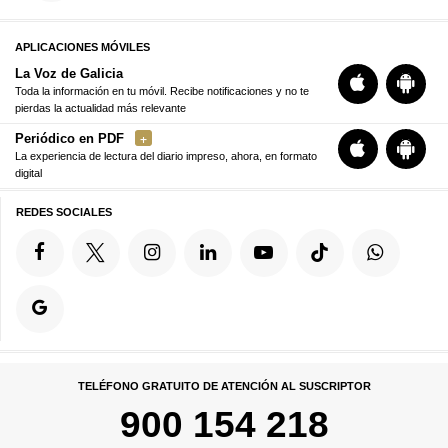
APLICACIONES MÓVILES
La Voz de Galicia
Toda la información en tu móvil. Recibe notificaciones y no te
pierdas la actualidad más relevante
Periódico en PDF
La experiencia de lectura del diario impreso, ahora, en formato
digital
REDES SOCIALES
TELÉFONO GRATUITO DE ATENCIÓN AL SUSCRIPTOR
900 154 218