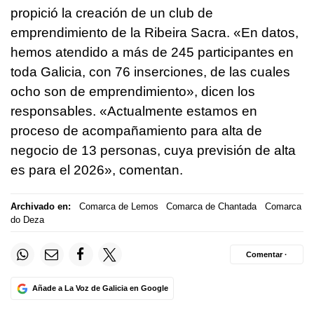
propició la creación de un club de
emprendimiento de la Ribeira Sacra. «En datos,
hemos atendido a más de 245 participantes en
toda Galicia, con 76 inserciones, de las cuales
ocho son de emprendimiento», dicen los
responsables. «Actualmente estamos en
proceso de acompañamiento para alta de
negocio de 13 personas, cuya previsión de alta
es para el 2026», comentan.
Archivado en:
Comarca de Lemos
Comarca de Chantada
Comarca
do Deza
Comentar ·
Añade a La Voz de Galicia en Google