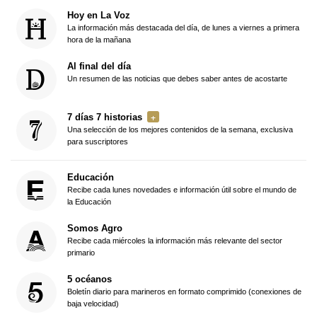
Hoy en La Voz
La información más destacada del día, de lunes a viernes a primera
hora de la mañana
Al final del día
Un resumen de las noticias que debes saber antes de acostarte
7 días 7 historias
Una selección de los mejores contenidos de la semana, exclusiva
para suscriptores
Educación
Recibe cada lunes novedades e información útil sobre el mundo de
la Educación
Somos Agro
Recibe cada miércoles la información más relevante del sector
primario
5 océanos
Boletín diario para marineros en formato comprimido (conexiones de
baja velocidad)