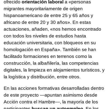
ofrecido
orientación laboral
a «personas
migrantes mayoritariamente de origen
hispanoamericano de entre 25 y 65 años y
africano de entre 20 y 30 años». En estas
actuaciones, añaden, «nos hemos encontrado
con todos los niveles de estudios hasta
educación universitaria, con bloqueos en su
homologación en España». También se han
facilitado formaciones en terrenos como la
construcción, la albañilería, las competencias
digitales, la limpieza en alojamientos turísticos, y
la logística y distribución, entre otros.
En las acciones formativas desarrolladas dentro
de este proyecto —apuntan asimismo desde
Acción contra el Hambre—, la mayoría de los
participantes
buscan un autoempleo
. En los