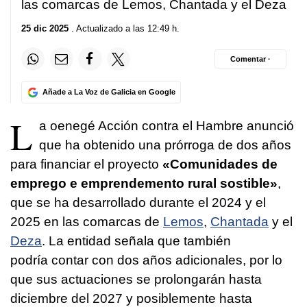
las comarcas de Lemos, Chantada y el Deza
25 dic 2025
. Actualizado a las 12:49 h.
Comentar ·
Añade a La Voz de Galicia en Google
L
a oenegé Acción contra el Hambre anunció
que ha obtenido una prórroga de dos años
para financiar el proyecto
«Comunidades de
emprego e emprendemento rural sostible»
,
que se ha desarrollado durante el 2024 y el
2025 en las comarcas de
Lemos
,
Chantada
y el
Deza
. La entidad señala que también
podría contar con dos años adicionales, por lo
que sus actuaciones se prolongarán hasta
diciembre del 2027 y posiblemente hasta