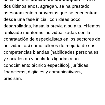
dos últimos años, agregan, se ha prestado
asesoramiento a proyectos que se encuentran
desde una fase inicial, con ideas poco
desarrolladas, hasta la previa a su alta. «Hemos
realizado mentorías individualizadas con la
contratación de especialistas en los sectores de
actividad, así como talleres de mejoría de sus
competencias blandas [habilidades personales
y sociales no vinculadas ligadas a un
conocimiento técnico específico], jurídicas,
financieras, digitales y comunicativas»,
precisan.