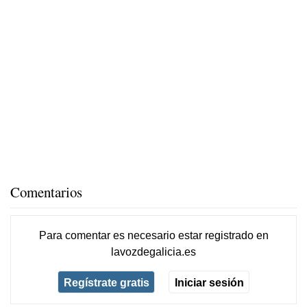
Comentarios
Para comentar es necesario
estar registrado
en
lavozdegalicia.es
Regístrate gratis
Iniciar sesión