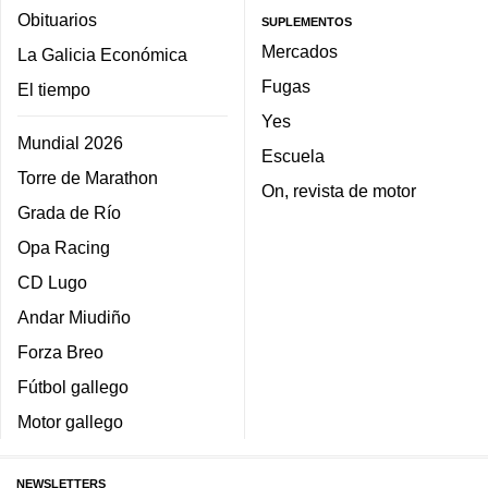
Obituarios
SUPLEMENTOS
Mercados
La Galicia Económica
Fugas
El tiempo
Yes
Mundial 2026
Escuela
Torre de Marathon
On, revista de motor
Grada de Río
Opa Racing
CD Lugo
Andar Miudiño
Forza Breo
Fútbol gallego
Motor gallego
NEWSLETTERS