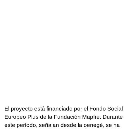
El proyecto está financiado por el Fondo Social
Europeo Plus de la Fundación Mapfre. Durante
este período, señalan desde la oenegé, se ha