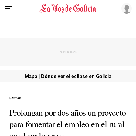
Mapa | Dónde ver el eclipse en Galicia
LEMOS
Prolongan por dos años un proyecto
para fomentar el empleo en el rural
en el sur lucense