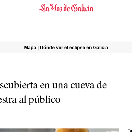
Mapa | Dónde ver el eclipse en Galicia
escubierta en una cueva de
stra al público
Ta