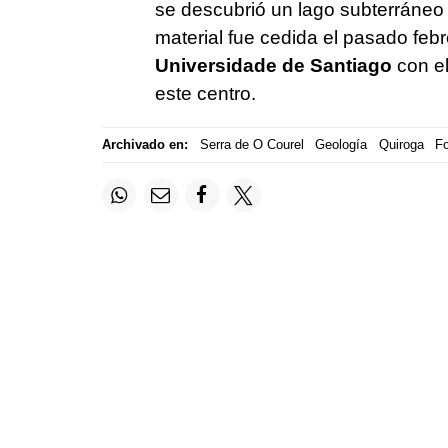
se descubrió un lago subterráneo
material fue cedida el pasado febr
Universidade de Santiago
con el
este centro.
Archivado en:
Serra de O Courel
Geología
Quiroga
Fo