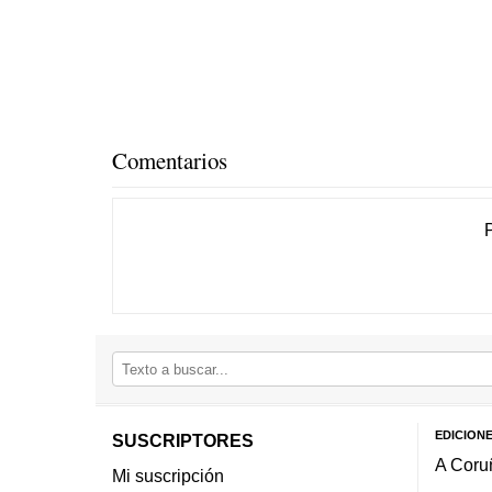
Comentarios
EDICION
SUSCRIPTORES
A Coru
Mi suscripción