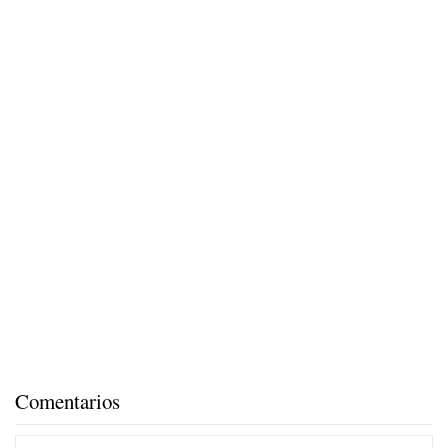
Comentarios