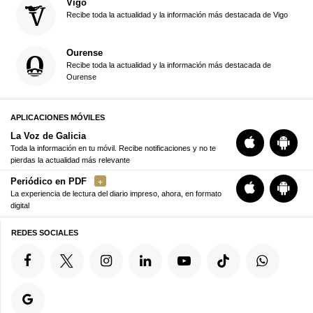
Vigo
Recibe toda la actualidad y la información más destacada de Vigo
Ourense
Recibe toda la actualidad y la información más destacada de
Ourense
APLICACIONES MÓVILES
La Voz de Galicia
Toda la información en tu móvil. Recibe notificaciones y no te
pierdas la actualidad más relevante
Periódico en PDF
La experiencia de lectura del diario impreso, ahora, en formato
digital
REDES SOCIALES