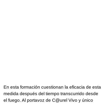
En esta formación cuestionan la eficacia de esta
medida después del tiempo transcurrido desde
el fuego. Al portavoz de C@urel Vivo y único