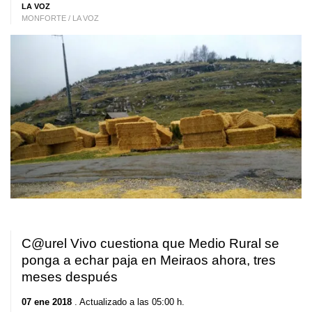
LA VOZ
MONFORTE / LA VOZ
C@urel Vivo cuestiona que Medio Rural se
ponga a echar paja en Meiraos ahora, tres
meses después
07 ene 2018
. Actualizado a las 05:00 h.