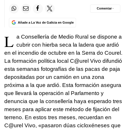
Comentar ·
Añade a La Voz de Galicia en Google
L
a Consellería de Medio Rural se dispone a
cubrir con hierba seca la ladera que ardió
en el incendio de octubre en la Serra do Courel.
La formación política local C@urel Vivo difundió
esta semanas fotografías de las pacas de paja
depositadas por un camión en una zona
próxima a la que ardió. Esta formación asegura
que llevará la operación al Parlamento y
denuncia que la consellería haya esperado tres
meses para aplicar este método de fijación del
terreno. En estos tres meses, recuerdan en
C@urel Vivo, «
pasaron dúas cicloxéneses que