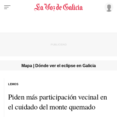
Mapa | Dónde ver el eclipse en Galicia
LEMOS
Piden más participación vecinal en
el cuidado del monte quemado