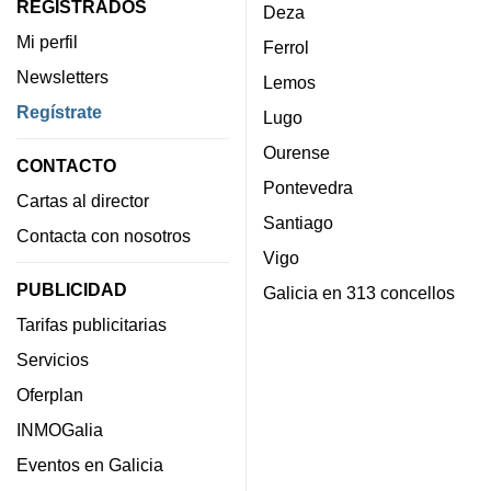
REGISTRADOS
Deza
Mi perfil
Ferrol
Newsletters
Lemos
Regístrate
Lugo
Ourense
CONTACTO
Pontevedra
Cartas al director
Santiago
Contacta con nosotros
Vigo
PUBLICIDAD
Galicia en 313 concellos
Tarifas publicitarias
Servicios
Oferplan
INMOGalia
Eventos en Galicia