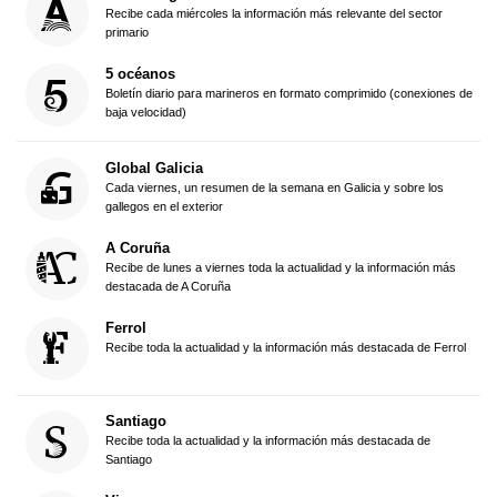
Recibe cada miércoles la información más relevante del sector
primario
5 océanos
Boletín diario para marineros en formato comprimido (conexiones de
baja velocidad)
Global Galicia
Cada viernes, un resumen de la semana en Galicia y sobre los
gallegos en el exterior
A Coruña
Recibe de lunes a viernes toda la actualidad y la información más
destacada de A Coruña
Ferrol
Recibe toda la actualidad y la información más destacada de Ferrol
Santiago
Recibe toda la actualidad y la información más destacada de
Santiago