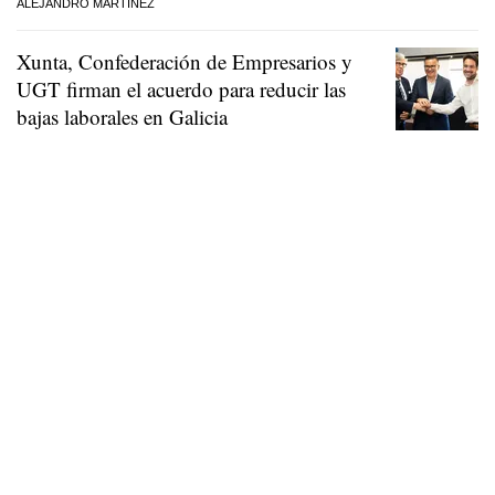
ALEJANDRO MARTÍNEZ
Xunta, Confederación de Empresarios y
UGT firman el acuerdo para reducir las
bajas laborales en Galicia