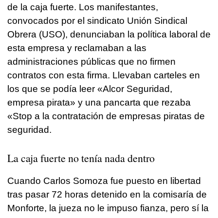
de la caja fuerte. Los manifestantes,
convocados por el sindicato Unión Sindical
Obrera (USO), denunciaban la política laboral de
esta empresa y reclamaban a las
administraciones públicas que no firmen
contratos con esta firma. Llevaban carteles en
los que se podía leer «Alcor Seguridad,
empresa pirata» y una pancarta que rezaba
«Stop a la contratación de empresas piratas de
seguridad.
La caja fuerte no tenía nada dentro
Cuando Carlos Somoza fue puesto en libertad
tras pasar 72 horas detenido en la comisaría de
Monforte, la jueza no le impuso fianza, pero sí la