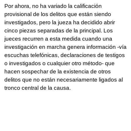
Por ahora, no ha variado la calificación
provisional de los delitos que están siendo
investigados, pero la jueza ha decidido abrir
cinco piezas separadas de la principal. Los
jueces recurren a esta medida cuando una
investigación en marcha genera información -vía
escuchas telefónicas, declaraciones de testigos
o investigados o cualquier otro método- que
hacen sospechar de la existencia de otros
delitos que no están necesariamente ligados al
tronco central de la causa.