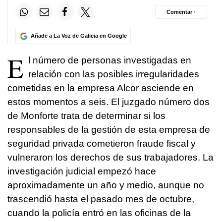
Comentar ·
Añade a La Voz de Galicia en Google
E
l número de personas investigadas en
relación con las posibles irregularidades
cometidas en la empresa Alcor asciende en
estos momentos a seis. El juzgado número dos
de Monforte trata de determinar si los
responsables de la gestión de esta empresa de
seguridad privada cometieron fraude fiscal y
vulneraron los derechos de sus trabajadores. La
investigación judicial empezó hace
aproximadamente un año y medio, aunque no
trascendió hasta el pasado mes de octubre,
cuando la policía entró en las oficinas de la