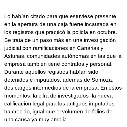
Lo habían citado para que estuviese presente
en la apertura de una caja fuerte incautada en
los registros que practicó la policía en octubre.
Se trata de un paso más en una investigación
judicial con ramificaciones en Canarias y
Asturias, comunidades autónomas en las que la
empresa también tiene contratos y personal.
Durante aquellos registros habían sido
detenidos e imputados, además de Somoza,
dos cargos intermedios de la empresa. En estos
momentos, la cifra de investigados -la nueva
calificación legal para los antiguos imputados-
ha crecido, igual que el volumen de folios de
una causa ya muy amplia.