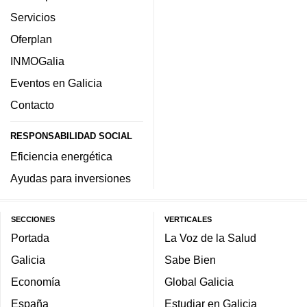
Servicios
Oferplan
INMOGalia
Eventos en Galicia
Contacto
RESPONSABILIDAD SOCIAL
Eficiencia energética
Ayudas para inversiones
SECCIONES
VERTICALES
Portada
La Voz de la Salud
Galicia
Sabe Bien
Economía
Global Galicia
España
Estudiar en Galicia