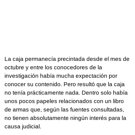
La caja permanecía precintada desde el mes de
octubre y entre los conocedores de la
investigación había mucha expectación por
conocer su contenido. Pero resultó que la caja
no tenía prácticamente nada. Dentro solo había
unos pocos papeles relacionados con un libro
de armas que, según las fuentes consultadas,
no tienen absolutamente ningún interés para la
causa judicial.