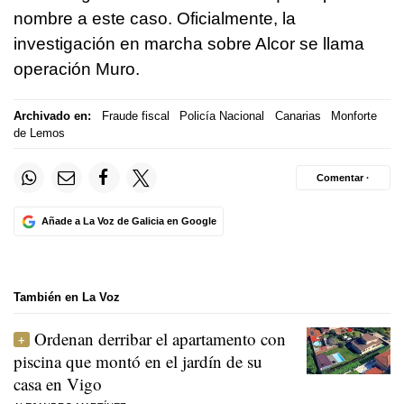
nombre a este caso. Oficialmente, la
investigación en marcha sobre Alcor se llama
operación Muro.
Archivado en:
Fraude fiscal
Policía Nacional
Canarias
Monforte
de Lemos
Comentar ·
Añade a La Voz de Galicia en Google
También en La Voz
Ordenan derribar el apartamento con
piscina que montó en el jardín de su
casa en Vigo