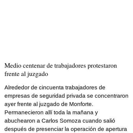
Medio centenar de trabajadores protestaron
frente al juzgado
Alrededor de cincuenta trabajadores de
empresas de seguridad privada se concentraron
ayer frente al juzgado de Monforte.
Permanecieron allí toda la mañana y
abuchearon a Carlos Somoza cuando salió
después de presenciar la operación de apertura