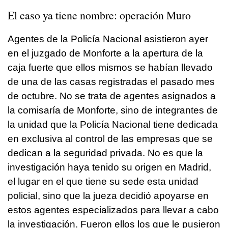
El caso ya tiene nombre: operación Muro
Agentes de la Policía Nacional asistieron ayer
en el juzgado de Monforte a la apertura de la
caja fuerte que ellos mismos se habían llevado
de una de las casas registradas el pasado mes
de octubre. No se trata de agentes asignados a
la comisaría de Monforte, sino de integrantes de
la unidad que la Policía Nacional tiene dedicada
en exclusiva al control de las empresas que se
dedican a la seguridad privada. No es que la
investigación haya tenido su origen en Madrid,
el lugar en el que tiene su sede esta unidad
policial, sino que la jueza decidió apoyarse en
estos agentes especializados para llevar a cabo
la investigación. Fueron ellos los que le pusieron