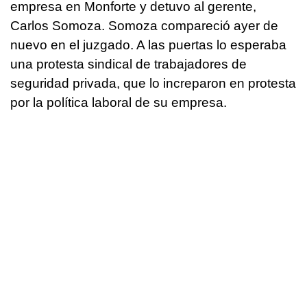
empresa en Monforte y detuvo al gerente,
Carlos Somoza. Somoza compareció ayer de
nuevo en el juzgado. A las puertas lo esperaba
una protesta sindical de trabajadores de
seguridad privada, que lo increparon en protesta
por la política laboral de su empresa.