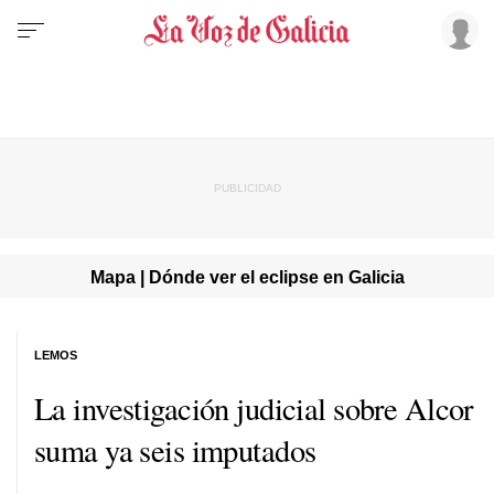
Mapa | Dónde ver el eclipse en Galicia
LEMOS
La investigación judicial sobre Alcor
suma ya seis imputados