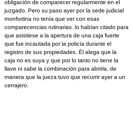
obligación de comparecer regularmente en el
juzgado. Pero su paso ayer por la sede judicial
monfortina no tenía que ver con esas
comparecencias rutinarias. lo habían citado para
que asistiese a la apertura de una caja fuerte
que fue incautada por la policía durante el
registro de sus propiedades. Él alega que la
caja no es suya y que por lo tanto no tiene la
llave ni sabe la combinación para abrirla, de
manera que la jueza tuvo que recurrir ayer a un
cerrajero.