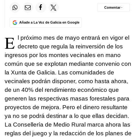
Comentar ·
Añade a La Voz de Galicia en Google
E
l próximo mes de mayo entrará en vigor el
decreto que regula la reinversión de los
ingresos por los montes vecinales en mano
común que se explotan mediante convenio con
la Xunta de Galicia. Las comunidades de
vecinales podrán disponer, como hasta ahora,
de un 40% del rendimiento económico que
generen las respectivas masas forestales para
proyectos de mejora. Pero el dinero resultante
ya no se podrá destinar a lo que ellas decidan.
La Consellería de Medio Rural marca ahora las
reglas del juego y la redacción de los planes de