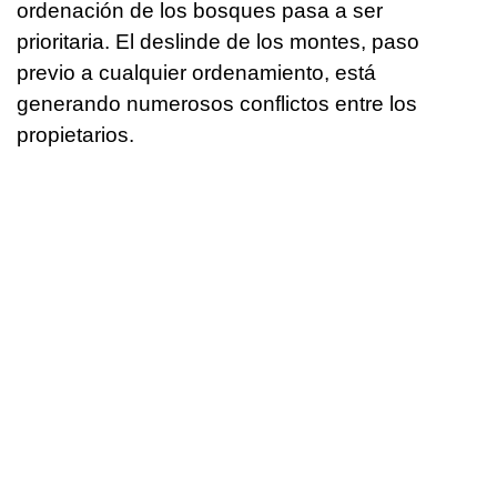
ordenación de los bosques pasa a ser
prioritaria. El deslinde de los montes, paso
previo a cualquier ordenamiento, está
generando numerosos conflictos entre los
propietarios.