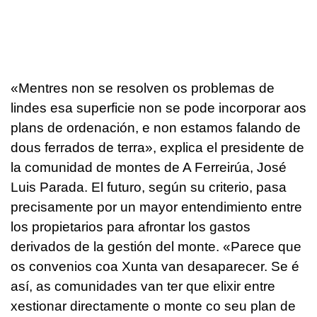
«
Mentres non se resolven os problemas de
lindes esa superficie non se pode incorporar aos
plans de ordenación, e non estamos falando de
dous ferrados de terra
», explica el presidente de
la comunidad de montes de A Ferreirúa, José
Luis Parada. El futuro, según su criterio, pasa
precisamente por un mayor entendimiento entre
los propietarios para afrontar los gastos
derivados de la gestión del monte. «
Parece que
os convenios coa Xunta van desaparecer. Se é
así, as comunidades van ter que elixir entre
xestionar directamente o monte co seu plan de