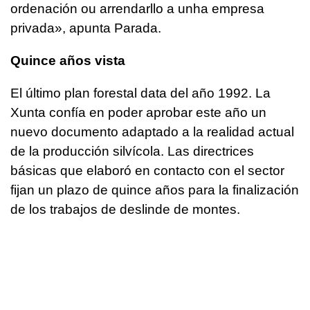
ordenación ou arrendarllo a unha empresa
privada
», apunta Parada.
Quince años vista
El último plan forestal data del año 1992. La
Xunta confía en poder aprobar este año un
nuevo documento adaptado a la realidad actual
de la producción silvícola. Las directrices
básicas que elaboró en contacto con el sector
fijan un plazo de quince años para la finalización
de los trabajos de deslinde de montes.