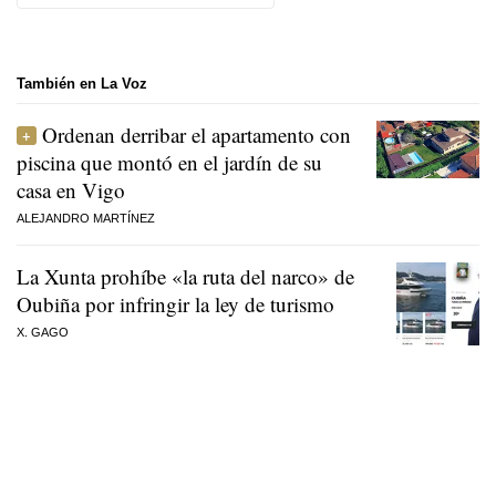
También en La Voz
Ordenan derribar el apartamento con
piscina que montó en el jardín de su
casa en Vigo
ALEJANDRO MARTÍNEZ
La Xunta prohíbe «la ruta del narco» de
Oubiña por infringir la ley de turismo
X. GAGO