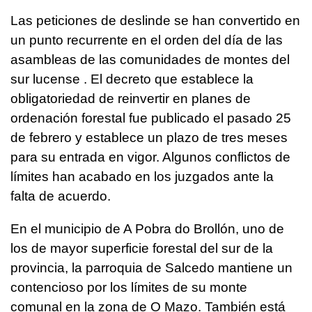
Las peticiones de deslinde se han convertido en
un punto recurrente en el orden del día de las
asambleas de las comunidades de montes del
sur lucense . El decreto que establece la
obligatoriedad de reinvertir en planes de
ordenación forestal fue publicado el pasado 25
de febrero y establece un plazo de tres meses
para su entrada en vigor. Algunos conflictos de
límites han acabado en los juzgados ante la
falta de acuerdo.
En el municipio de A Pobra do Brollón, uno de
los de mayor superficie forestal del sur de la
provincia, la parroquia de Salcedo mantiene un
contencioso por los límites de su monte
comunal en la zona de O Mazo. También está