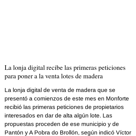
La lonja digital recibe las primeras peticiones
para poner a la venta lotes de madera
La lonja digital de venta de madera que se
presentó a comienzos de este mes en Monforte
recibió las primeras peticiones de propietarios
interesados en dar de alta algún lote. Las
propuestas proceden de ese municipio y de
Pantón y A Pobra do Brollón, según indicó Víctor