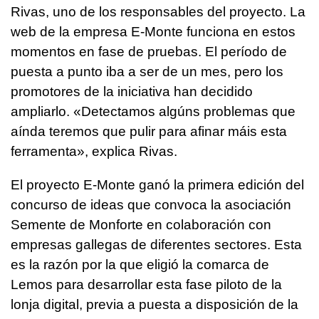
Rivas, uno de los responsables del proyecto. La
web de la empresa E-Monte funciona en estos
momentos en fase de pruebas. El período de
puesta a punto iba a ser de un mes, pero los
promotores de la iniciativa han decidido
ampliarlo. «
Detectamos algúns problemas que
aínda teremos que pulir para afinar máis esta
ferramenta
», explica Rivas.
El proyecto E-Monte ganó la primera edición del
concurso de ideas que convoca la asociación
Semente de Monforte en colaboración con
empresas gallegas de diferentes sectores. Esta
es la razón por la que eligió la comarca de
Lemos para desarrollar esta fase piloto de la
lonja digital, previa a puesta a disposición de la