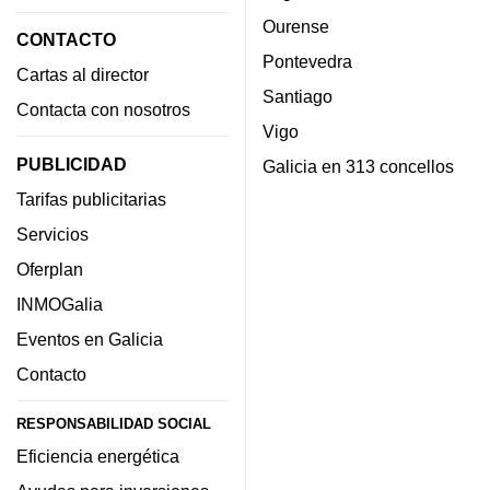
Ourense
CONTACTO
Pontevedra
Cartas al director
Santiago
Contacta con nosotros
Vigo
PUBLICIDAD
Galicia en 313 concellos
Tarifas publicitarias
Servicios
Oferplan
INMOGalia
Eventos en Galicia
Contacto
RESPONSABILIDAD SOCIAL
Eficiencia energética