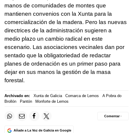
manos de comunidades de montes que
mantienen convenios con la Xunta para la
comercialización de la madera. Pero las nuevas
directrices de la administración sugieren a
medio plazo un cambio radical en este
escenario. Las asociaciones vecinales dan por
sentado que la obligatoriedad de redactar
planes de ordenación es un primer paso para
dejar en sus manos la gestión de la masa
forestal.
Archivado en:
Xunta de Galicia
Comarca de Lemos
A Pobra do
Brollón
Pantón
Monforte de Lemos
Comentar ·
Añade a La Voz de Galicia en Google