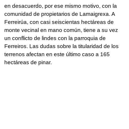
en desacuerdo, por ese mismo motivo, con la
comunidad de propietarios de Lamaigrexa. A
Ferreirúa, con casi seiscientas hectáreas de
monte vecinal en mano común, tiene a su vez
un conflicto de lindes con la parroquia de
Ferreiros. Las dudas sobre la titularidad de los
terrenos afectan en este último caso a 165
hectáreas de pinar.