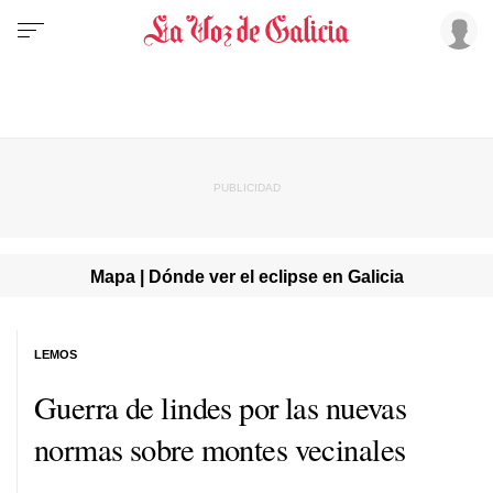
Mapa | Dónde ver el eclipse en Galicia
LEMOS
Guerra de lindes por las nuevas
normas sobre montes vecinales