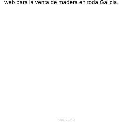
web para la venta de madera en toda Galicia.