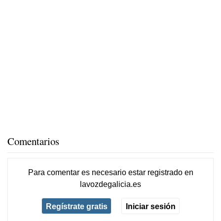
Comentarios
Para comentar es necesario
estar registrado
en
lavozdegalicia.es
Regístrate gratis
Iniciar sesión