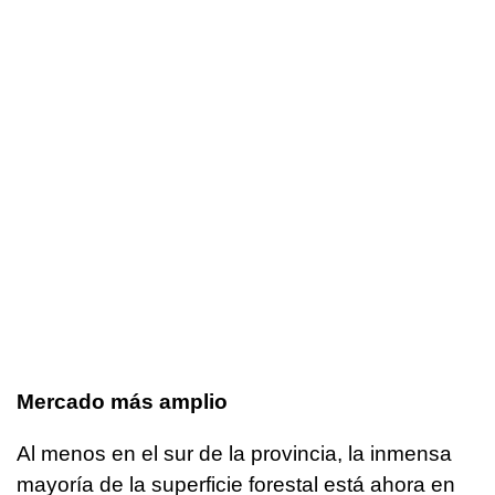
Mercado más amplio
Al menos en el sur de la provincia, la inmensa
mayoría de la superficie forestal está ahora en